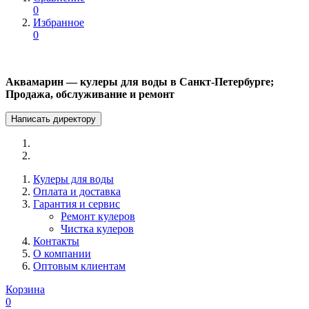
0
Избранное
0
Аквамарин — кулеры для воды в Санкт-Петербурге;
Продажа, обслуживание и ремонт
Написать директору
Кулеры для воды
Оплата и доставка
Гарантия и сервис
Ремонт кулеров
Чистка кулеров
Контакты
О компании
Оптовым клиентам
Корзина
0