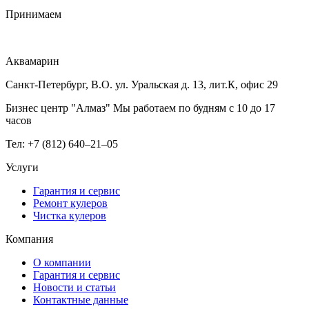
Принимаем
Аквамарин
Санкт-Петербург, В.О. ул. Уральская д. 13, лит.К, офис 29
Бизнес центр "Алмаз" Мы работаем по будням с 10 до 17
часов
Тел: +7 (812) 640–21–05
Услуги
Гарантия и сервис
Ремонт кулеров
Чистка кулеров
Компания
О компании
Гарантия и сервис
Новости и статьи
Контактные данные