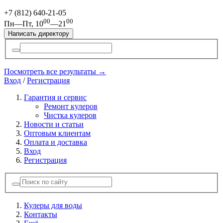
+7 (812)
640-21-05
00
00
Пн—Пт, 10
—21
Написать директору
Посмотреть все результаты →
Вход
/
Регистрация
Гарантия и сервис
Ремонт кулеров
Чистка кулеров
Новости и статьи
Оптовым клиентам
Оплата и доставка
Вход
Регистрация
Кулеры для воды
Контакты