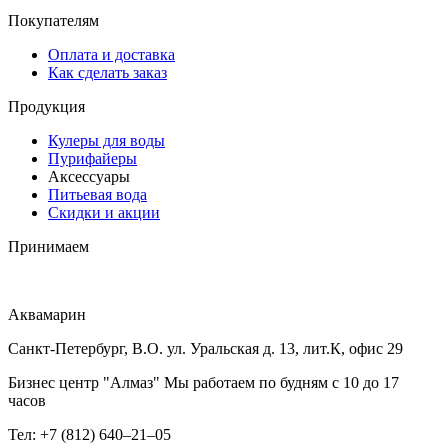
Покупателям
Оплата и доставка
Как сделать заказ
Продукция
Кулеры для воды
Пурифайеры
Аксессуары
Питьевая вода
Скидки и акции
Принимаем
Аквамарин
Санкт-Петербург, В.О. ул. Уральская д. 13, лит.К, офис 29
Бизнес центр "Алмаз" Мы работаем по будням с 10 до 17
часов
Тел: +7 (812) 640–21–05