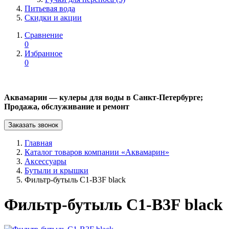
Питьевая вода
Скидки и акции
Сравнение
0
Избранное
0
Аквамарин — кулеры для воды в Санкт-Петербурге;
Продажа, обслуживание и ремонт
Заказать звонок
Главная
Каталог товаров компании «Аквамарин»
Аксессуары
Бутыли и крышки
Фильтр-бутыль C1-B3F black
Фильтр-бутыль C1-B3F black