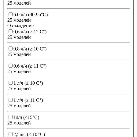
25 моделей
6.0 л/ч (90-95°C)
25 моделей
Охлаждение
0,6 л/ч (≥ 12 C°)
25 моделей
0,8 л/ч (≥ 10 C°)
25 моделей
0.6 л/ч (≥ 11 C°)
25 моделей
1 л/ч (≥ 10 C°)
25 моделей
1 л/ч (≥ 11 C°)
25 моделей
1л/ч (<15°С)
25 моделей
2,5л/ч (≤ 10 ºС)