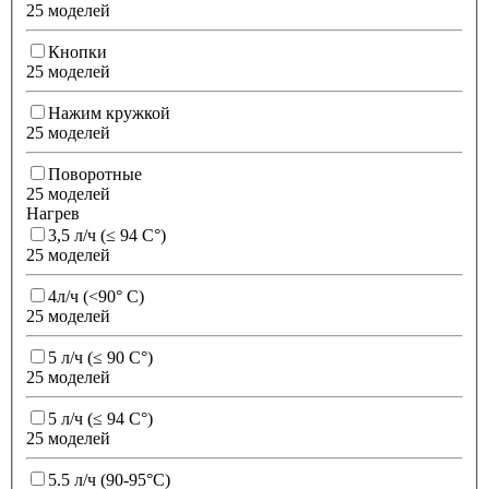
25 моделей
Кнопки
25 моделей
Нажим кружкой
25 моделей
Поворотные
25 моделей
Нагрев
3,5 л/ч (≤ 94 C°)
25 моделей
4л/ч (<90° С)
25 моделей
5 л/ч (≤ 90 C°)
25 моделей
5 л/ч (≤ 94 C°)
25 моделей
5.5 л/ч (90-95°C)