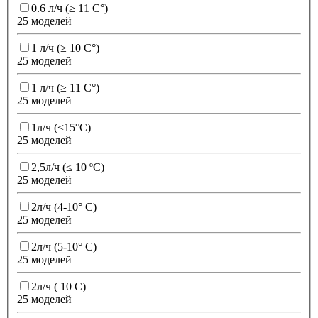
0.6 л/ч (≥ 11 C°)
25 моделей
1 л/ч (≥ 10 C°)
25 моделей
1 л/ч (≥ 11 C°)
25 моделей
1л/ч (<15°С)
25 моделей
2,5л/ч (≤ 10 ºС)
25 моделей
2л/ч (4-10° С)
25 моделей
2л/ч (5-10° С)
25 моделей
2л/ч ( 10 С)
25 моделей