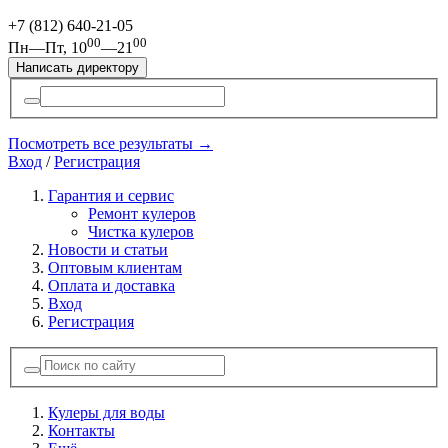
+7 (812)
640-21-05
00
00
Пн—Пт, 10
—21
Написать директору
Посмотреть все результаты →
Вход
/
Регистрация
Гарантия и сервис
Ремонт кулеров
Чистка кулеров
Новости и статьи
Оптовым клиентам
Оплата и доставка
Вход
Регистрация
Кулеры для воды
Контакты