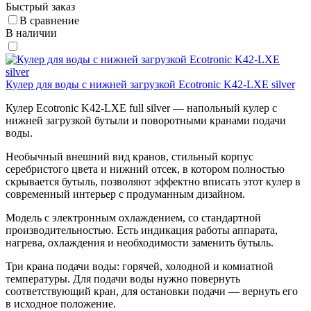
Быстрый заказ
В сравнение
В наличии
Кулер для воды с нижней загрузкой Ecotronic K42-LXE silver
Кулер Ecotronic K42-LXE full silver — напольный кулер с
нижней загрузкой бутыли и поворотными кранами подачи
воды.
Необычный внешний вид кранов, стильный корпус
серебристого цвета и нижний отсек, в котором полностью
скрывается бутыль, позволяют эффектно вписать этот кулер в
современный интерьер с продуманным дизайном.
Модель с электронным охлаждением, со стандартной
производительностью. Есть индикация работы аппарата,
нагрева, охлаждения и необходимости заменить бутыль.
Три крана подачи воды: горячей, холодной и комнатной
температуры. Для подачи воды нужно повернуть
соответствующий кран, для остановки подачи — вернуть его
в исходное положение.