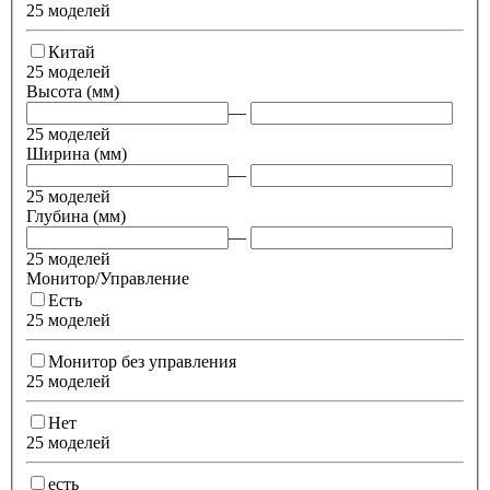
25 моделей
Китай
25 моделей
Высота (мм)
—
25 моделей
Ширина (мм)
—
25 моделей
Глубина (мм)
—
25 моделей
Монитор/Управление
Есть
25 моделей
Монитор без управления
25 моделей
Нет
25 моделей
есть