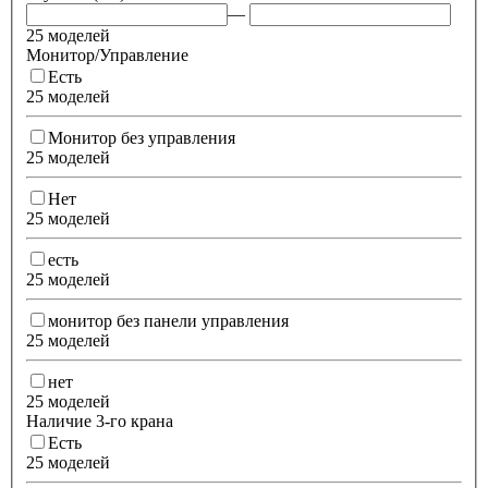
—
25 моделей
Монитор/Управление
Есть
25 моделей
Монитор без управления
25 моделей
Нет
25 моделей
есть
25 моделей
монитор без панели управления
25 моделей
нет
25 моделей
Наличие 3-го крана
Есть
25 моделей