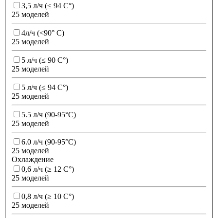
3,5 л/ч (≤ 94 C°)
25 моделей
4л/ч (<90° С)
25 моделей
5 л/ч (≤ 90 C°)
25 моделей
5 л/ч (≤ 94 C°)
25 моделей
5.5 л/ч (90-95°C)
25 моделей
6.0 л/ч (90-95°C)
25 моделей
Охлаждение
0,6 л/ч (≥ 12 C°)
25 моделей
0,8 л/ч (≥ 10 C°)
25 моделей