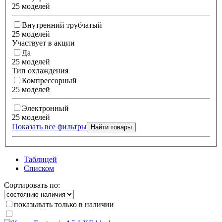
25 моделей
Внутренний трубчатый
25 моделей
Участвует в акции
Да
25 моделей
Тип охлаждения
Компрессорный
25 моделей
Электронный
25 моделей
Показать все фильтры
Найти товары
Таблицей
Списком
Сортировать по:
показывать только в наличии