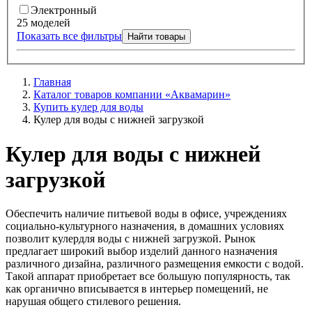
Электронный
25 моделей
Показать все фильтры
Найти товары
Главная
Каталог товаров компании «Аквамарин»
Купить кулер для воды
Кулер для воды с нижней загрузкой
Кулер для воды с нижней
загрузкой
Обеспечить наличие питьевой воды в офисе, учреждениях
социально-культурного назначения, в домашних условиях
позволит
кулер
для воды с нижней загрузкой
. Рынок
предлагает широкий выбор изделий данного назначения
различного дизайна, различного размещения емкости с водой.
Такой аппарат приобретает все большую популярность, так
как органично вписывается в интерьер помещений, не
нарушая общего стилевого решения.