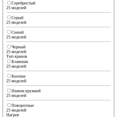
Серебристый
25 моделей
Серый
25 моделей
Синий
25 моделей
Черный
25 моделей
Тип кранов
Клавиши
25 моделей
Кнопки
25 моделей
Нажим кружкой
25 моделей
Поворотные
25 моделей
Нагрев