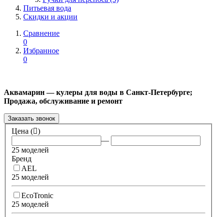
Питьевая вода
Скидки и акции
Сравнение
0
Избранное
0
Аквамарин — кулеры для воды в Санкт-Петербурге;
Продажа, обслуживание и ремонт
Заказать звонок
Цена (
)
—
25 моделей
Бренд
AEL
25 моделей
EcoTronic
25 моделей