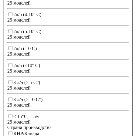
25 моделей
2л/ч (4-10° С)
25 моделей
2л/ч (5-10° С)
25 моделей
2л/ч ( 10 С)
25 моделей
2л/ч (<10° С)
25 моделей
3 л/ч (≥ 5 C°)
25 моделей
3 л/ч (≥ 10 C°)
25 моделей
≤ 15°С; 1 л/ч
25 моделей
Страна производства
КНР/Канада