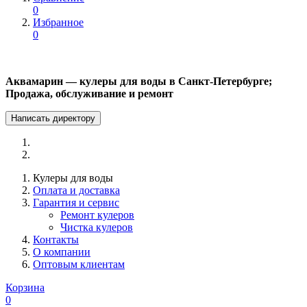
0
Избранное
0
Аквамарин — кулеры для воды в Санкт-Петербурге;
Продажа, обслуживание и ремонт
Написать директору
Кулеры для воды
Оплата и доставка
Гарантия и сервис
Ремонт кулеров
Чистка кулеров
Контакты
О компании
Оптовым клиентам
Корзина
0