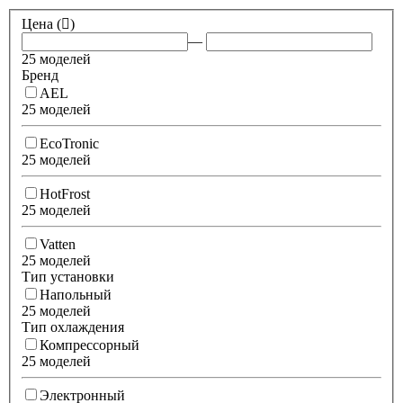
Цена (
)
—
25 моделей
Бренд
AEL
25 моделей
EcoTronic
25 моделей
HotFrost
25 моделей
Vatten
25 моделей
Тип установки
Напольный
25 моделей
Тип охлаждения
Компрессорный
25 моделей
Электронный