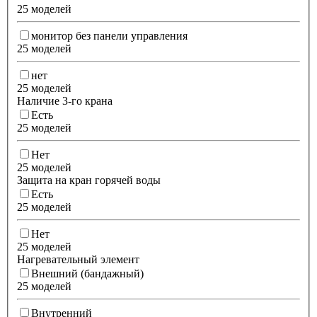
25 моделей
монитор без панели управления
25 моделей
нет
25 моделей
Наличие 3-го крана
Есть
25 моделей
Нет
25 моделей
Защита на кран горячей воды
Есть
25 моделей
Нет
25 моделей
Нагревательный элемент
Внешний (бандажный)
25 моделей
Внутренний