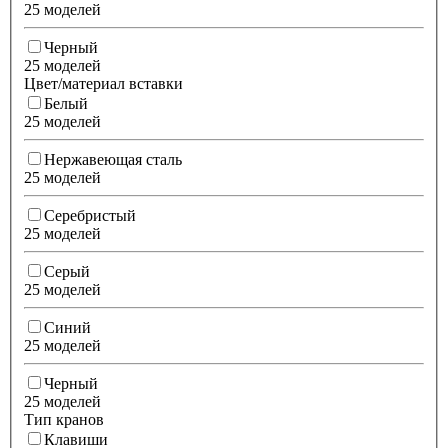
25 моделей
Черный
25 моделей
Цвет/материал вставки
Белый
25 моделей
Нержавеющая сталь
25 моделей
Серебристый
25 моделей
Серый
25 моделей
Синий
25 моделей
Черный
25 моделей
Тип кранов
Клавиши