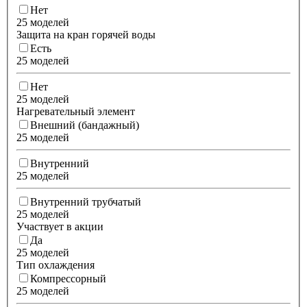
Нет
25 моделей
Защита на кран горячей воды
Есть
25 моделей
Нет
25 моделей
Нагревательный элемент
Внешний (бандажный)
25 моделей
Внутренний
25 моделей
Внутренний трубчатый
25 моделей
Участвует в акции
Да
25 моделей
Тип охлаждения
Компрессорный
25 моделей