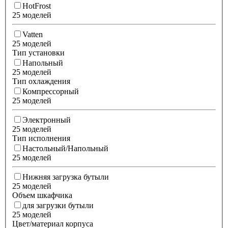
HotFrost
25 моделей
Vatten
25 моделей
Тип установки
Напольный
25 моделей
Тип охлаждения
Компрессорный
25 моделей
Электронный
25 моделей
Тип исполнения
Настольный/Напольный
25 моделей
Нижняя загрузка бутыли
25 моделей
Объем шкафчика
для загрузки бутыли
25 моделей
Цвет/материал корпуса