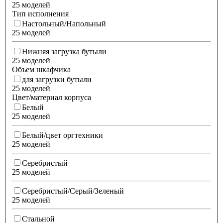
25 моделей
Тип исполнения
Настольный/Напольный
25 моделей
Нижняя загрузка бутыли
25 моделей
Объем шкафчика
для загрузки бутыли
25 моделей
Цвет/материал корпуса
Белый
25 моделей
Белый/цвет оргтехники
25 моделей
Серебристый
25 моделей
Серебристый/Серый/Зеленый
25 моделей
Стальной