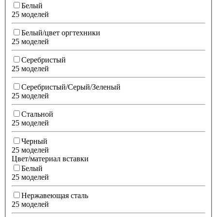
Белый
25 моделей
Белый/цвет оргтехники
25 моделей
Серебристый
25 моделей
Серебристый/Серый/Зеленый
25 моделей
Стальной
25 моделей
Черный
25 моделей
Цвет/материал вставки
Белый
25 моделей
Нержавеющая сталь
25 моделей