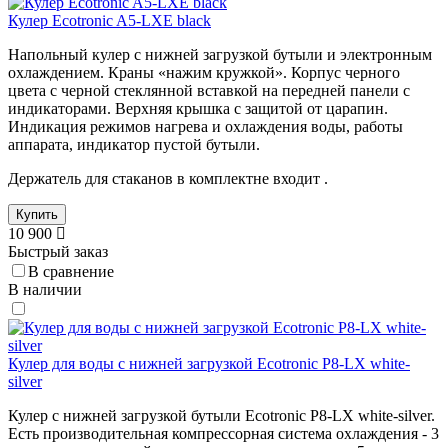
Кулер Ecotronic A5-LXE black
Напольный кулер с нижней загрузкой бутыли и электронным
охлаждением. Краны «нажим кружкой». Корпус черного
цвета с черной стеклянной вставкой на передней панели с
индикаторами. Верхняя крышка с защитой от царапин.
Индикация режимов нагрева и охлаждения воды, работы
аппарата, индикатор пустой бутыли.
Держатель для стаканов в комплектне входит .
Купить
10 900
Быстрый заказ
В сравнение
В наличии
Кулер для воды с нижней загрузкой Ecotronic P8-LX white-
silver
Кулер с нижней загрузкой бутыли Ecotronic P8-LX white-silver.
Есть производительная компрессорная система охлаждения - 3