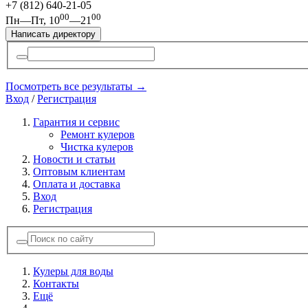
+7 (812)
640-21-05
00
00
Пн—Пт, 10
—21
Написать директору
Посмотреть все результаты →
Вход
/
Регистрация
Гарантия и сервис
Ремонт кулеров
Чистка кулеров
Новости и статьи
Оптовым клиентам
Оплата и доставка
Вход
Регистрация
Кулеры для воды
Контакты
Ещё