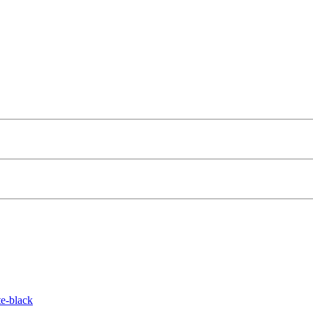
e-black