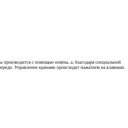
воды производится с помощью помпы, а, благодаря специальной
 спереди. Управление кранами происходит нажатием на клавиши.