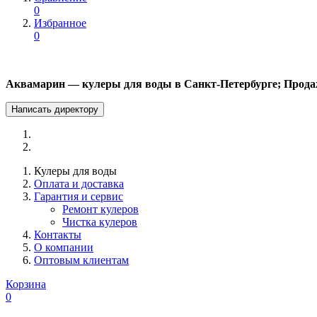
0
Избранное
0
Аквамарин — кулеры для воды в Санкт-Петербурге; Прода
Написать директору
Кулеры для воды
Оплата и доставка
Гарантия и сервис
Ремонт кулеров
Чистка кулеров
Контакты
О компании
Оптовым клиентам
Корзина
0