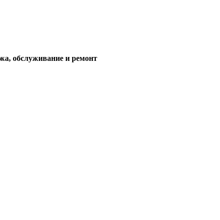
жа, обслуживание и ремонт