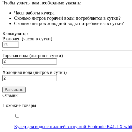
Чтобы узнать, вам необходимо указать:
Часы работы кулера
Сколько литров горячей воды потребляется в сутки?
Сколько литров холодной воды потребляется в сутки?
Калькулятор
Включен (часов в сутки)
Горячая вода (литров в сутки)
Холодная вода (литров в сутки)
Расчитать
Отзывы
Похожие товары
Кулер для воды с нижней загрузкой Ecotronic K41-LX whit