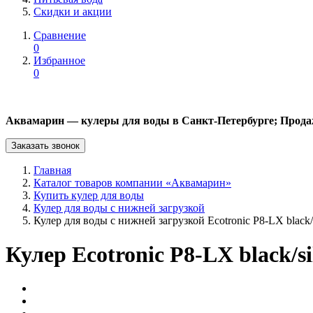
Скидки и акции
Сравнение
0
Избранное
0
Аквамарин — кулеры для воды в Санкт-Петербурге; Прода
Заказать звонок
Главная
Каталог товаров компании «Аквамарин»
Купить кулер для воды
Кулер для воды с нижней загрузкой
Кулер для воды с нижней загрузкой Ecotronic P8-LX black/s
Кулер Ecotronic P8-LX black/si