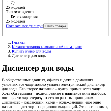
Да
25 моделей
Тип охлаждения
Без охлаждения
25 моделей
Показать все фильтры
Найти товары
Главная
Каталог товаров компании «Аквамарин»
Купить кулер для воды
Диспенсер для воды
Диспенсер для воды
В общественных зданиях, офисах и даже в домашних
условиях все чаще можно увидеть
электрический диспенсер
для воды.
Его второе название – кулер, применяется чаще.
Хотя оба термина – полноправные в наименовании прибора,
они просто характеризуют его по разным принципам.
Диспенсер – раздающий, кулер – охлаждающий, еще одно
название – дозатор – порционно выдающий. Это – синонимы,