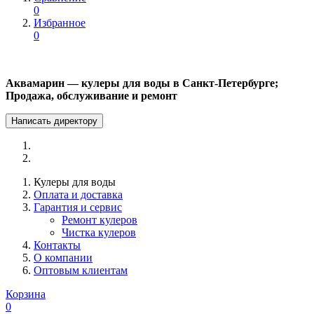
0
Избранное
0
Аквамарин — кулеры для воды в Санкт-Петербурге;
Продажа, обслуживание и ремонт
Написать директору
Кулеры для воды
Оплата и доставка
Гарантия и сервис
Ремонт кулеров
Чистка кулеров
Контакты
О компании
Оптовым клиентам
Корзина
0