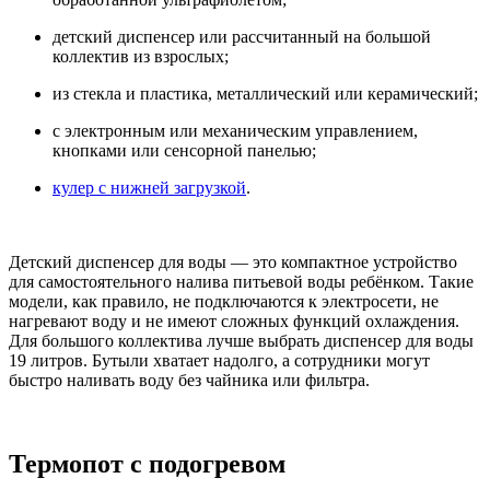
детский диспенсер или рассчитанный на большой
коллектив из взрослых;
из стекла и пластика, металлический или керамический;
с электронным или механическим управлением,
кнопками или сенсорной панелью;
кулер с нижней загрузкой
.
Детский диспенсер для воды — это компактное устройство
для самостоятельного налива питьевой воды ребёнком. Такие
модели, как правило, не подключаются к электросети, не
нагревают воду и не имеют сложных функций охлаждения.
Для большого коллектива лучше выбрать диспенсер для воды
19 литров. Бутыли хватает надолго, а сотрудники могут
быстро наливать воду без чайника или фильтра.
Термопот с подогревом