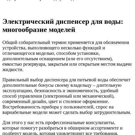
Электрический диспенсер для воды:
многообразие моделей
Общий собирательный термин применяется для обозначения
устройства, выполняющего несколько функций и
отличающегося моделью, способом установки,
дополнительным оснащением (или его отсутствием),
емкостью резервуара, закрытым или открытым местом выдачи
жидкости.
Правильный выбор диспенсера для питьевой воды обеспечит
дополнительные бонусы своему владельцу – длительную
эксплуатацию, безопасность и экономичность, удобный
способ управления (электронный или механический),
современный дизайн, цвет и стилевое оформление.
Востребованность прибора у пользователей, спрос на
вариабельные модели может сделать выбор затруднительным.
Для этого у нас есть профессиональные консультанты,
которые помогут разобраться в обширном ассортименте и
подберут модель, которая удовлетворит все требования,