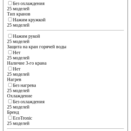
Без охлаждения
25 моделей
Тип кранов
Нажим кружкой
25 моделей
Нажим рукой
25 моделей
Защита на кран горячей воды
Нет
25 моделей
Наличие 3-го крана
Нет
25 моделей
Нагрев
Без нагрева
25 моделей
Охлаждение
Без охлаждения
25 моделей
Бренд
EcoTronic
25 моделей