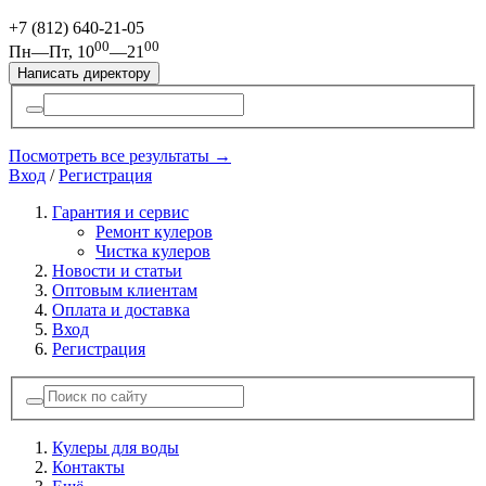
+7 (812)
640-21-05
00
00
Пн—Пт, 10
—21
Написать директору
Посмотреть все результаты →
Вход
/
Регистрация
Гарантия и сервис
Ремонт кулеров
Чистка кулеров
Новости и статьи
Оптовым клиентам
Оплата и доставка
Вход
Регистрация
Кулеры для воды
Контакты