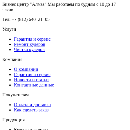
Бизнес центр "Алмаз" Мы работаем по будням с 10 до 17
часов
Тел: +7 (812) 640–21–05
Услуги
Гарантия и сервис
Ремонт кулеров
Чистка кулеров
Компания
О компании
Гарантия и сервис
Новости и статьи
Контактные данные
Покупателям
Оплата и доставка
Как сделать заказ
Продукция
Кулеры для воды