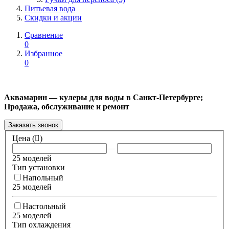
Питьевая вода
Скидки и акции
Сравнение
0
Избранное
0
Аквамарин — кулеры для воды в Санкт-Петербурге;
Продажа, обслуживание и ремонт
Заказать звонок
Цена (
)
—
25 моделей
Тип установки
Напольный
25 моделей
Настольный
25 моделей
Тип охлаждения