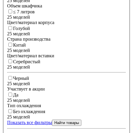
25 моделей
Объем шкафчика
≤ 7 литров
25 моделей
Цвет/материал корпуса
Голубой
25 моделей
Страна производства
Китай
25 моделей
Цвет/материал вставки
Серебристый
25 моделей
Черный
25 моделей
Участвует в акции
Да
25 моделей
Тип охлаждения
Без охлаждения
25 моделей
Показать все фильтры
Найти товары