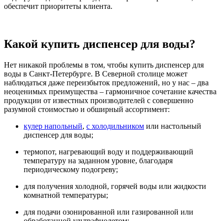
обеспечит приоритеты клиента.
Какой купить диспенсер для воды?
Нет никакой проблемы в том, чтобы купить диспенсер для
воды в Санкт-Петербурге. В Северной столице может
наблюдаться даже переизбыток предложений, но у нас – два
неоценимых преимущества – гармоничное сочетание качества
продукции от известных производителей с совершенно
разумной стоимостью и обширный ассортимент:
кулер напольный
,
с холодильником
или настольный
диспенсер для воды;
термопот, нагревающий воду и поддерживающий
температуру на заданном уровне, благодаря
периодическому подогреву;
для получения холодной, горячей воды или жидкости
комнатной температуры;
для подачи озонированной или газированной или
обработанной ультрафиолетом;