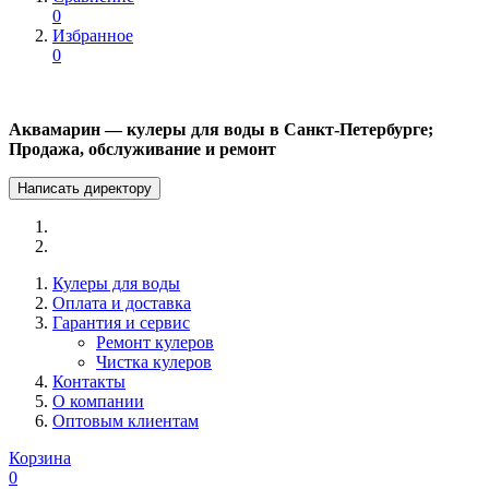
0
Избранное
0
Аквамарин — кулеры для воды в Санкт-Петербурге;
Продажа, обслуживание и ремонт
Написать директору
Кулеры для воды
Оплата и доставка
Гарантия и сервис
Ремонт кулеров
Чистка кулеров
Контакты
О компании
Оптовым клиентам
Корзина
0