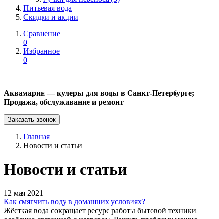
Питьевая вода
Скидки и акции
Сравнение
0
Избранное
0
Аквамарин — кулеры для воды в Санкт-Петербурге;
Продажа, обслуживание и ремонт
Заказать звонок
Главная
Новости и статьи
Новости и статьи
12 мая 2021
Как смягчить воду в домашних условиях?
Жёсткая вода сокращает ресурс работы бытовой техники,