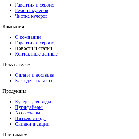
Гарантия и сервис
Ремонт кулеров
Чистка кулеров
Компания
О компании
Гарантия и сервис
Новости и статьи
Контактные данные
Покупателям
Оплата и доставка
Как сделать заказ
Продукция
Кулеры для воды
Пурифайеры
Аксессуары
Питьевая вода
Скидки и акции
Принимаем