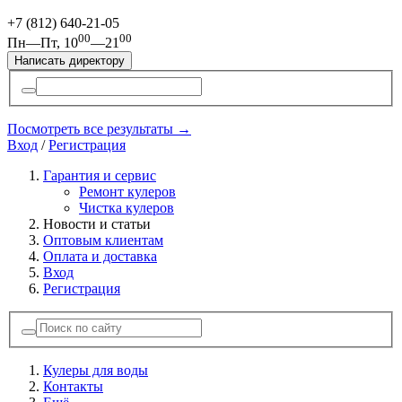
+7 (812)
640-21-05
00
00
Пн—Пт, 10
—21
Написать директору
Посмотреть все результаты →
Вход
/
Регистрация
Гарантия и сервис
Ремонт кулеров
Чистка кулеров
Новости и статьи
Оптовым клиентам
Оплата и доставка
Вход
Регистрация
Кулеры для воды
Контакты