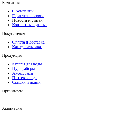
Компания
О компании
Гарантия и сервис
Новости и статьи
Контактные данные
Покупателям
Оплата и доставка
Как сделать заказ
Продукция
Кулеры для воды
Пурифайеры
Аксессуары
Питьевая вода
Скидки и акции
Принимаем
Аквамарин