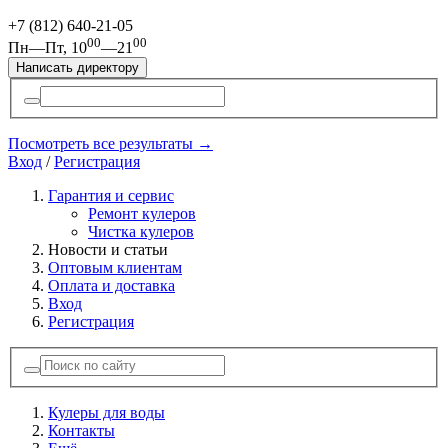
+7 (812)
640-21-05
00
00
Пн—Пт, 10
—21
Написать директору
Посмотреть все результаты →
Вход
/
Регистрация
Гарантия и сервис
Ремонт кулеров
Чистка кулеров
Новости и статьи
Оптовым клиентам
Оплата и доставка
Вход
Регистрация
Кулеры для воды
Контакты