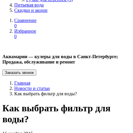
Питьевая вода
Скидки и акции
Сравнение
0
Избранное
0
Аквамарин — кулеры для воды в Санкт-Петербурге;
Продажа, обслуживание и ремонт
Заказать звонок
Главная
Новости и статьи
Как выбрать фильтр для воды?
Как выбрать фильтр для
воды?