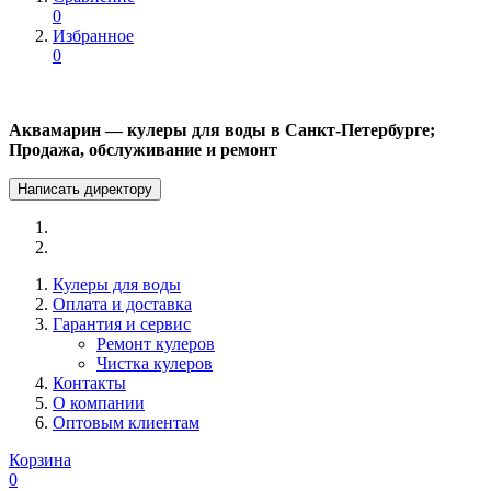
0
Избранное
0
Аквамарин — кулеры для воды в Санкт-Петербурге;
Продажа, обслуживание и ремонт
Написать директору
Кулеры для воды
Оплата и доставка
Гарантия и сервис
Ремонт кулеров
Чистка кулеров
Контакты
О компании
Оптовым клиентам
Корзина
0