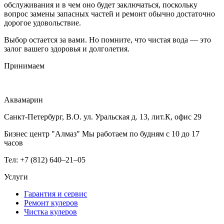
обслуживания и в чем оно будет заключаться, поскольку
вопрос замены запасных частей и ремонт обычно достаточно
дорогое удовольствие.
Выбор остается за вами. Но помните, что чистая вода — это
залог вашего здоровья и долголетия.
Принимаем
Аквамарин
Санкт-Петербург, В.О. ул. Уральская д. 13, лит.К, офис 29
Бизнес центр "Алмаз" Мы работаем по будням с 10 до 17
часов
Тел: +7 (812) 640–21–05
Услуги
Гарантия и сервис
Ремонт кулеров
Чистка кулеров