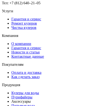
Тел: +7 (812) 640–21–05
Услуги
Гарантия и сервис
Ремонт кулеров
Чистка кулеров
Компания
О компании
Гарантия и сервис
Новости и статьи
Контактные данные
Покупателям
Оплата и доставка
Как сделать заказ
Продукция
Кулеры для воды
Пурифайеры
Аксессуары
Питьевая вода