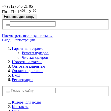
+7 (812)
640-21-05
00
00
Пн—Пт, 10
—21
Написать директору
Посмотреть все результаты →
Вход
/
Регистрация
Гарантия и сервис
Ремонт кулеров
Чистка кулеров
Новости и статьи
Оптовым клиентам
Оплата и доставка
Вход
Регистрация
Кулеры для воды
Контакты