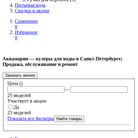
Питьевая вода
Скидки и акции
Сравнение
0
Избранное
0
Аквамарин — кулеры для воды в Санкт-Петербурге;
Продажа, обслуживание и ремонт
Заказать звонок
Цена (
)
—
25 моделей
Участвует в акции
Да
25 моделей
Показать все фильтры
Найти товары