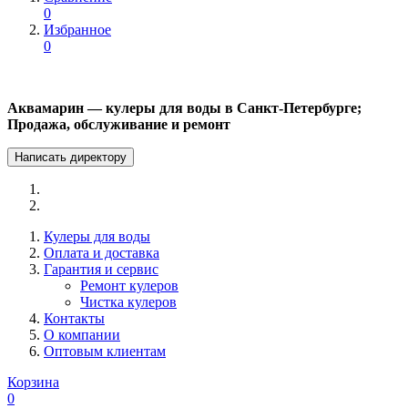
0
Избранное
0
Аквамарин — кулеры для воды в Санкт-Петербурге;
Продажа, обслуживание и ремонт
Написать директору
Кулеры для воды
Оплата и доставка
Гарантия и сервис
Ремонт кулеров
Чистка кулеров
Контакты
О компании
Оптовым клиентам
Корзина
0