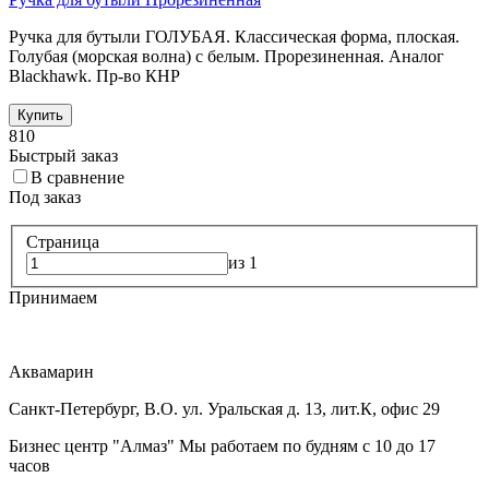
Ручка для бутыли ГОЛУБАЯ. Классическая форма, плоская.
Голубая (морская волна) с белым. Прорезиненная. Аналог
Blackhawk. Пр-во КНР
Купить
810
Быстрый заказ
В сравнение
Под заказ
Страница
из 1
Принимаем
Аквамарин
Санкт-Петербург, В.О. ул. Уральская д. 13, лит.К, офис 29
Бизнес центр "Алмаз" Мы работаем по будням с 10 до 17
часов