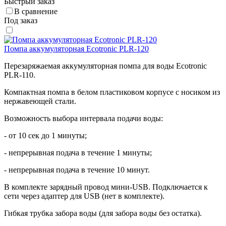
Быстрый заказ
В сравнение
Под заказ
Помпа аккумуляторная Ecotronic PLR-120
Перезаряжаемая аккумуляторная помпа для воды Ecotronic
PLR-110.
Компактная помпа в белом пластиковом корпусе с носиком из
нержавеющей стали.
Возможность выбора интервала подачи воды:
- от 10 сек до 1 минуты;
- непрерывная подача в течение 1 минуты;
- непрерывная подача в течение 10 минут.
В комплекте зарядный провод мини-USB. Подключается к
сети через адаптер для USB (нет в комплекте).
Гибкая трубка забора воды (для забора воды без остатка).