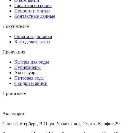
О компании
Гарантия и сервис
Новости и статьи
Контактные данные
Покупателям
Оплата и доставка
Как сделать заказ
Продукция
Кулеры для воды
Пурифайеры
Аксессуары
Питьевая вода
Скидки и акции
Принимаем
Аквамарин
Санкт-Петербург, В.О. ул. Уральская д. 13, лит.К, офис 29