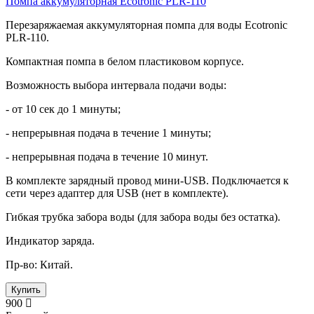
Помпа аккумуляторная Ecotronic PLR-110
Перезаряжаемая аккумуляторная помпа для воды Ecotronic
PLR-110.
Компактная помпа в белом пластиковом корпусе.
Возможность выбора интервала подачи воды:
- от 10 сек до 1 минуты;
- непрерывная подача в течение 1 минуты;
- непрерывная подача в течение 10 минут.
В комплекте зарядный провод мини-USB. Подключается к
сети через адаптер для USB (нет в комплекте).
Гибкая трубка забора воды (для забора воды без остатка).
Индикатор заряда.
Пр-во: Китай.
Купить
900