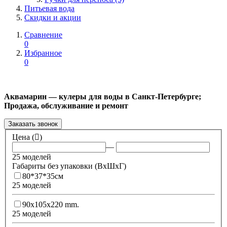
Питьевая вода
Скидки и акции
Сравнение
0
Избранное
0
Аквамарин — кулеры для воды в Санкт-Петербурге;
Продажа, обслуживание и ремонт
Заказать звонок
Цена (
)
—
25 моделей
Габариты без упаковки (ВxШxГ)
80*37*35см
25 моделей
90x105x220 mm.
25 моделей