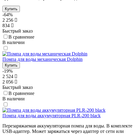
Купить
-64%
2 256
834
Быстрый заказ
В сравнение
В наличии
Помпа для воды механическая Dolphin
Купить
-19%
2 524
2 056
Быстрый заказ
В сравнение
В наличии
Помпа для воды аккумуляторная PLR-200 black
Перезаряжаемая аккумуляторная помпа для воды. В комплекте
USB-адаптер. Может заряжаться через адаптер от сети или