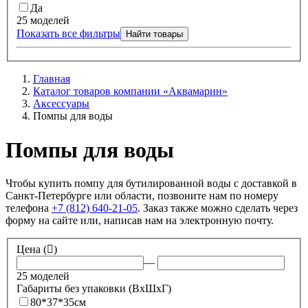
Да
25 моделей
Показать все фильтры
Найти товары
Главная
Каталог товаров компании «Аквамарин»
Аксессуары
Помпы для воды
Помпы для воды
Чтобы купить помпу для бутилированной воды с доставкой в
Санкт-Петербурге или области, позвоните нам по номеру
телефона
+7 (812) 640-21-05
. Заказ также можно сделать через
форму на сайте или, написав нам на электронную почту.
Цена (
)
—
25 моделей
Габариты без упаковки (ВxШxГ)
80*37*35см