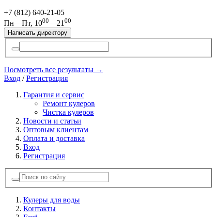
+7 (812)
640-21-05
00
00
Пн—Пт, 10
—21
Написать директору
Посмотреть все результаты →
Вход
/
Регистрация
Гарантия и сервис
Ремонт кулеров
Чистка кулеров
Новости и статьи
Оптовым клиентам
Оплата и доставка
Вход
Регистрация
Кулеры для воды
Контакты