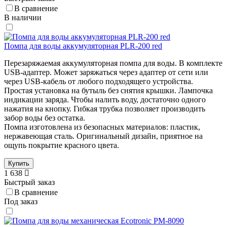
В сравнение
В наличии
Помпа для воды аккумуляторная PLR-200 red
Перезаряжаемая аккумуляторная помпа для воды. В комплекте
USB-адаптер. Может заряжаться через адаптер от сети или
через USB-кабель от любого подходящего устройства.
Простая установка на бутыль без снятия крышки. Лампочка
индикации заряда. Чтобы налить воду, достаточно одного
нажатия на кнопку. Гибкая трубка позволяет производить
забор воды без остатка.
Помпа изготовлена из безопасных материалов: пластик,
нержавеющая сталь. Оригинальный дизайн, приятное на
ощупь покрытие красного цвета.
Купить
1 638
Быстрый заказ
В сравнение
Под заказ