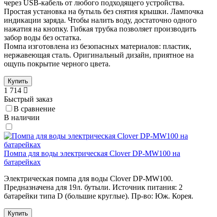
через USB-кабель от любого подходящего устройства.
Простая установка на бутыль без снятия крышки. Лампочка
индикации заряда. Чтобы налить воду, достаточно одного
нажатия на кнопку. Гибкая трубка позволяет производить
забор воды без остатка.
Помпа изготовлена из безопасных материалов: пластик,
нержавеющая сталь. Оригинальный дизайн, приятное на
ощупь покрытие черного цвета.
Купить
1 714
Быстрый заказ
В сравнение
В наличии
Помпа для воды электрическая Clover DP-MW100 на
батарейках
Электрическая помпа для воды Clover DP-MW100.
Предназначена для 19л. бутыли. Источник питания: 2
батарейки типа D (большие круглые). Пр-во: Юж. Корея.
Купить