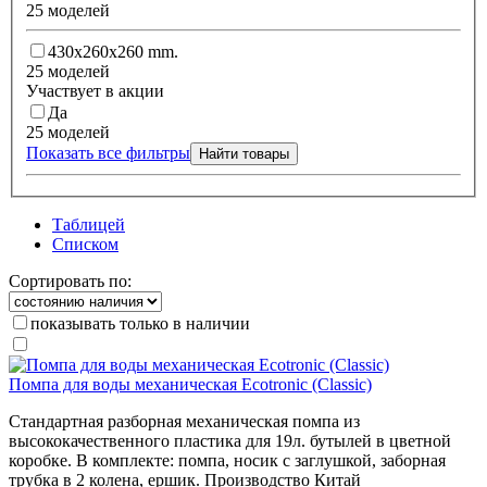
25 моделей
430x260x260 mm.
25 моделей
Участвует в акции
Да
25 моделей
Показать все фильтры
Найти товары
Таблицей
Списком
Сортировать по:
показывать только в наличии
Помпа для воды механическая Ecotronic (Classic)
Стандартная разборная механическая помпа из
высококачественного пластика для 19л. бутылей в цветной
коробке. В комплекте: помпа, носик с заглушкой, заборная
трубка в 2 колена, ершик. Производство Китай