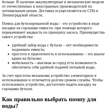
больше. В наличии аккумуляторные и механические модели
от отечественных и иностранных производителей по
оптимальным ценам. Доставка осуществляется по СПб и
Ленинградской области.
Помпа для бутилированной воды – это устройство в виде
насадки на горлышко емкости, при помощи которого
перекачивают жидкость по принципу насоса. Преимущества
такого устройства:
удобный забор воды с бутыли – нет необходимости
поднимать емкость;
простота и практичность в использовании – это аналог
крана на бутылке;
мобильность – выезжая за город есть возможность
обеспечить себя удобной подачей питьевой воды.
За счет простоты механизма устройство элементарное в
использовании и отличается долгим сроком службы. Чтобы
использовать устройство, достаточно надеть насадку на
горлышко бутыли.
Как правильно выбрать помпу для
воды?