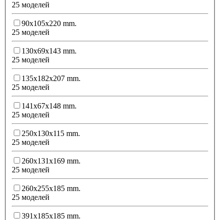
25 моделей
90x105x220 mm.
25 моделей
130x69x143 mm.
25 моделей
135x182x207 mm.
25 моделей
141x67x148 mm.
25 моделей
250x130x115 mm.
25 моделей
260x131x169 mm.
25 моделей
260x255x185 mm.
25 моделей
391x185x185 mm.