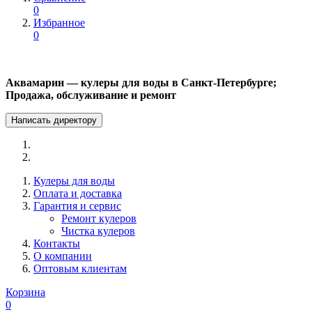
0
Избранное
0
Аквамарин — кулеры для воды в Санкт-Петербурге;
Продажа, обслуживание и ремонт
Написать директору
Кулеры для воды
Оплата и доставка
Гарантия и сервис
Ремонт кулеров
Чистка кулеров
Контакты
О компании
Оптовым клиентам
Корзина
0