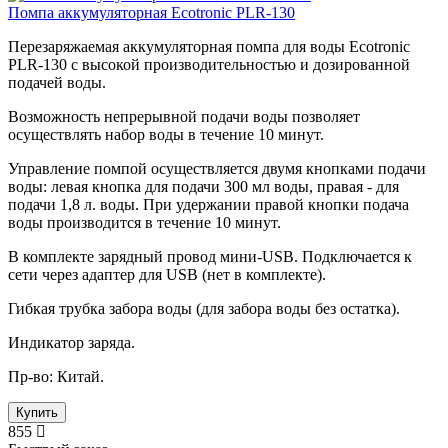
Помпа аккумуляторная Ecotronic PLR-130
Перезаряжаемая аккумуляторная помпа для воды Ecotronic
PLR-130 с высокой производительностью и дозированной
подачей воды.
Возможность непрерывной подачи воды позволяет
осуществлять набор воды в течение 10 минут.
Управление помпой осуществляется двумя кнопками подачи
воды: левая кнопка для подачи 300 мл воды, правая - для
подачи 1,8 л. воды. При удержании правой кнопки подача
воды производится в течение 10 минут.
В комплекте зарядный провод мини-USB. Подключается к
сети через адаптер для USB (нет в комплекте).
Гибкая трубка забора воды (для забора воды без остатка).
Индикатор заряда.
Пр-во: Китай.
Купить
855