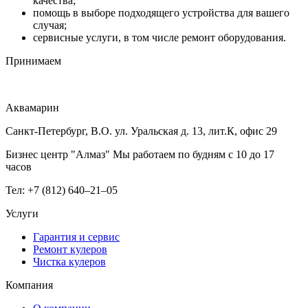
качества;
помощь в выборе подходящего устройства для вашего
случая;
сервисные услуги, в том числе ремонт оборудования.
Принимаем
Аквамарин
Санкт-Петербург, В.О. ул. Уральская д. 13, лит.К, офис 29
Бизнес центр "Алмаз" Мы работаем по будням с 10 до 17
часов
Тел: +7 (812) 640–21–05
Услуги
Гарантия и сервис
Ремонт кулеров
Чистка кулеров
Компания