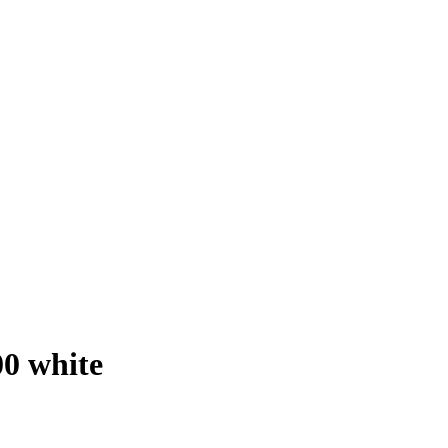
0 white