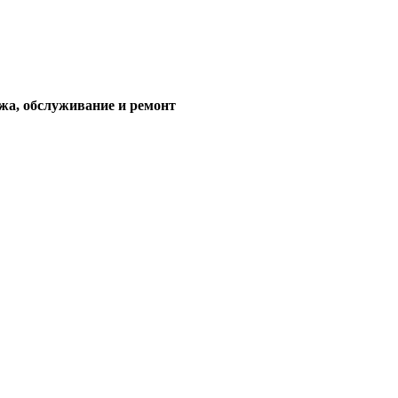
жа, обслуживание и ремонт