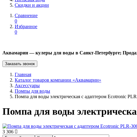
Скидки и акции
Сравнение
0
Избранное
0
Аквамарин — кулеры для воды в Санкт-Петербурге; Прода
Заказать звонок
Главная
Каталог товаров компании «Аквамарин»
Аксессуары
Помпы для воды
Помпа для воды электрическая с адаптером Ecotronic PLR
Помпа для воды электрическая
3 306