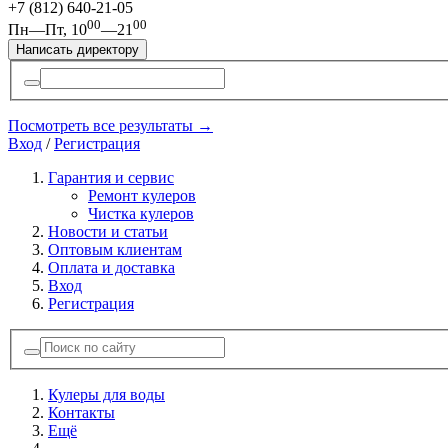
+7 (812)
640-21-05
00
00
Пн—Пт, 10
—21
Написать директору
Посмотреть все результаты →
Вход
/
Регистрация
Гарантия и сервис
Ремонт кулеров
Чистка кулеров
Новости и статьи
Оптовым клиентам
Оплата и доставка
Вход
Регистрация
Кулеры для воды
Контакты
Ещё