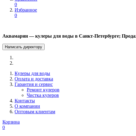
0
Избранное
0
Аквамарин — кулеры для воды в Санкт-Петербурге; Прода
Написать директору
Кулеры для воды
Оплата и доставка
Гарантия и сервис
Ремонт кулеров
Чистка кулеров
Контакты
О компании
Оптовым клиентам
Корзина
0