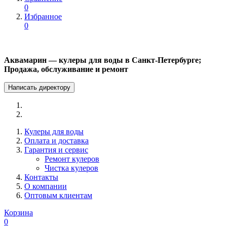
0
Избранное
0
Аквамарин — кулеры для воды в Санкт-Петербурге;
Продажа, обслуживание и ремонт
Написать директору
Кулеры для воды
Оплата и доставка
Гарантия и сервис
Ремонт кулеров
Чистка кулеров
Контакты
О компании
Оптовым клиентам
Корзина
0