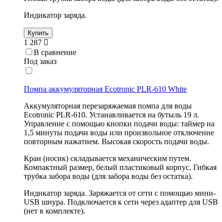
Индикатор заряда.
Купить
1 287
В сравнение
Под заказ
Помпа аккумуляторная Ecotronic PLR-610 White
Аккумуляторная перезаряжаемая помпа для воды
Ecotronic PLR-610. Устанавливается на бутыль 19 л.
Управление с помощью кнопки подачи воды: таймер на
1,5 минуты подачи воды или произвольное отключение
повторным нажатием. Высокая скорость подачи воды.
Кран (носик) складывается механическим путем.
Компактный размер, белый пластиковый корпус. Гибкая
трубка забора воды (для забора воды без остатка).
Индикатор заряда. Заряжается от сети с помощью мини-
USB шнура. Подключается к сети через адаптер для USB
(нет в комплекте).