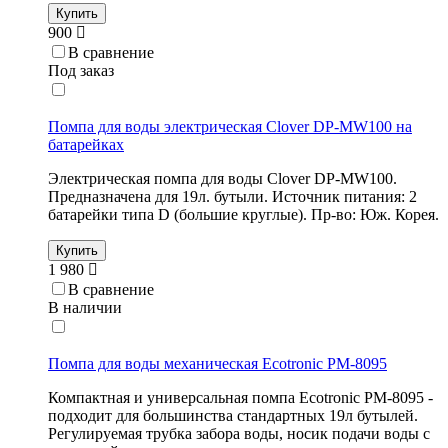
Купить
900
В сравнение
Под заказ
Помпа для воды электрическая Clover DP-MW100 на
батарейках
Электрическая помпа для воды Clover DP-MW100.
Предназначена для 19л. бутыли. Источник питания: 2
батарейки типа D (большие круглые). Пр-во: Юж. Корея.
Купить
1 980
В сравнение
В наличии
Помпа для воды механическая Ecotronic PM-8095
Компактная и универсальная помпа Ecotronic PM-8095 -
подходит для большинства стандартных 19л бутылей.
Регулируемая трубка забора воды, носик подачи воды с