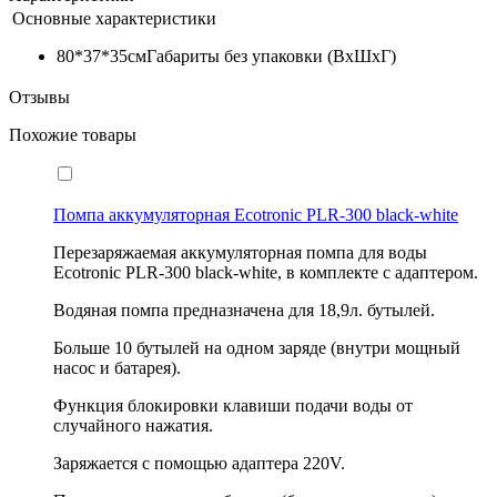
Основные характеристики
80*37*35см
Габариты без упаковки (ВxШxГ)
Отзывы
Похожие товары
Помпа аккумуляторная Ecotronic PLR-300 black-white
Перезаряжаемая аккумуляторная помпа для воды
Ecotronic PLR-300 black-white, в комплекте с адаптером.
Водяная помпа предназначена для 18,9л. бутылей.
Больше 10 бутылей на одном заряде (внутри мощный
насос и батарея).
Функция блокировки клавиши подачи воды от
случайного нажатия.
Заряжается с помощью адаптера 220V.