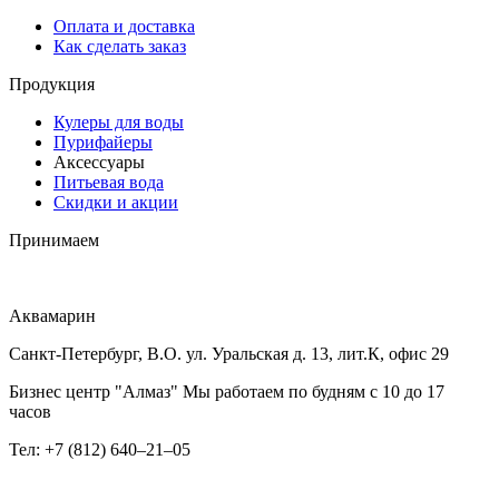
Оплата и доставка
Как сделать заказ
Продукция
Кулеры для воды
Пурифайеры
Аксессуары
Питьевая вода
Скидки и акции
Принимаем
Аквамарин
Санкт-Петербург, В.О. ул. Уральская д. 13, лит.К, офис 29
Бизнес центр "Алмаз" Мы работаем по будням с 10 до 17
часов
Тел: +7 (812) 640–21–05