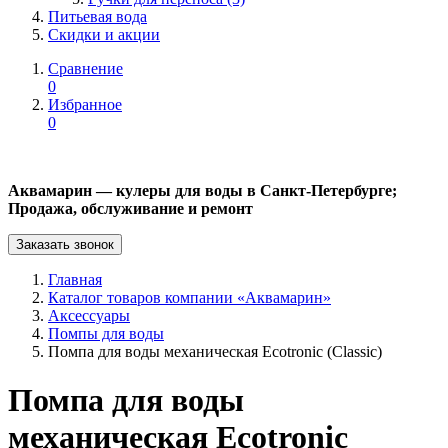
Питьевая вода
Скидки и акции
Сравнение
0
Избранное
0
Аквамарин — кулеры для воды в Санкт-Петербурге;
Продажа, обслуживание и ремонт
Заказать звонок
Главная
Каталог товаров компании «Аквамарин»
Аксессуары
Помпы для воды
Помпа для воды механическая Ecotronic (Classic)
Помпа для воды
механическая Ecotronic