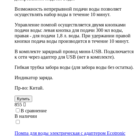
Возможность непрерывной подачи воды позволяет
осуществлять набор воды в течение 10 минут.
Управление помпой осуществляется двумя кнопками
подачи воды: левая кнопка для подачи 300 мл воды,
правая - для подачи 1,8 л. воды. При удержании правой
кнопки подача воды производится в течение 10 минут.
В комплекте зарядный провод мини-USB. Подключается
к сети через адаптер для USB (нет в комплекте).
Гибкая трубка забора воды (для забора воды без остатка).
Индикатор заряда.
Пр-во: Китай.
Купить
855
В сравнение
В наличии
Помпа для воды электрическая с адаптером Ecotronic