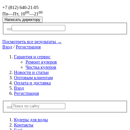
+7 (812)
640-21-05
00
00
Пн—Пт, 10
—21
Написать директору
Посмотреть все результаты →
Вход
/
Регистрация
Гарантия и сервис
Ремонт кулеров
Чистка кулеров
Новости и статьи
Оптовым клиентам
Оплата и доставка
Вход
Регистрация
Кулеры для воды
Контакты