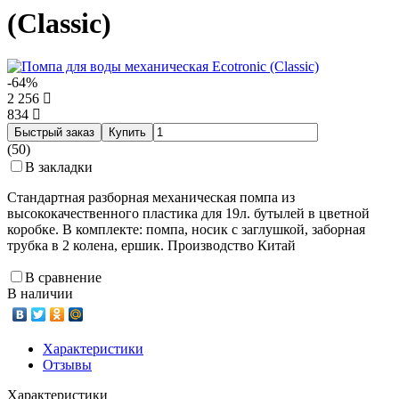
(Classic)
-64%
2 256
834
Быстрый заказ
Купить
(50)
В закладки
Стандартная разборная механическая помпа из
высококачественного пластика для 19л. бутылей в цветной
коробке. В комплекте: помпа, носик с заглушкой, заборная
трубка в 2 колена, ершик. Производство Китай
В сравнение
В наличии
Характеристики
Отзывы
Характеристики