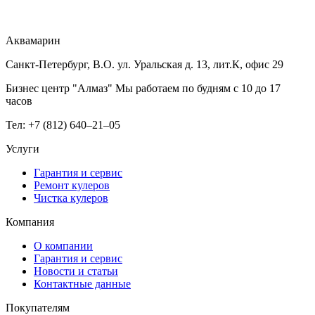
Аквамарин
Санкт-Петербург, В.О. ул. Уральская д. 13, лит.К, офис 29
Бизнес центр "Алмаз" Мы работаем по будням с 10 до 17
часов
Тел: +7 (812) 640–21–05
Услуги
Гарантия и сервис
Ремонт кулеров
Чистка кулеров
Компания
О компании
Гарантия и сервис
Новости и статьи
Контактные данные
Покупателям