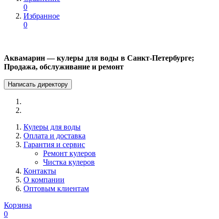
0
Избранное
0
Аквамарин — кулеры для воды в Санкт-Петербурге;
Продажа, обслуживание и ремонт
Написать директору
Кулеры для воды
Оплата и доставка
Гарантия и сервис
Ремонт кулеров
Чистка кулеров
Контакты
О компании
Оптовым клиентам
Корзина
0