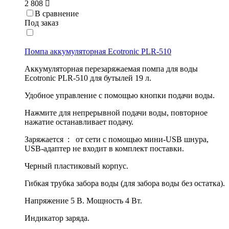
2 808
В сравнение
Под заказ
Помпа аккумуляторная Ecotronic PLR-510
Аккумуляторная перезаряжаемая помпа для воды
Ecotronic PLR-510 для бутылей 19 л.
Удобное управление с помощью кнопки подачи воды.
Нажмите для непрерывной подачи воды, повторное
нажатие останавливает подачу.
Заряжается : от сети с помощью мини-USB шнура,
USB-адаптер не входит в комплект поставки.
Черный пластиковый корпус.
Гибкая трубка забора воды (для забора воды без остатка).
Напряжение 5 В. Мощность 4 Вт.
Индикатор заряда.