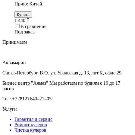
Пр-во: Китай.
Купить
1 440
В сравнение
Под заказ
Принимаем
Аквамарин
Санкт-Петербург, В.О. ул. Уральская д. 13, лит.К, офис 29
Бизнес центр "Алмаз" Мы работаем по будням с 10 до 17
часов
Тел: +7 (812) 640–21–05
Услуги
Гарантия и сервис
Ремонт кулеров
Чистка кулеров