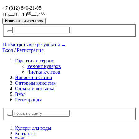
+7 (812)
640-21-05
00
00
Пн—Пт, 10
—21
Написать директору
Посмотреть все результаты →
Вход
/
Регистрация
Гарантия и сервис
Ремонт кулеров
Чистка кулеров
Новости и статьи
Оптовым клиентам
Оплата и доставка
Вход
Регистрация
Кулеры для воды
Контакты