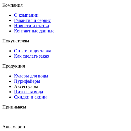
Компания
О компании
Гарантия и сервис
Новости и статьи
Контактные данные
Покупателям
Оплата и доставка
Как сделать заказ
Продукция
Кулеры для воды
Пурифайеры
Аксессуары
Питьевая вода
Скидки и акции
Принимаем
Аквамарин