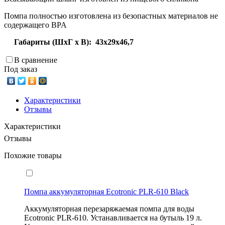
Помпа полностью изготовлена из безопастных материалов не
содержащего BPA
Габариты (ШхГ х В): 43х29х46,7
В сравнение
Под заказ
Характеристики
Отзывы
Характеристики
Отзывы
Похожие товары
Помпа аккумуляторная Ecotronic PLR-610 Black
Аккумуляторная перезаряжаемая помпа для воды
Ecotronic PLR-610. Устанавливается на бутыль 19 л.