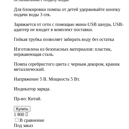
Для блокировки помпы от детей удерживайте кнопку
подачи воды 3 сек.
Заряжается от сети с помощью мини-USB шнура, USB-
адаптер не входит в комплект поставки.
Гибкая трубка позволяет забирать воду без остатка
Изготовлена из безопасных материалов: пластик,
нержавеющая сталь.
Помпа серебристого цвета с черным декором, краник
металлический.
Напряжение 5 В. Мощность 5 Вт.
Индикатор заряда.
Пр-во: Китай.
Купить
1 800
В сравнение
Под заказ