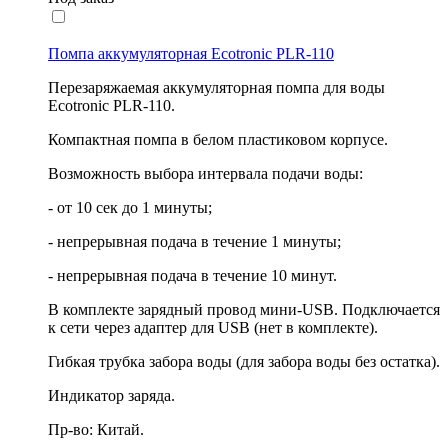
Помпа аккумуляторная Ecotronic PLR-110
Перезаряжаемая аккумуляторная помпа для воды
Ecotronic PLR-110.
Компактная помпа в белом пластиковом корпусе.
Возможность выбора интервала подачи воды:
- от 10 сек до 1 минуты;
- непрерывная подача в течение 1 минуты;
- непрерывная подача в течение 10 минут.
В комплекте зарядный провод мини-USB. Подключается
к сети через адаптер для USB (нет в комплекте).
Гибкая трубка забора воды (для забора воды без остатка).
Индикатор заряда.
Пр-во: Китай.