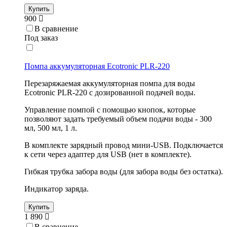
Купить
900
В сравнение
Под заказ
Помпа аккумуляторная Ecotronic PLR-220
Перезаряжаемая аккумуляторная помпа для воды
Ecotronic PLR-220 с дозированной подачей воды.
Управление помпой с помощью кнопок, которые
позволяют задать требуемый объем подачи воды - 300
мл, 500 мл, 1 л.
В комплекте зарядный провод мини-USB. Подключается
к сети через адаптер для USB (нет в комплекте).
Гибкая трубка забора воды (для забора воды без остатка).
Индикатор заряда.
Купить
1 890
В сравнение