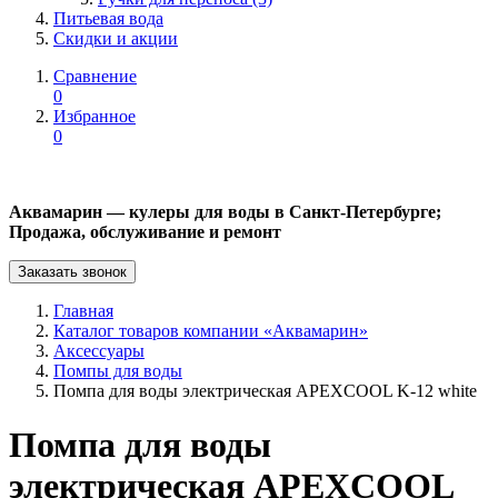
Питьевая вода
Скидки и акции
Сравнение
0
Избранное
0
Аквамарин — кулеры для воды в Санкт-Петербурге;
Продажа, обслуживание и ремонт
Заказать звонок
Главная
Каталог товаров компании «Аквамарин»
Аксессуары
Помпы для воды
Помпа для воды электрическая APEXCOOL K-12 white
Помпа для воды
электрическая APEXCOOL