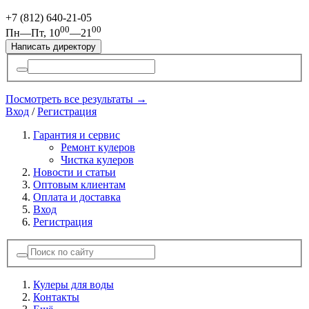
+7 (812)
640-21-05
00
00
Пн—Пт, 10
—21
Написать директору
Посмотреть все результаты →
Вход
/
Регистрация
Гарантия и сервис
Ремонт кулеров
Чистка кулеров
Новости и статьи
Оптовым клиентам
Оплата и доставка
Вход
Регистрация
Кулеры для воды
Контакты