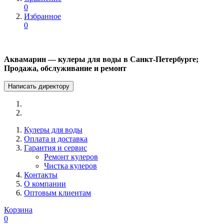
0
Избранное
0
Аквамарин — кулеры для воды в Санкт-Петербурге;
Продажа, обслуживание и ремонт
Написать директору
Кулеры для воды
Оплата и доставка
Гарантия и сервис
Ремонт кулеров
Чистка кулеров
Контакты
О компании
Оптовым клиентам
Корзина
0