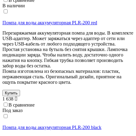
В сравнение
В наличии
Помпа для воды аккумуляторная PLR-200 red
Перезаряжаемая аккумуляторная помпа для воды. В комплекте
USB-адаптер. Может заряжаться через адаптер от сети или
через USB-кабель от любого подходящего устройства.
Простая установка на бутыль без снятия крышки. Лампочка
индикации заряда. Чтобы налить воду, достаточно одного
нажатия на кнопку. Гибкая трубка позволяет производить
забор воды без остатка.
Помпа изготовлена из безопасных материалов: пластик,
нержавеющая сталь. Оригинальный дизайн, приятное на
ощупь покрытие красного цвета.
Купить
1 638
В сравнение
Под заказ
Помпа для воды аккумуляторная PLR-200 black