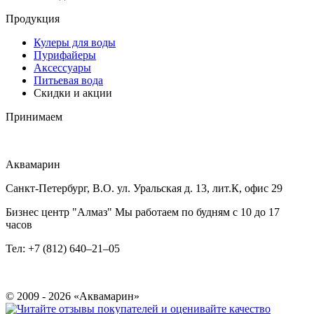
Продукция
Кулеры для воды
Пурифайеры
Аксессуары
Питьевая вода
Скидки и акции
Принимаем
Аквамарин
Санкт-Петербург, В.О. ул. Уральская д. 13, лит.К, офис 29
Бизнес центр "Алмаз" Мы работаем по будням с 10 до 17
часов
Тел: +7 (812) 640–21–05
© 2009 - 2026 «Аквамарин»