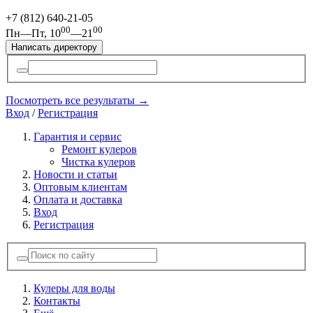
+7 (812)
640-21-05
00
00
Пн—Пт, 10
—21
Написать директору
Посмотреть все результаты →
Вход
/
Регистрация
Гарантия и сервис
Ремонт кулеров
Чистка кулеров
Новости и статьи
Оптовым клиентам
Оплата и доставка
Вход
Регистрация
Кулеры для воды
Контакты