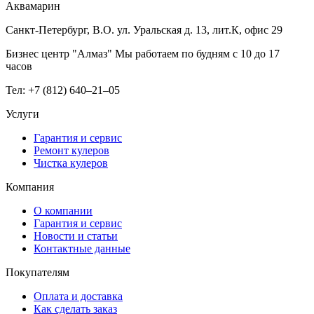
Аквамарин
Санкт-Петербург, В.О. ул. Уральская д. 13, лит.К, офис 29
Бизнес центр "Алмаз" Мы работаем по будням с 10 до 17
часов
Тел: +7 (812) 640–21–05
Услуги
Гарантия и сервис
Ремонт кулеров
Чистка кулеров
Компания
О компании
Гарантия и сервис
Новости и статьи
Контактные данные
Покупателям
Оплата и доставка
Как сделать заказ