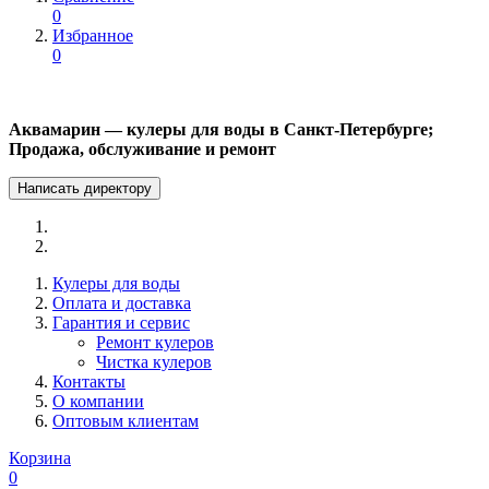
0
Избранное
0
Аквамарин — кулеры для воды в Санкт-Петербурге;
Продажа, обслуживание и ремонт
Написать директору
Кулеры для воды
Оплата и доставка
Гарантия и сервис
Ремонт кулеров
Чистка кулеров
Контакты
О компании
Оптовым клиентам
Корзина
0