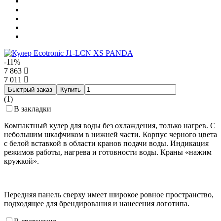
-11%
7 863
7 011
Быстрый заказ
Купить
(1)
В закладки
Компактный кулер для воды без охлаждения, только нагрев. С
небольшим шкафчиком в нижней части. Корпус черного цвета
с белой вставкой в области кранов подачи воды. Индикация
режимов работы, нагрева и готовности воды. Краны «нажим
кружкой».
Передняя панель сверху имеет широкое ровное пространство,
подходящее для брендирования и нанесения логотипа.