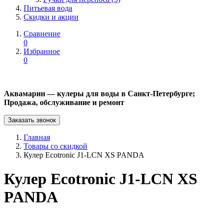
Питьевая вода
Скидки и акции
Сравнение
0
Избранное
0
Аквамарин — кулеры для воды в Санкт-Петербурге;
Продажа, обслуживание и ремонт
Заказать звонок
Главная
Товары со скидкой
Кулер Ecotronic J1-LCN XS PANDA
Кулер Ecotronic J1-LCN XS
PANDA