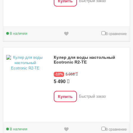
Купить
Быстрый заказ
В наличии
В сравнение
Кулер для воды настольный
Ecotronic R2-TE
-10%
6 068
5 490
Купить
Быстрый заказ
В наличии
В сравнение