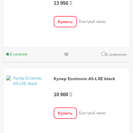
13 950
Купить
Быстрый заказ
В наличии
В сравнение
Кулер Ecotronic A5-LXE black
10 900
Купить
Быстрый заказ