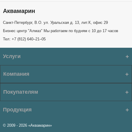
Аквамарин
Санкт-Петербург, В.О. ул. Уральская д. 13, лит.К, офис 29
Бизнес центр "Алмаз" Мы работаем по будням с 10 до 17 часов
Тел: +7 (812) 640–21–05
Услуги
Компания
Покупателям
Продукция
© 2009 - 2026 «Аквамарин»