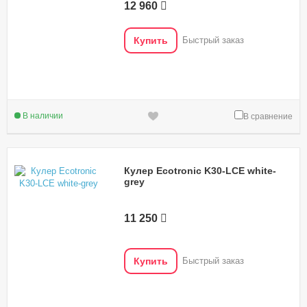
12 960
Купить
Быстрый заказ
В наличии
В сравнение
Кулер Ecotronic K30-LCE white-
grey
11 250
Купить
Быстрый заказ