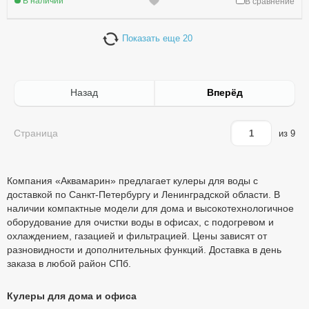
В наличии
В сравнение
Показать еще 20
Назад
Вперёд
Страница
из 9
Компания «Аквамарин» предлагает кулеры для воды с
доставкой по Санкт-Петербургу и Ленинградской области. В
наличии компактные модели для дома и высокотехнологичное
оборудование для очистки воды в офисах, с подогревом и
охлаждением, газацией и фильтрацией. Цены зависят от
разновидности и дополнительных функций. Доставка в день
заказа в любой район СПб.
Кулеры для дома и офиса