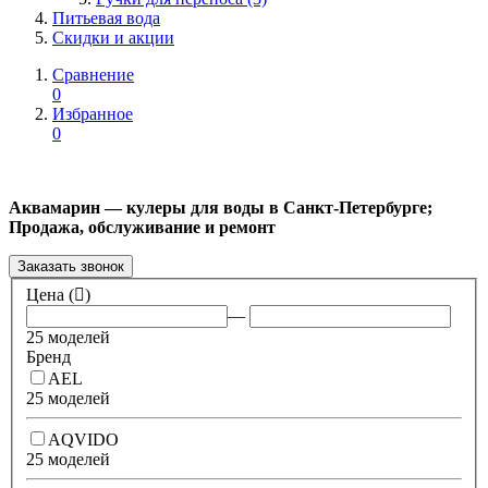
Питьевая вода
Скидки и акции
Сравнение
0
Избранное
0
Аквамарин — кулеры для воды в Санкт-Петербурге;
Продажа, обслуживание и ремонт
Заказать звонок
Цена (
)
—
25 моделей
Бренд
AEL
25 моделей
AQVIDO
25 моделей