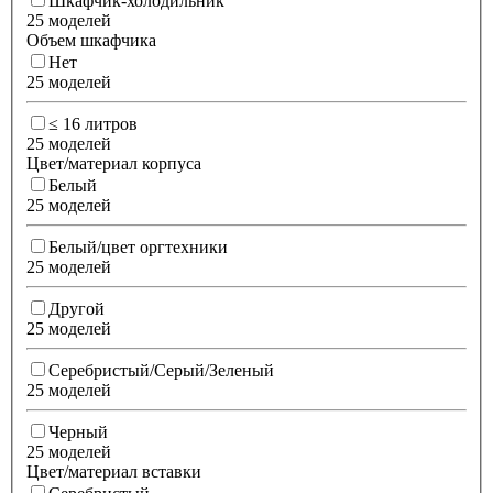
Шкафчик-холодильник
25 моделей
Объем шкафчика
Нет
25 моделей
≤ 16 литров
25 моделей
Цвет/материал корпуса
Белый
25 моделей
Белый/цвет оргтехники
25 моделей
Другой
25 моделей
Серебристый/Серый/Зеленый
25 моделей
Черный
25 моделей
Цвет/материал вставки