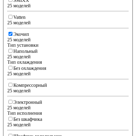
SMIXX
25 моделей
Vatten
25 моделей
Экочип
25 моделей
Тип установки
Напольный
25 моделей
Тип охлаждения
Без охлаждения
25 моделей
Компрессорный
25 моделей
Электронный
25 моделей
Тип исполнения
Без шкафчика
25 моделей