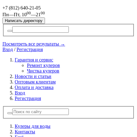
+7 (812)
640-21-05
00
00
Пн—Пт, 10
—21
Написать директору
Посмотреть все результаты →
Вход
/
Регистрация
Гарантия и сервис
Ремонт кулеров
Чистка кулеров
Новости и статьи
Оптовым клиентам
Оплата и доставка
Вход
Регистрация
Кулеры для воды
Контакты