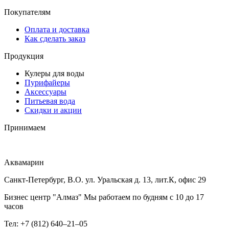
Покупателям
Оплата и доставка
Как сделать заказ
Продукция
Кулеры для воды
Пурифайеры
Аксессуары
Питьевая вода
Скидки и акции
Принимаем
Аквамарин
Санкт-Петербург, В.О. ул. Уральская д. 13, лит.К, офис 29
Бизнес центр "Алмаз" Мы работаем по будням с 10 до 17
часов
Тел: +7 (812) 640–21–05