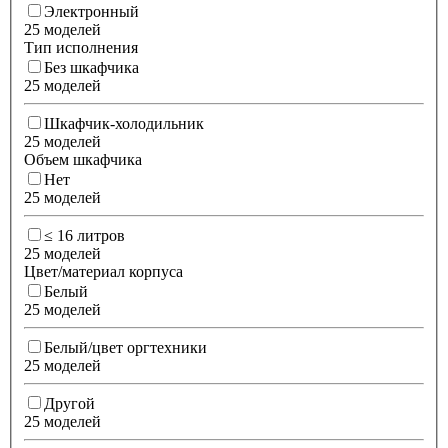
Электронный
25 моделей
Тип исполнения
Без шкафчика
25 моделей
Шкафчик-холодильник
25 моделей
Объем шкафчика
Нет
25 моделей
≤ 16 литров
25 моделей
Цвет/материал корпуса
Белый
25 моделей
Белый/цвет оргтехники
25 моделей
Другой
25 моделей