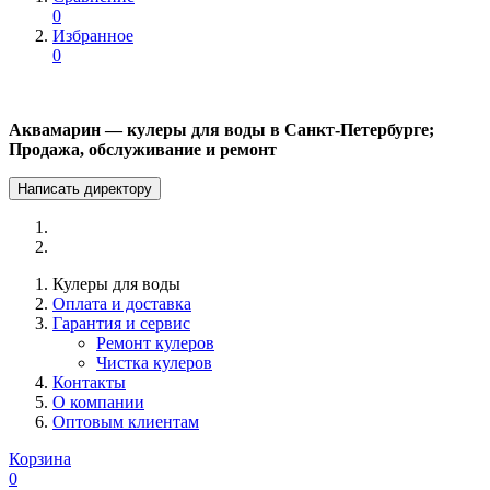
0
Избранное
0
Аквамарин — кулеры для воды в Санкт-Петербурге;
Продажа, обслуживание и ремонт
Написать директору
Кулеры для воды
Оплата и доставка
Гарантия и сервис
Ремонт кулеров
Чистка кулеров
Контакты
О компании
Оптовым клиентам
Корзина
0