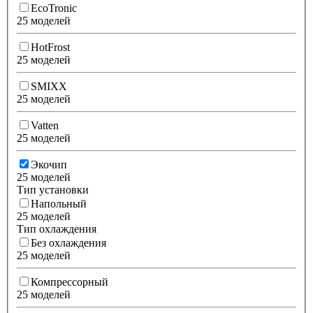
EcoTronic
25 моделей
HotFrost
25 моделей
SMIXX
25 моделей
Vatten
25 моделей
Экочип
25 моделей
Тип установки
Напольный
25 моделей
Тип охлаждения
Без охлаждения
25 моделей
Компрессорный
25 моделей