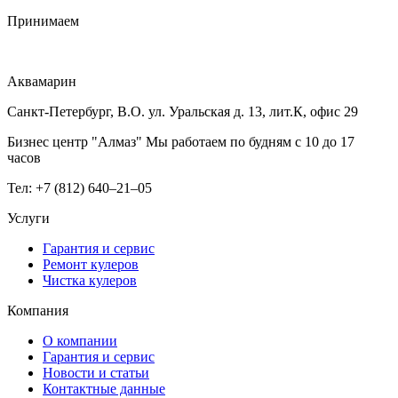
Принимаем
Аквамарин
Санкт-Петербург, В.О. ул. Уральская д. 13, лит.К, офис 29
Бизнес центр "Алмаз" Мы работаем по будням с 10 до 17
часов
Тел: +7 (812) 640–21–05
Услуги
Гарантия и сервис
Ремонт кулеров
Чистка кулеров
Компания
О компании
Гарантия и сервис
Новости и статьи
Контактные данные