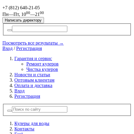
+7 (812)
640-21-05
00
00
Пн—Пт, 10
—21
Написать директору
Посмотреть все результаты →
Вход
/
Регистрация
Гарантия и сервис
Ремонт кулеров
Чистка кулеров
Новости и статьи
Оптовым клиентам
Оплата и доставка
Вход
Регистрация
Кулеры для воды
Контакты