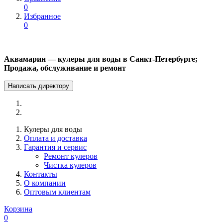
0
Избранное
0
Аквамарин — кулеры для воды в Санкт-Петербурге;
Продажа, обслуживание и ремонт
Написать директору
Кулеры для воды
Оплата и доставка
Гарантия и сервис
Ремонт кулеров
Чистка кулеров
Контакты
О компании
Оптовым клиентам
Корзина
0