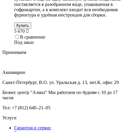
поставляется в разобранном виде, упакованная в
гофрокартон, а в комплект входит вся необходимая
фурнитура и удобная инструкция для сборки.
Купить
5 670
В сравнение
Под заказ
Принимаем
Аквамарин
Санкт-Петербург, В.О. ул. Уральская д. 13, лит.К, офис 29
Бизнес центр "Алмаз" Мы работаем по будням с 10 до 17
часов
Тел: +7 (812) 640–21–05
Услуги
Гарантия и сервис