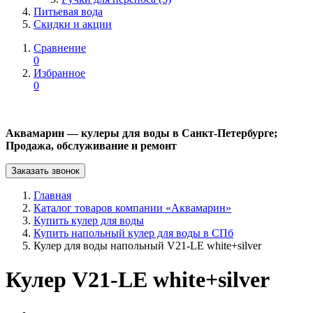
Питьевая вода
Скидки и акции
Сравнение
0
Избранное
0
Аквамарин — кулеры для воды в Санкт-Петербурге;
Продажа, обслуживание и ремонт
Заказать звонок
Главная
Каталог товаров компании «Аквамарин»
Купить кулер для воды
Купить напольный кулер для воды в СПб
Кулер для воды напольный V21-LE white+silver
Кулер V21-LE white+silver