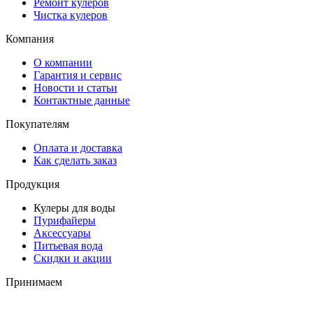
Ремонт кулеров
Чистка кулеров
Компания
О компании
Гарантия и сервис
Новости и статьи
Контактные данные
Покупателям
Оплата и доставка
Как сделать заказ
Продукция
Кулеры для воды
Пурифайеры
Аксессуары
Питьевая вода
Скидки и акции
Принимаем