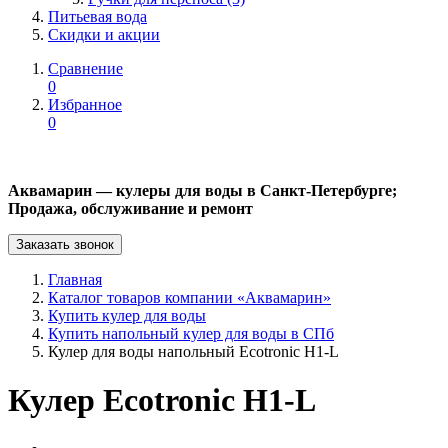
Питьевая вода
Скидки и акции
Сравнение
0
Избранное
0
Аквамарин — кулеры для воды в Санкт-Петербурге;
Продажа, обслуживание и ремонт
Заказать звонок
Главная
Каталог товаров компании «Аквамарин»
Купить кулер для воды
Купить напольный кулер для воды в СПб
Кулер для воды напольный Ecotronic H1-L
Кулер Ecotronic H1-L