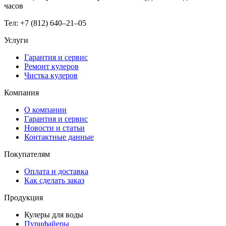
часов
Тел: +7 (812) 640–21–05
Услуги
Гарантия и сервис
Ремонт кулеров
Чистка кулеров
Компания
О компании
Гарантия и сервис
Новости и статьи
Контактные данные
Покупателям
Оплата и доставка
Как сделать заказ
Продукция
Кулеры для воды
Пурифайеры