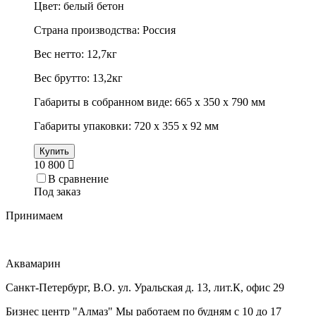
Цвет: белый бетон
Страна производства: Россия
Вес нетто: 12,7кг
Вес брутто: 13,2кг
Габариты в собранном виде: 665 х 350 х 790 мм
Габариты упаковки: 720 х 355 х 92 мм
Купить
10 800
В сравнение
Под заказ
Принимаем
Аквамарин
Санкт-Петербург, В.О. ул. Уральская д. 13, лит.К, офис 29
Бизнес центр "Алмаз" Мы работаем по будням с 10 до 17