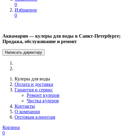
0
Избранное
0
Аквамарин — кулеры для воды в Санкт-Петербурге;
Продажа, обслуживание и ремонт
Написать директору
Кулеры для воды
Оплата и доставка
Гарантия и сервис
Ремонт кулеров
Чистка кулеров
Контакты
О компании
Оптовым клиентам
Корзина
0