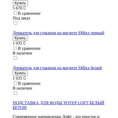
Купить
5 670
В сравнение
Под заказ
Держатель для стаканов на магните SMixx черный
Купить
1 035
В сравнение
В наличии
Держатель для стаканов на магните SMixx белый
Купить
1 035
В сравнение
В наличии
ПОДСТАВКА ДЛЯ ВОДЫ УОТЕР LOFT БЕЛЫЙ
БЕТОН
Современное направление Лофт - это простое и