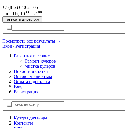
+7 (812)
640-21-05
00
00
Пн—Пт, 10
—21
Написать директору
Посмотреть все результаты →
Вход
/
Регистрация
Гарантия и сервис
Ремонт кулеров
Чистка кулеров
Новости и статьи
Оптовым клиентам
Оплата и доставка
Вход
Регистрация
Кулеры для воды
Контакты