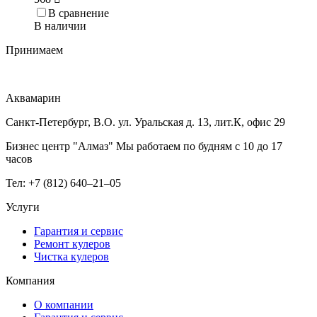
В сравнение
В наличии
Принимаем
Аквамарин
Санкт-Петербург, В.О. ул. Уральская д. 13, лит.К, офис 29
Бизнес центр "Алмаз" Мы работаем по будням с 10 до 17
часов
Тел: +7 (812) 640–21–05
Услуги
Гарантия и сервис
Ремонт кулеров
Чистка кулеров
Компания
О компании