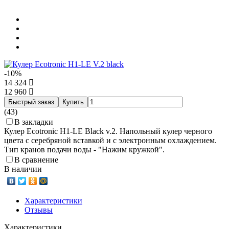
-10%
14 324
12 960
Быстрый заказ
Купить
(43)
В закладки
Кулер Ecotronic H1-LE Black v.2. Напольный кулер черного
цвета с серебряной вставкой и с электронным охлаждением.
Тип кранов подачи воды - "Нажим кружкой".
В сравнение
В наличии
Характеристики
Отзывы
Характеристики