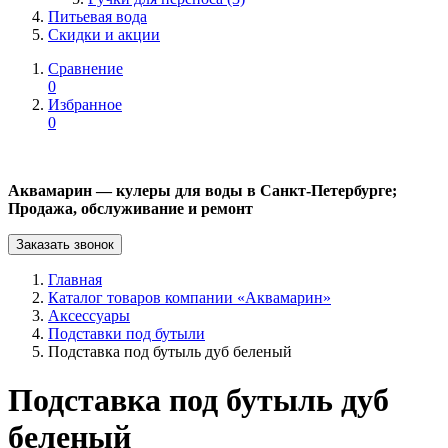
Питьевая вода
Скидки и акции
Сравнение
0
Избранное
0
Аквамарин — кулеры для воды в Санкт-Петербурге;
Продажа, обслуживание и ремонт
Заказать звонок
Главная
Каталог товаров компании «Аквамарин»
Аксессуары
Подставки под бутыли
Подставка под бутыль дуб беленый
Подставка под бутыль дуб
беленый