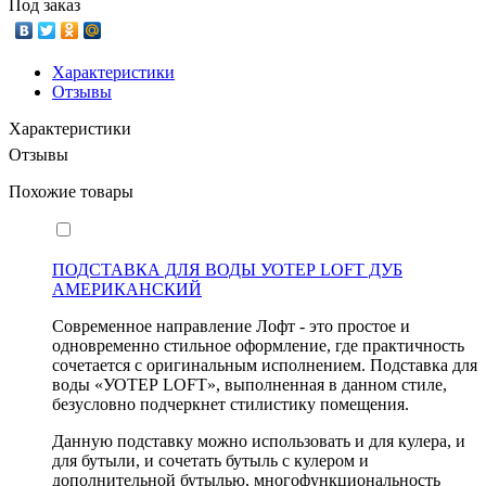
Под заказ
Характеристики
Отзывы
Характеристики
Отзывы
Похожие товары
ПОДСТАВКА ДЛЯ ВОДЫ УОТЕР LOFT ДУБ
АМЕРИКАНСКИЙ
Современное направление Лофт - это простое и
одновременно стильное оформление, где практичность
сочетается с оригинальным исполнением. Подставка для
воды «УОТЕР LOFT», выполненная в данном стиле,
безусловно подчеркнет стилистику помещения.
Данную подставку можно использовать и для кулера, и
для бутыли, и сочетать бутыль с кулером и
дополнительной бутылью, многофункциональность