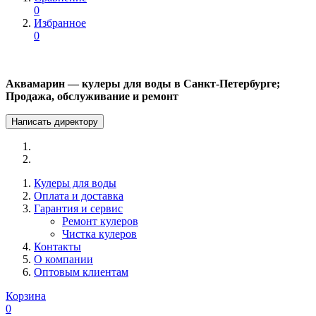
0
Избранное
0
Аквамарин — кулеры для воды в Санкт-Петербурге;
Продажа, обслуживание и ремонт
Написать директору
Кулеры для воды
Оплата и доставка
Гарантия и сервис
Ремонт кулеров
Чистка кулеров
Контакты
О компании
Оптовым клиентам
Корзина
0