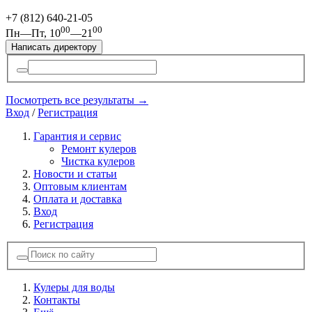
+7 (812)
640-21-05
00
00
Пн—Пт, 10
—21
Написать директору
Посмотреть все результаты →
Вход
/
Регистрация
Гарантия и сервис
Ремонт кулеров
Чистка кулеров
Новости и статьи
Оптовым клиентам
Оплата и доставка
Вход
Регистрация
Кулеры для воды
Контакты