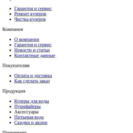
Гарантия и сервис
Ремонт кулеров
Чистка кулеров
Компания
О компании
Гарантия и сервис
Новости и статьи
Контактные данные
Покупателям
Оплата и доставка
Как сделать заказ
Продукция
Кулеры для воды
Пурифайеры
Аксессуары
Питьевая вода
Скидки и акции
Принимаем