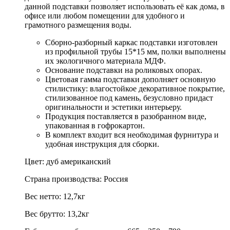
данной подставки позволяет использовать её как дома, в
офисе или любом помещении для удобного и
грамотного размещения воды.
Сборно-разборный каркас подставки изготовлен
из профильной трубы 15*15 мм, полки выполнены
их экологичного материала МДФ.
Основание подставки на роликовых опорах.
Цветовая гамма подставки дополняет основную
стилистику: влагостойкое декоративное покрытие,
стилизованное под камень, безусловно придаст
оригинальности и эстетики интерьеру.
Продукция поставляется в разобранном виде,
упакованная в гофрокартон.
В комплект входит вся необходимая фурнитура и
удобная инструкция для сборки.
Цвет: дуб американский
Страна производства: Россия
Вес нетто: 12,7кг
Вес брутто: 13,2кг