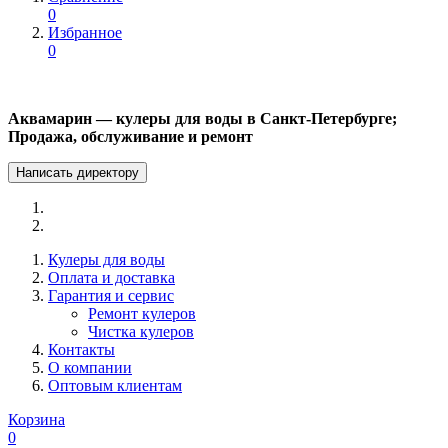
0
Избранное
0
Аквамарин — кулеры для воды в Санкт-Петербурге;
Продажа, обслуживание и ремонт
Написать директору
Кулеры для воды
Оплата и доставка
Гарантия и сервис
Ремонт кулеров
Чистка кулеров
Контакты
О компании
Оптовым клиентам
Корзина
0