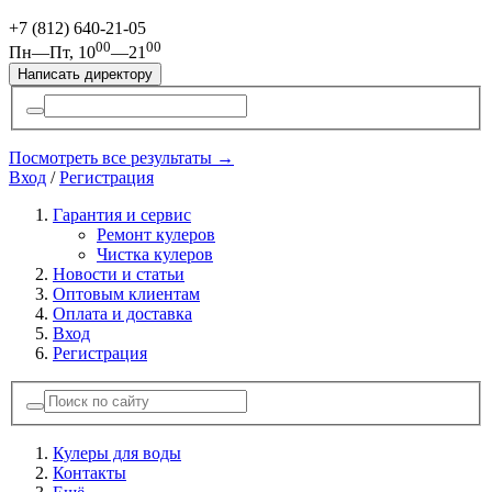
+7 (812)
640-21-05
00
00
Пн—Пт, 10
—21
Написать директору
Посмотреть все результаты →
Вход
/
Регистрация
Гарантия и сервис
Ремонт кулеров
Чистка кулеров
Новости и статьи
Оптовым клиентам
Оплата и доставка
Вход
Регистрация
Кулеры для воды
Контакты