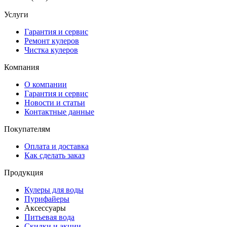
Услуги
Гарантия и сервис
Ремонт кулеров
Чистка кулеров
Компания
О компании
Гарантия и сервис
Новости и статьи
Контактные данные
Покупателям
Оплата и доставка
Как сделать заказ
Продукция
Кулеры для воды
Пурифайеры
Аксессуары
Питьевая вода
Скидки и акции