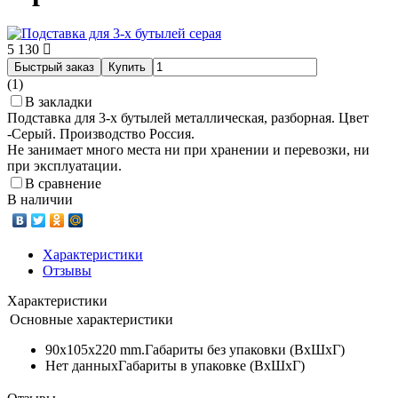
5 130
Быстрый заказ
Купить
(1)
В закладки
Подставка для 3-х бутылей металлическая, разборная. Цвет
-Серый. Производство Россия.
Не занимает много места ни при хранении и перевозки, ни
при эксплуатации.
В сравнение
В наличии
Характеристики
Отзывы
Характеристики
Основные характеристики
90x105x220 mm.
Габариты без упаковки (ВxШxГ)
Нет данных
Габариты в упаковке (ВxШxГ)