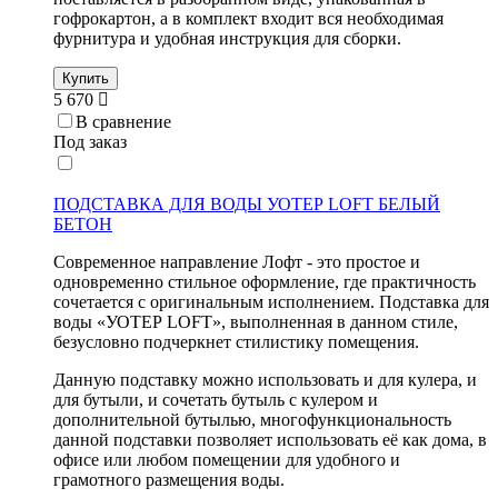
гофрокартон, а в комплект входит вся необходимая
фурнитура и удобная инструкция для сборки.
Купить
5 670
В сравнение
Под заказ
ПОДСТАВКА ДЛЯ ВОДЫ УОТЕР LOFT БЕЛЫЙ
БЕТОН
Современное направление Лофт - это простое и
одновременно стильное оформление, где практичность
сочетается с оригинальным исполнением. Подставка для
воды «УОТЕР LOFT», выполненная в данном стиле,
безусловно подчеркнет стилистику помещения.
Данную подставку можно использовать и для кулера, и
для бутыли, и сочетать бутыль с кулером и
дополнительной бутылью, многофункциональность
данной подставки позволяет использовать её как дома, в
офисе или любом помещении для удобного и
грамотного размещения воды.