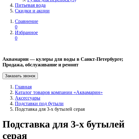
Питьевая вода
Скидки и акции
Сравнение
0
Избранное
0
Аквамарин — кулеры для воды в Санкт-Петербурге;
Продажа, обслуживание и ремонт
Заказать звонок
Главная
Каталог товаров компании «Аквамарин»
Аксессуары
Подставки под бутыли
Подставка для 3-х бутылей серая
Подставка для 3-х бутылей
серая