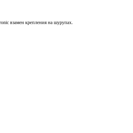
ronic взамен крепления на шурупах.