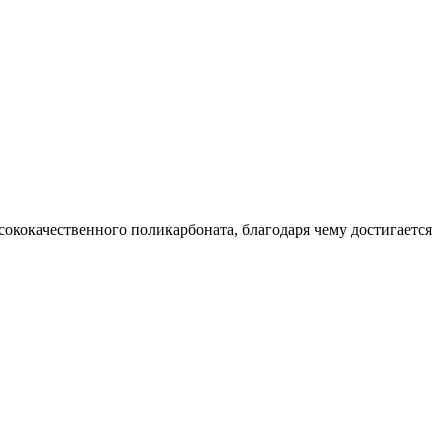
сококачественного поликарбоната, благодаря чему достигается