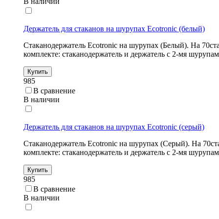
В наличии
Держатель для стаканов на шурупах Ecotronic (белый)
Стаканодержатель Ecotronic на шурупах (Белый). На 70ст
комплекте: стаканодержатель и держатель с 2-мя шуруп
Купить
985
В сравнение
В наличии
Держатель для стаканов на шурупах Ecotronic (серый)
Стаканодержатель Ecotronic на шурупах (Серый). На 70ст
комплекте: стаканодержатель и держатель с 2-мя шуруп
Купить
985
В сравнение
В наличии