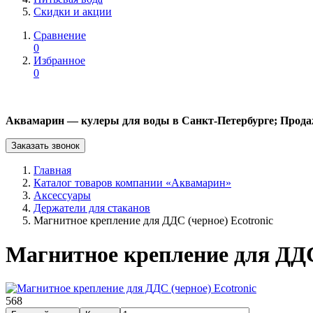
Скидки и акции
Сравнение
0
Избранное
0
Аквамарин — кулеры для воды в Санкт-Петербурге; Прода
Заказать звонок
Главная
Каталог товаров компании «Аквамарин»
Аксессуары
Держатели для стаканов
Магнитное крепление для ДДС (черное) Ecotronic
Магнитное крепление для ДДС 
568