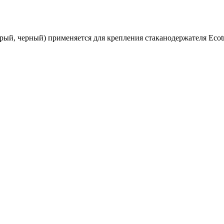
ерый, черный) применяется для крепления стаканодержателя Ecot