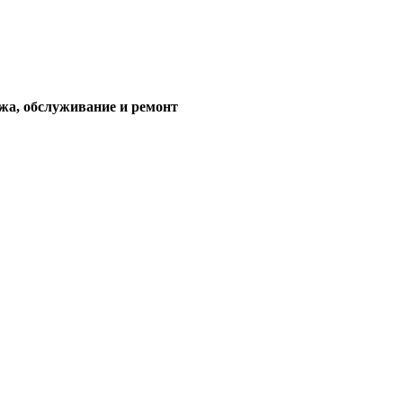
жа, обслуживание и ремонт