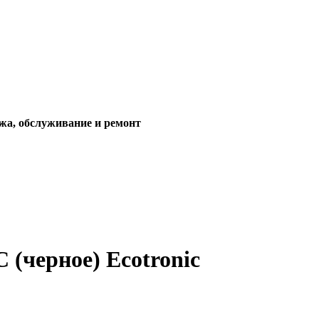
жа, обслуживание и ремонт
(черное) Ecotronic