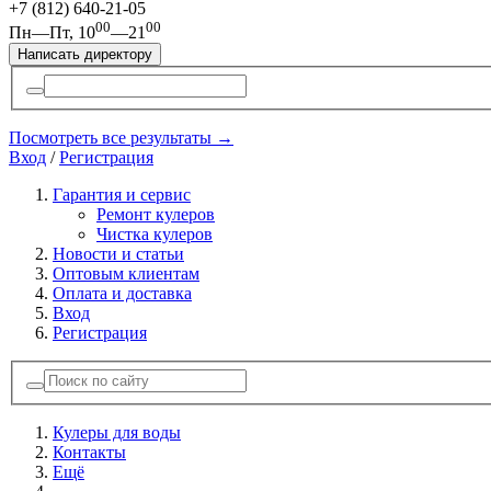
+7 (812)
640-21-05
00
00
Пн—Пт, 10
—21
Написать директору
Посмотреть все результаты →
Вход
/
Регистрация
Гарантия и сервис
Ремонт кулеров
Чистка кулеров
Новости и статьи
Оптовым клиентам
Оплата и доставка
Вход
Регистрация
Кулеры для воды
Контакты
Ещё