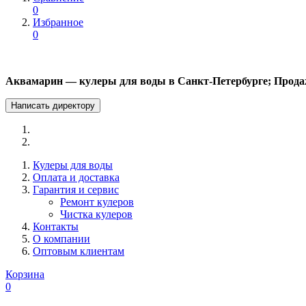
0
Избранное
0
Аквамарин — кулеры для воды в Санкт-Петербурге; Прода
Написать директору
Кулеры для воды
Оплата и доставка
Гарантия и сервис
Ремонт кулеров
Чистка кулеров
Контакты
О компании
Оптовым клиентам
Корзина
0