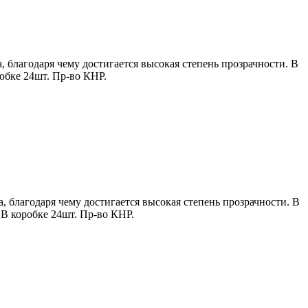
 благодаря чему достигается высокая степень прозрачности. В
обке 24шт. Пр-во КНР.
, благодаря чему достигается высокая степень прозрачности. В
В коробке 24шт. Пр-во КНР.