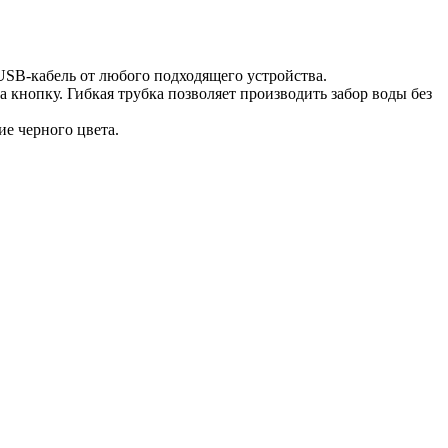
 USB-кабель от любого подходящего устройства.
 кнопку. Гибкая трубка позволяет производить забор воды без
е черного цвета.