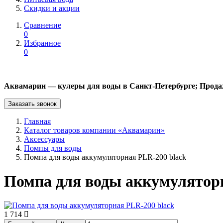
Скидки и акции
Сравнение
0
Избранное
0
Аквамарин — кулеры для воды в Санкт-Петербурге; Прода
Заказать звонок
Главная
Каталог товаров компании «Аквамарин»
Аксессуары
Помпы для воды
Помпа для воды аккумуляторная PLR-200 black
Помпа для воды аккумуляторн
1 714