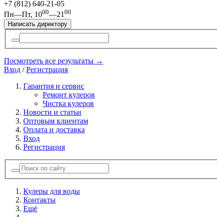
+7 (812)
640-21-05
00
00
Пн—Пт, 10
—21
Написать директору
Посмотреть все результаты →
Вход
/
Регистрация
Гарантия и сервис
Ремонт кулеров
Чистка кулеров
Новости и статьи
Оптовым клиентам
Оплата и доставка
Вход
Регистрация
Кулеры для воды
Контакты
Ещё