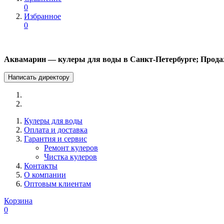
0
Избранное
0
Аквамарин — кулеры для воды в Санкт-Петербурге; Прода
Написать директору
Кулеры для воды
Оплата и доставка
Гарантия и сервис
Ремонт кулеров
Чистка кулеров
Контакты
О компании
Оптовым клиентам
Корзина
0