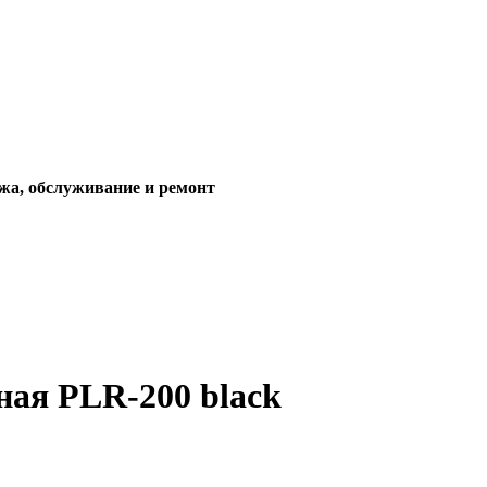
жа, обслуживание и ремонт
ая PLR-200 black