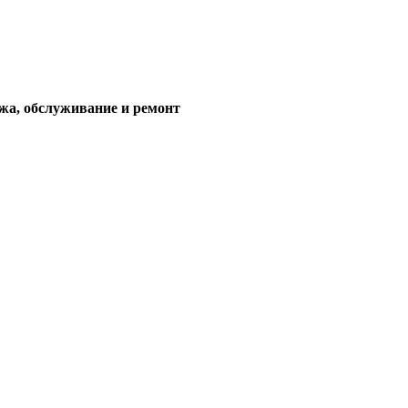
жа, обслуживание и ремонт