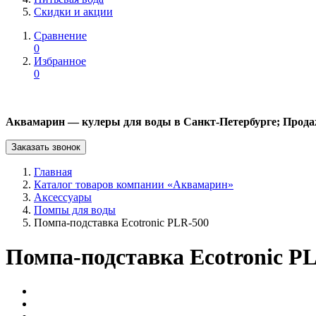
Скидки и акции
Сравнение
0
Избранное
0
Аквамарин — кулеры для воды в Санкт-Петербурге; Прода
Заказать звонок
Главная
Каталог товаров компании «Аквамарин»
Аксессуары
Помпы для воды
Помпа-подставка Ecotronic PLR-500
Помпа-подставка Ecotronic P