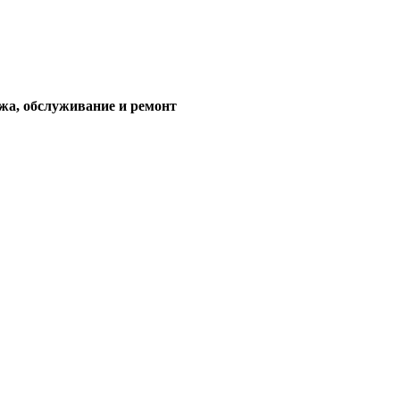
жа, обслуживание и ремонт