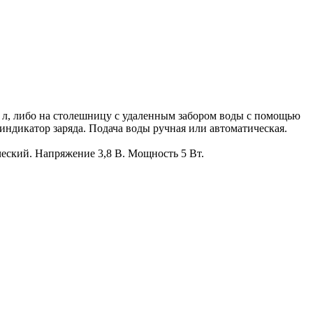
9 л, либо на столешницу с удаленным забором воды с помощью
 индикатор заряда. Подача воды ручная или автоматическая.
ческий. Напряжение 3,8 В. Мощность 5 Вт.