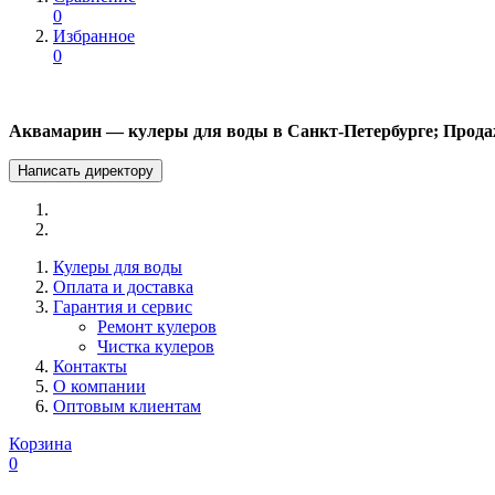
0
Избранное
0
Аквамарин — кулеры для воды в Санкт-Петербурге; Прода
Написать директору
Кулеры для воды
Оплата и доставка
Гарантия и сервис
Ремонт кулеров
Чистка кулеров
Контакты
О компании
Оптовым клиентам
Корзина
0