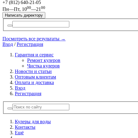
+7 (812)
640-21-05
00
00
Пн—Пт, 10
—21
Написать директору
Посмотреть все результаты →
Вход
/
Регистрация
Гарантия и сервис
Ремонт кулеров
Чистка кулеров
Новости и статьи
Оптовым клиентам
Оплата и доставка
Вход
Регистрация
Кулеры для воды
Контакты
Ещё