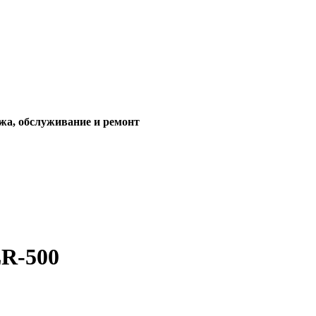
жа, обслуживание и ремонт
LR-500