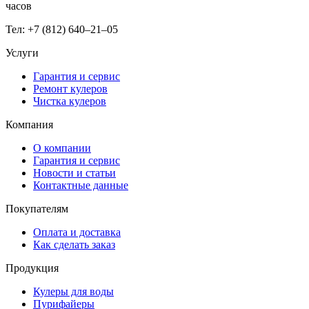
часов
Тел: +7 (812) 640–21–05
Услуги
Гарантия и сервис
Ремонт кулеров
Чистка кулеров
Компания
О компании
Гарантия и сервис
Новости и статьи
Контактные данные
Покупателям
Оплата и доставка
Как сделать заказ
Продукция
Кулеры для воды
Пурифайеры