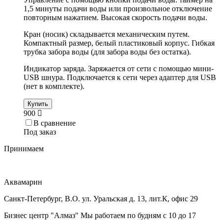
1,5 минуты подачи воды или произвольное отключение
повторным нажатием. Высокая скорость подачи воды.
Кран (носик) складывается механическим путем.
Компактный размер, белый пластиковый корпус. Гибкая
трубка забора воды (для забора воды без остатка).
Индикатор заряда. Заряжается от сети с помощью мини-
USB шнура. Подключается к сети через адаптер для USB
(нет в комплекте).
Купить
900
В сравнение
Под заказ
Принимаем
Аквамарин
Санкт-Петербург, В.О. ул. Уральская д. 13, лит.К, офис 29
Бизнес центр "Алмаз" Мы работаем по будням с 10 до 17