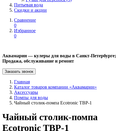
Питьевая вода
Скидки и акции
Сравнение
0
Избранное
0
Аквамарин — кулеры для воды в Санкт-Петербурге;
Продажа, обслуживание и ремонт
Заказать звонок
Главная
Каталог товаров компании «Аквамарин»
Аксессуары
Помпы для воды
Чайный столик-помпа Ecotronic TBP-1
Чайный столик-помпа
Ecotronic TBP-1