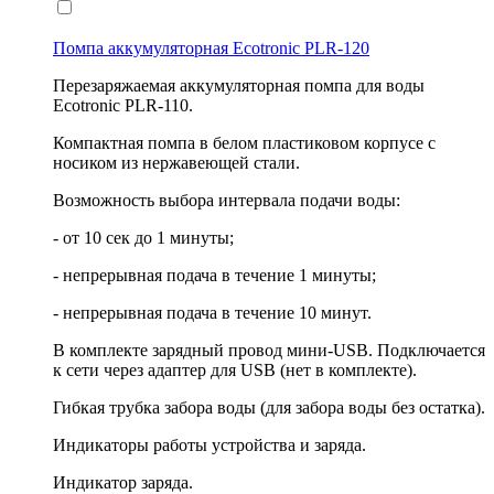
Помпа аккумуляторная Ecotronic PLR-120
Перезаряжаемая аккумуляторная помпа для воды
Ecotronic PLR-110.
Компактная помпа в белом пластиковом корпусе с
носиком из нержавеющей стали.
Возможность выбора интервала подачи воды:
- от 10 сек до 1 минуты;
- непрерывная подача в течение 1 минуты;
- непрерывная подача в течение 10 минут.
В комплекте зарядный провод мини-USB. Подключается
к сети через адаптер для USB (нет в комплекте).
Гибкая трубка забора воды (для забора воды без остатка).
Индикаторы работы устройства и заряда.
Индикатор заряда.