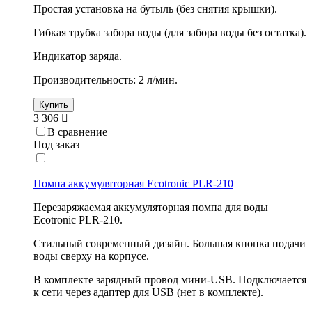
Простая установка на бутыль (без снятия крышки).
Гибкая трубка забора воды (для забора воды без остатка).
Индикатор заряда.
Производительность: 2 л/мин.
Купить
3 306
В сравнение
Под заказ
Помпа аккумуляторная Ecotronic PLR-210
Перезаряжаемая аккумуляторная помпа для воды
Ecotronic PLR-210.
Стильный современный дизайн. Большая кнопка подачи
воды сверху на корпусе.
В комплекте зарядный провод мини-USB. Подключается
к сети через адаптер для USB (нет в комплекте).