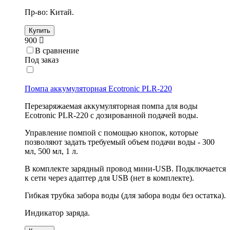
Пр-во: Китай.
Купить
900
В сравнение
Под заказ
Помпа аккумуляторная Ecotronic PLR-220
Перезаряжаемая аккумуляторная помпа для воды
Ecotronic PLR-220 с дозированной подачей воды.
Управление помпой с помощью кнопок, которые
позволяют задать требуемый объем подачи воды - 300
мл, 500 мл, 1 л.
В комплекте зарядный провод мини-USB. Подключается
к сети через адаптер для USB (нет в комплекте).
Гибкая трубка забора воды (для забора воды без остатка).
Индикатор заряда.