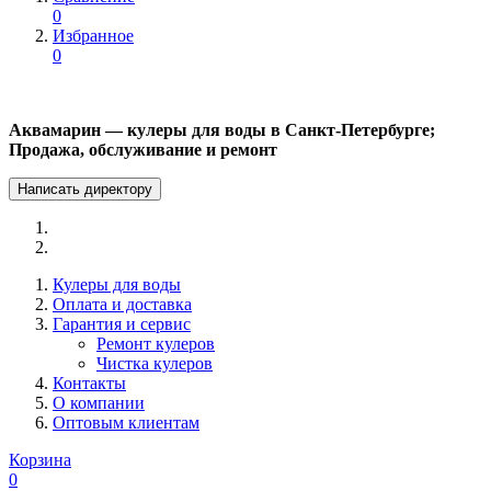
0
Избранное
0
Аквамарин — кулеры для воды в Санкт-Петербурге;
Продажа, обслуживание и ремонт
Написать директору
Кулеры для воды
Оплата и доставка
Гарантия и сервис
Ремонт кулеров
Чистка кулеров
Контакты
О компании
Оптовым клиентам
Корзина
0