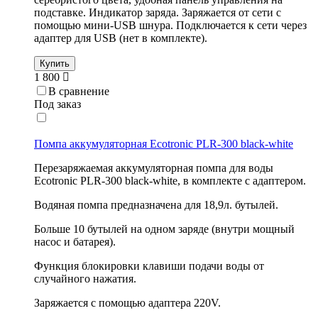
подставке. Индикатор заряда. Заряжается от сети с
помощью мини-USB шнура. Подключается к сети через
адаптер для USB (нет в комплекте).
Купить
1 800
В сравнение
Под заказ
Помпа аккумуляторная Ecotronic PLR-300 black-white
Перезаряжаемая аккумуляторная помпа для воды
Ecotronic PLR-300 black-white, в комплекте с адаптером.
Водяная помпа предназначена для 18,9л. бутылей.
Больше 10 бутылей на одном заряде (внутри мощный
насос и батарея).
Функция блокировки клавиши подачи воды от
случайного нажатия.
Заряжается с помощью адаптера 220V.