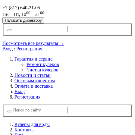
+7 (812)
640-21-05
00
00
Пн—Пт, 10
—21
Написать директору
Посмотреть все результаты →
Вход
/
Регистрация
Гарантия и сервис
Ремонт кулеров
Чистка кулеров
Новости и статьи
Оптовым клиентам
Оплата и доставка
Вход
Регистрация
Кулеры для воды
Контакты