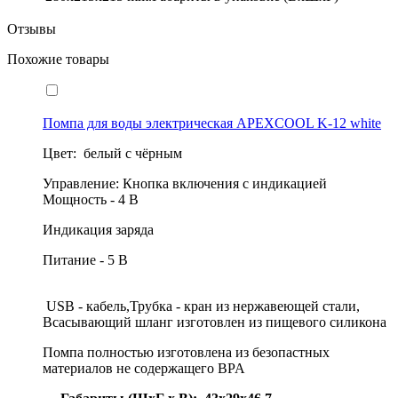
Отзывы
Похожие товары
Помпа для воды электрическая APEXCOOL K-12 white
Цвет: белый с чёрным
Управление: Кнопка включения с индикацией
Мощность - 4 В
Индикация заряда
Питание - 5 В
USB - кабель,Трубка - кран из нержавеющей стали,
Всасывающий шланг изготовлен из пищевого силикона
Помпа полностью изготовлена из безопастных
материалов не содержащего BPA