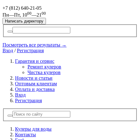
+7 (812)
640-21-05
00
00
Пн—Пт, 10
—21
Написать директору
Посмотреть все результаты →
Вход
/
Регистрация
Гарантия и сервис
Ремонт кулеров
Чистка кулеров
Новости и статьи
Оптовым клиентам
Оплата и доставка
Вход
Регистрация
Кулеры для воды
Контакты