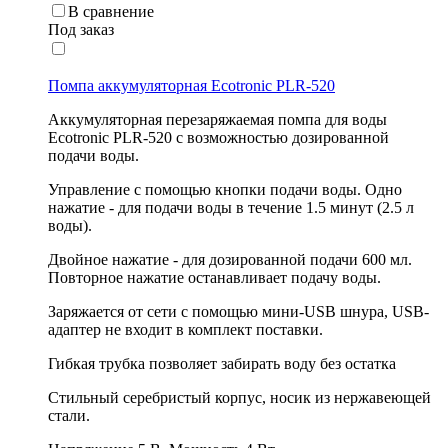
В сравнение
Под заказ
Помпа аккумуляторная Ecotronic PLR-520
Аккумуляторная перезаряжаемая помпа для воды
Ecotronic PLR-520 с возможностью дозированной
подачи воды.
Управление с помощью кнопки подачи воды. Одно
нажатие - для подачи воды в течение 1.5 минут (2.5 л
воды).
Двойное нажатие - для дозированной подачи 600 мл.
Повторное нажатие останавливает подачу воды.
Заряжается от сети с помощью мини-USB шнура, USB-
адаптер не входит в комплект поставки.
Гибкая трубка позволяет забирать воду без остатка
Стильный серебристый корпус, носик из нержавеющей
стали.