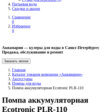
Питьевая вода
Скидки и акции
Сравнение
0
Избранное
0
Аквамарин — кулеры для воды в Санкт-Петербурге;
Продажа, обслуживание и ремонт
Заказать звонок
Главная
Каталог товаров компании «Аквамарин»
Аксессуары
Помпы для воды
Помпа аккумуляторная Ecotronic PLR-110
Помпа аккумуляторная
Ecotronic PLR-110