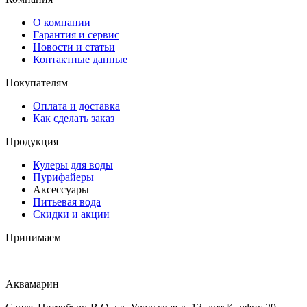
О компании
Гарантия и сервис
Новости и статьи
Контактные данные
Покупателям
Оплата и доставка
Как сделать заказ
Продукция
Кулеры для воды
Пурифайеры
Аксессуары
Питьевая вода
Скидки и акции
Принимаем
Аквамарин