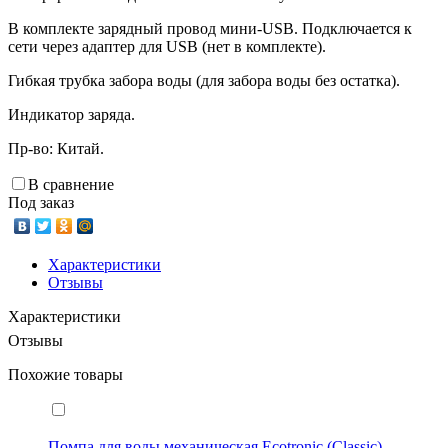
В комплекте зарядный провод мини-USB. Подключается к
сети через адаптер для USB (нет в комплекте).
Гибкая трубка забора воды (для забора воды без остатка).
Индикатор заряда.
Пр-во: Китай.
В сравнение
Под заказ
Характеристики
Отзывы
Характеристики
Отзывы
Похожие товары
Помпа для воды механическая Ecotronic (Classic)