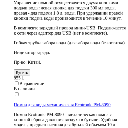
Управление помпой осуществляется двумя кнопками
подачи воды: левая кнопка для подачи 300 мл воды,
правая - для подачи 1,8 л. воды. При удержании правой
кнопки подача воды производится в течение 10 минут.
В комплекте зарядный провод мини-USB. Подключается
к сети через адаптер для USB (нет в комплекте).
Гибкая трубка забора воды (для забора воды без остатка).
Индикатор заряда.
Пр-во: Китай.
Купить
855
В сравнение
В наличии
Помпа для воды механическая Ecotronic PM-8090
Помпа Ecotronic PM-8090 – механическая помпа с
кнопкой сброса давления воздуха в бутыли. Удобная
модель, предназначенная для бутылей объемом 19 л.