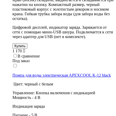
нажатии на кнопку. Компактный размер, черный
пластиковый корпус с золотистым декором и носиком
крана. Гибкая трубка забора воды (для забора воды без
остатка).
Цифровой дисплей, индикатор заряда. Заряжается от
сети с помощью мини-USB шнура. Подключается к сети
через адаптер для USB (нет в комплекте).
Купить
1 170
В сравнение
Под заказ
Помпа для воды электрическая APEXCOOL K-12 black
Цвет: черный с белым
Управление: Кнопка включения с индикацией
Мощность - 4 В
Индикация заряда
Питание - 5 В