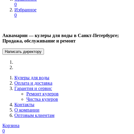
0
Избранное
0
Аквамарин — кулеры для воды в Санкт-Петербурге;
Продажа, обслуживание и ремонт
Написать директору
Кулеры для воды
Оплата и доставка
Гарантия и сервис
Ремонт кулеров
Чистка кулеров
Контакты
О компании
Оптовым клиентам
Корзина
0