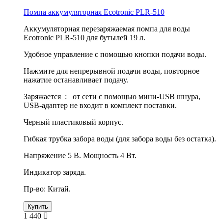
Помпа аккумуляторная Ecotronic PLR-510
Аккумуляторная перезаряжаемая помпа для воды
Ecotronic PLR-510 для бутылей 19 л.
Удобное управление с помощью кнопки подачи воды.
Нажмите для непрерывной подачи воды, повторное
нажатие останавливает подачу.
Заряжается : от сети с помощью мини-USB шнура,
USB-адаптер не входит в комплект поставки.
Черный пластиковый корпус.
Гибкая трубка забора воды (для забора воды без остатка).
Напряжение 5 В. Мощность 4 Вт.
Индикатор заряда.
Пр-во: Китай.
Купить
1 440