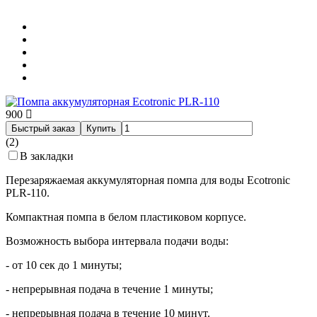
900
Быстрый заказ
Купить
(2)
В закладки
Перезаряжаемая аккумуляторная помпа для воды Ecotronic
PLR-110.
Компактная помпа в белом пластиковом корпусе.
Возможность выбора интервала подачи воды:
- от 10 сек до 1 минуты;
- непрерывная подача в течение 1 минуты;
- непрерывная подача в течение 10 минут.