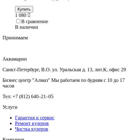
Купить
1 080
В сравнение
В наличии
Принимаем
Аквамарин
Санкт-Петербург, В.О. ул. Уральская д. 13, лит.К, офис 29
Бизнес центр "Алмаз" Мы работаем по будням с 10 до 17
часов
Тел: +7 (812) 640–21–05
Услуги
Гарантия и сервис
Ремонт кулеров
Чистка кулеров
Компания