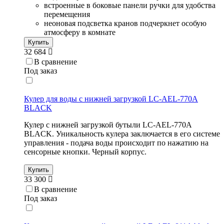
встроенные в боковые панели ручки для удобства
перемещения
неоновая подсветка кранов подчеркнет особую
атмосферу в комнате
Купить
32 684
В сравнение
Под заказ
Кулер для воды с нижней загрузкой LC-AEL-770A
BLACK
Кулер с нижней загрузкой бутыли LC-AEL-770A
BLACK. Уникальность кулера заключается в его системе
управления - подача воды происходит по нажатию на
сенсорные кнопки. Черный корпус.
Купить
33 300
В сравнение
Под заказ