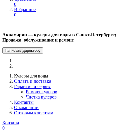
0
Избранное
0
Аквамарин — кулеры для воды в Санкт-Петербурге;
Продажа, обслуживание и ремонт
Написать директору
Кулеры для воды
Оплата и доставка
Гарантия и сервис
Ремонт кулеров
Чистка кулеров
Контакты
О компании
Оптовым клиентам
Корзина
0