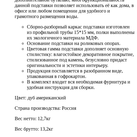
данной подставки позволяет использовать её как дома, в
офисе или любом помещении для удобного и
грамотного размещения воды.
Сборно-разборный каркас подставки изготовлен
из профильной трубы 15*15 мм, полки выполнены
их экологичного материала МДФ.
Основание подставки на роликовых опорах.
Цветовая гамма подставки дополняет основную
стилистику: влагостойкое декоративное покрытие,
стилизованное под камень, безусловно придаст
оригинальности и эстетики интерьеру.
Продукция поставляется в разобранном виде,
упакованная в гофрокартон.
В комплект входит вся необходимая фурнитура и
удобная инструкция для сборки.
Цвет: дуб американский
Страна производства: Россия
Вес нетто: 12,7кг
Вес брутто: 13,2кг