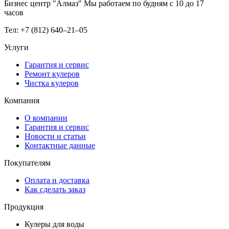
Бизнес центр "Алмаз" Мы работаем по будням с 10 до 17
часов
Тел: +7 (812) 640–21–05
Услуги
Гарантия и сервис
Ремонт кулеров
Чистка кулеров
Компания
О компании
Гарантия и сервис
Новости и статьи
Контактные данные
Покупателям
Оплата и доставка
Как сделать заказ
Продукция
Кулеры для воды