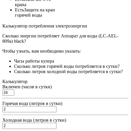
крана
Есть
Защита на кран
горячей воды
Калькулятор потребления электроэнергии
Сколько энергии потребляет Аппарат для воды (LC-AEL-
809a) black?
Чтобы узнать, вам необходимо указать:
Часы работы кулера
Сколько литров горячей воды потребляется в сутки?
Сколько литров холодной воды потребляется в сутки?
Калькулятор
Включен (часов в сутки)
Горячая вода (литров в сутки)
Холодная вода (литров в сутки)