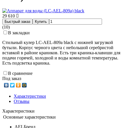
29 610
Быстрый заказ
Купить
(10)
В закладки
Стильный кулер LC-AEL-809a black с нижней загрузкой
бутыли. Корпус черного цвета с небольшой серебристой
вставкой в районе краников. Есть три краника-клавиши для
подачи горячей, холодной и воды комнатной температуры.
Есть подсветка краника.
В сравнение
Под заказ
Характеристики
Отзывы
Характеристики
Основные характеристики
AEL
Бренд