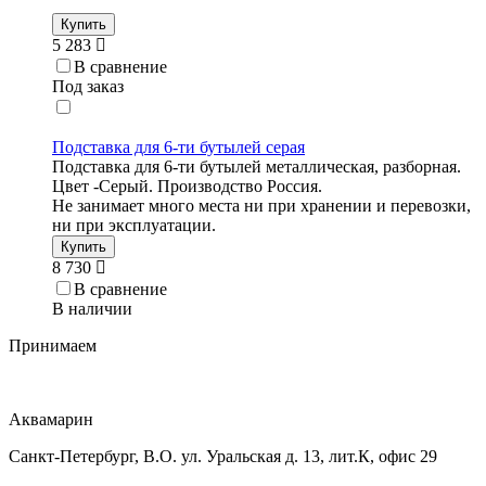
Купить
5 283
В сравнение
Под заказ
Подставка для 6-ти бутылей серая
Подставка для 6-ти бутылей металлическая, разборная.
Цвет -Серый. Производство Россия.
Не занимает много места ни при хранении и перевозки,
ни при эксплуатации.
Купить
8 730
В сравнение
В наличии
Принимаем
Аквамарин
Санкт-Петербург, В.О. ул. Уральская д. 13, лит.К, офис 29