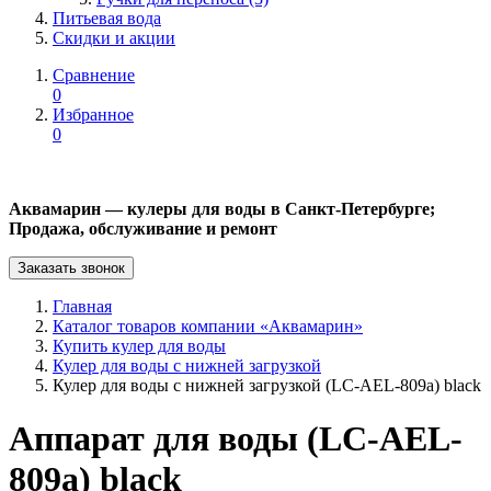
Питьевая вода
Скидки и акции
Сравнение
0
Избранное
0
Аквамарин — кулеры для воды в Санкт-Петербурге;
Продажа, обслуживание и ремонт
Заказать звонок
Главная
Каталог товаров компании «Аквамарин»
Купить кулер для воды
Кулер для воды с нижней загрузкой
Кулер для воды с нижней загрузкой (LC-AEL-809a) black
Аппарат для воды (LC-AEL-
809a) black