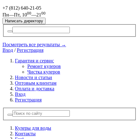
+7 (812)
640-21-05
00
00
Пн—Пт, 10
—21
Написать директору
Посмотреть все результаты →
Вход
/
Регистрация
Гарантия и сервис
Ремонт кулеров
Чистка кулеров
Новости и статьи
Оптовым клиентам
Оплата и доставка
Вход
Регистрация
Кулеры для воды
Контакты