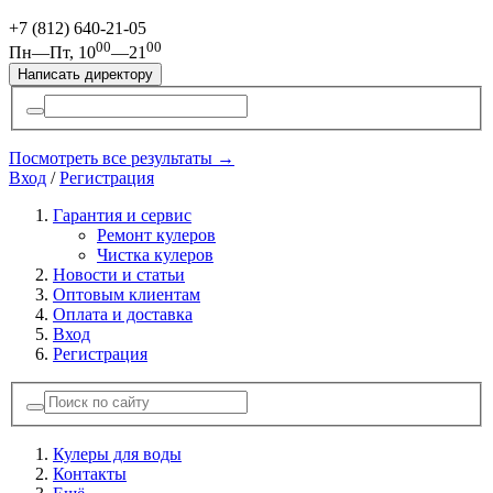
+7 (812)
640-21-05
00
00
Пн—Пт, 10
—21
Написать директору
Посмотреть все результаты →
Вход
/
Регистрация
Гарантия и сервис
Ремонт кулеров
Чистка кулеров
Новости и статьи
Оптовым клиентам
Оплата и доставка
Вход
Регистрация
Кулеры для воды
Контакты