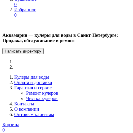
0
Избранное
0
Аквамарин — кулеры для воды в Санкт-Петербурге;
Продажа, обслуживание и ремонт
Написать директору
Кулеры для воды
Оплата и доставка
Гарантия и сервис
Ремонт кулеров
Чистка кулеров
Контакты
О компании
Оптовым клиентам
Корзина
0