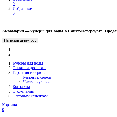
0
Избранное
0
Аквамарин — кулеры для воды в Санкт-Петербурге; Прода
Написать директору
Кулеры для воды
Оплата и доставка
Гарантия и сервис
Ремонт кулеров
Чистка кулеров
Контакты
О компании
Оптовым клиентам
Корзина
0