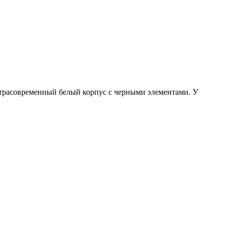
льтрасовременный белый корпус с черными элементами. У