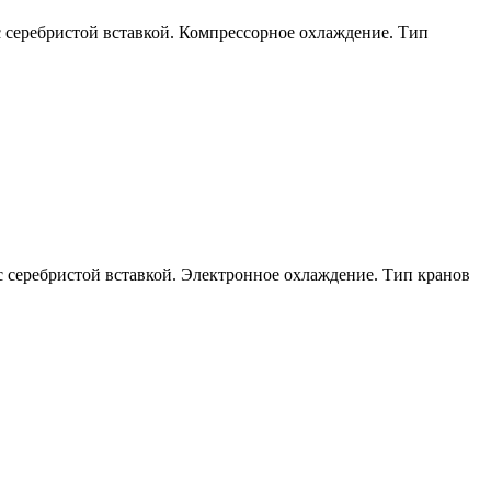
 с серебристой вставкой. Компрессорное охлаждение. Тип
с серебристой вставкой. Электронное охлаждение. Тип кранов