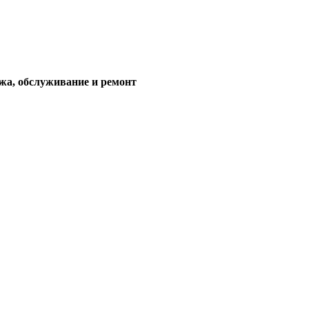
жа, обслуживание и ремонт