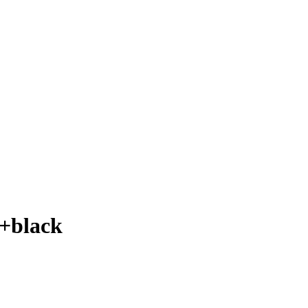
+black