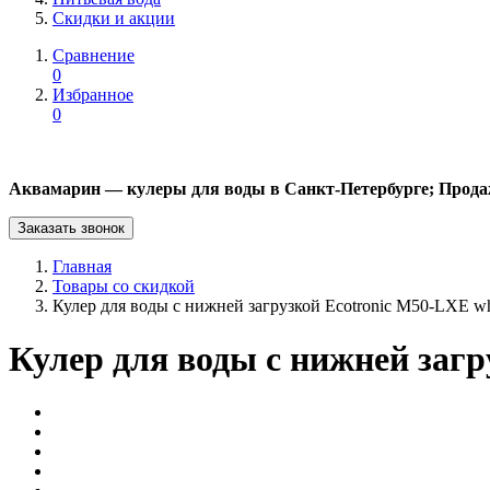
Скидки и акции
Сравнение
0
Избранное
0
Аквамарин — кулеры для воды в Санкт-Петербурге; Прода
Заказать звонок
Главная
Товары со скидкой
Кулер для воды с нижней загрузкой Ecotronic M50-LXE wh
Кулер для воды с нижней загр