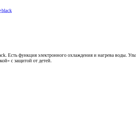
lack. Есть функция электронного охлаждения и нагрева воды. У
кой» с защитой от детей.