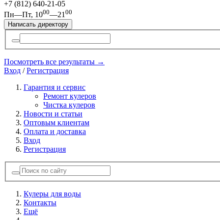
+7 (812)
640-21-05
00
00
Пн—Пт, 10
—21
Написать директору
Посмотреть все результаты →
Вход
/
Регистрация
Гарантия и сервис
Ремонт кулеров
Чистка кулеров
Новости и статьи
Оптовым клиентам
Оплата и доставка
Вход
Регистрация
Кулеры для воды
Контакты
Ещё