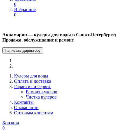
0
Избранное
0
Аквамарин — кулеры для воды в Санкт-Петербурге;
Продажа, обслуживание и ремонт
Написать директору
Кулеры для воды
Оплата и доставка
Гарантия и сервис
Ремонт кулеров
Чистка кулеров
Контакты
О компании
Оптовым клиентам
Корзина
0