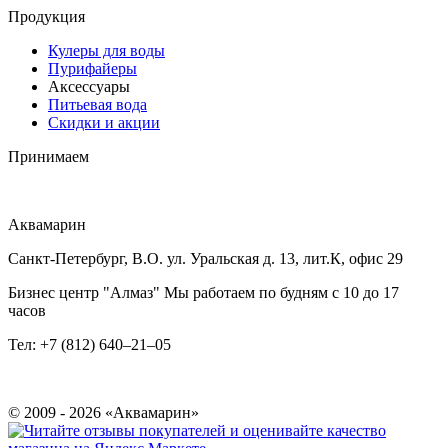
Продукция
Кулеры для воды
Пурифайеры
Аксессуары
Питьевая вода
Скидки и акции
Принимаем
Аквамарин
Санкт-Петербург, В.О. ул. Уральская д. 13, лит.К, офис 29
Бизнес центр "Алмаз" Мы работаем по будням с 10 до 17
часов
Тел: +7 (812) 640–21–05
© 2009 - 2026 «Аквамарин»