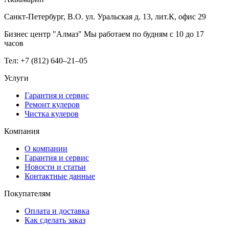
Санкт-Петербург, В.О. ул. Уральская д. 13, лит.К, офис 29
Бизнес центр "Алмаз" Мы работаем по будням с 10 до 17
часов
Тел: +7 (812) 640–21–05
Услуги
Гарантия и сервис
Ремонт кулеров
Чистка кулеров
Компания
О компании
Гарантия и сервис
Новости и статьи
Контактные данные
Покупателям
Оплата и доставка
Как сделать заказ