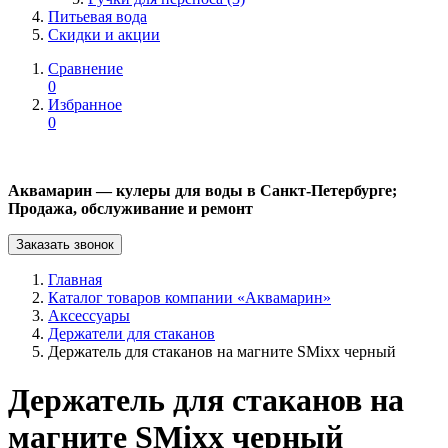
Питьевая вода
Скидки и акции
Сравнение
0
Избранное
0
Аквамарин — кулеры для воды в Санкт-Петербурге;
Продажа, обслуживание и ремонт
Заказать звонок
Главная
Каталог товаров компании «Аквамарин»
Аксессуары
Держатели для стаканов
Держатель для стаканов на магните SMixx черный
Держатель для стаканов на
магните SMixx черный