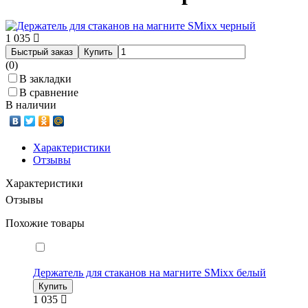
1 035
Быстрый заказ
Купить
(0)
В закладки
В сравнение
В наличии
Характеристики
Отзывы
Характеристики
Отзывы
Похожие товары
Держатель для стаканов на магните SMixx белый
Купить
1 035