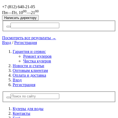
+7 (812)
640-21-05
00
00
Пн—Пт, 10
—21
Написать директору
Посмотреть все результаты →
Вход
/
Регистрация
Гарантия и сервис
Ремонт кулеров
Чистка кулеров
Новости и статьи
Оптовым клиентам
Оплата и доставка
Вход
Регистрация
Кулеры для воды
Контакты