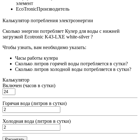
элемент
EcoTronic
Производитель
Калькулятор потребления электроэнергии
Сколько энергии потребляет Кулер для воды с нижней
загрузкой Ecotronic K43-LXE white-silver ?
Чтобы узнать, вам необходимо указать:
Часы работы кулера
Сколько литров горячей воды потребляется в сутки?
Сколько литров холодной воды потребляется в сутки?
Калькулятор
Включен (часов в сутки)
Горячая вода (литров в сутки)
Холодная вода (литров в сутки)
Расчитать