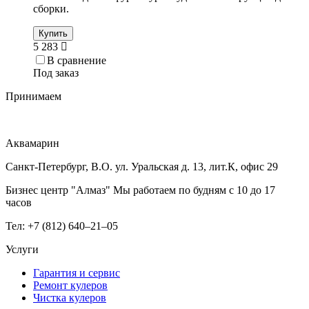
сборки.
Купить
5 283
В сравнение
Под заказ
Принимаем
Аквамарин
Санкт-Петербург, В.О. ул. Уральская д. 13, лит.К, офис 29
Бизнес центр "Алмаз" Мы работаем по будням с 10 до 17
часов
Тел: +7 (812) 640–21–05
Услуги
Гарантия и сервис
Ремонт кулеров
Чистка кулеров