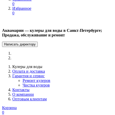
0
Избранное
0
Аквамарин — кулеры для воды в Санкт-Петербурге;
Продажа, обслуживание и ремонт
Написать директору
Кулеры для воды
Оплата и доставка
Гарантия и сервис
Ремонт кулеров
Чистка кулеров
Контакты
О компании
Оптовым клиентам
Корзина
0