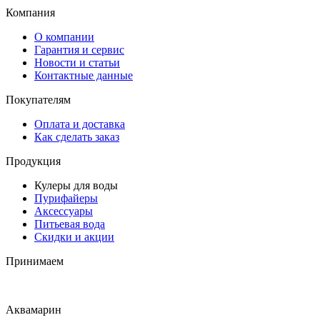
Компания
О компании
Гарантия и сервис
Новости и статьи
Контактные данные
Покупателям
Оплата и доставка
Как сделать заказ
Продукция
Кулеры для воды
Пурифайеры
Аксессуары
Питьевая вода
Скидки и акции
Принимаем
Аквамарин