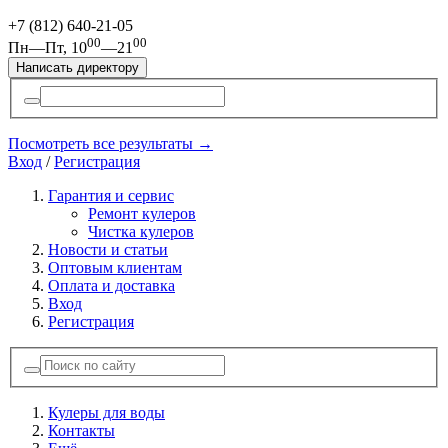
+7 (812)
640-21-05
00
00
Пн—Пт, 10
—21
Написать директору
Посмотреть все результаты →
Вход
/
Регистрация
Гарантия и сервис
Ремонт кулеров
Чистка кулеров
Новости и статьи
Оптовым клиентам
Оплата и доставка
Вход
Регистрация
Кулеры для воды
Контакты