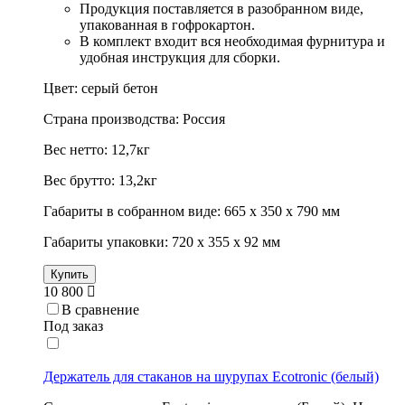
Продукция поставляется в разобранном виде,
упакованная в гофрокартон.
В комплект входит вся необходимая фурнитура и
удобная инструкция для сборки.
Цвет: серый бетон
Страна производства: Россия
Вес нетто: 12,7кг
Вес брутто: 13,2кг
Габариты в собранном виде: 665 х 350 х 790 мм
Габариты упаковки: 720 х 355 х 92 мм
Купить
10 800
В сравнение
Под заказ
Держатель для стаканов на шурупах Ecotronic (белый)