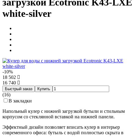
загрузкой Ecotronic K43-LXE
white-silver
-10%
18 502
16 740
Быстрый заказ
Купить
(16)
В закладки
Напольный кулер с нижней загрузкой бутыли и стильным
корпусом со стеклянной вставкой на нижней панели.
Эффектный дизайн позволяет вписать кулер в интерьер
современного офиса: бутыль с водой полностью скрыта в