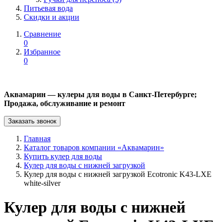
Питьевая вода
Скидки и акции
Сравнение
0
Избранное
0
Аквамарин — кулеры для воды в Санкт-Петербурге;
Продажа, обслуживание и ремонт
Заказать звонок
Главная
Каталог товаров компании «Аквамарин»
Купить кулер для воды
Кулер для воды с нижней загрузкой
Кулер для воды с нижней загрузкой Ecotronic K43-LXE
white-silver
Кулер для воды с нижней