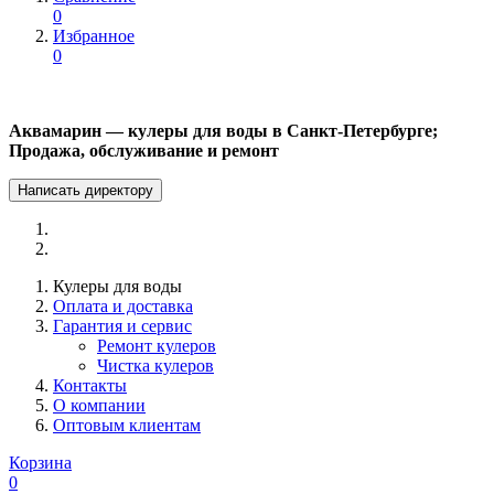
0
Избранное
0
Аквамарин — кулеры для воды в Санкт-Петербурге;
Продажа, обслуживание и ремонт
Написать директору
Кулеры для воды
Оплата и доставка
Гарантия и сервис
Ремонт кулеров
Чистка кулеров
Контакты
О компании
Оптовым клиентам
Корзина
0