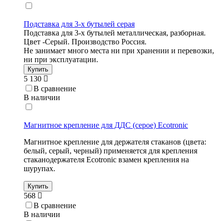
Подставка для 3-х бутылей серая
Подставка для 3-х бутылей металлическая, разборная.
Цвет -Серый. Производство Россия.
Не занимает много места ни при хранении и перевозки,
ни при эксплуатации.
Купить
5 130
В сравнение
В наличии
Магнитное крепление для ДДС (серое) Ecotronic
Магнитное крепление для держателя стаканов (цвета:
белый, серый, черный) применяется для крепления
стаканодержателя Ecotronic взамен крепления на
шурупах.
Купить
568
В сравнение
В наличии