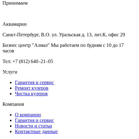
Принимаем
Аквамарин
Санкт-Петербург, В.О. ул. Уральская д. 13, лит.К, офис 29
Бизнес центр "Алмаз" Мы работаем по будням с 10 до 17
часов
Тел: +7 (812) 640–21–05
Услуги
Гарантия и сервис
Ремонт кулеров
Чистка кулеров
Компания
О компании
Гарантия и сервис
Новости и статьи
Контактные данные