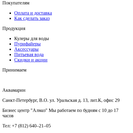
Покупателям
Оплата и доставка
Как сделать заказ
Продукция
Кулеры для воды
Пурифайеры
Аксессуары
Питьевая вода
Скидки и акции
Принимаем
Аквамарин
Санкт-Петербург, В.О. ул. Уральская д. 13, лит.К, офис 29
Бизнес центр "Алмаз" Мы работаем по будням с 10 до 17
часов
Тел: +7 (812) 640–21–05