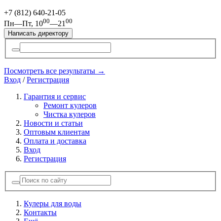
+7 (812)
640-21-05
00
00
Пн—Пт, 10
—21
Написать директору
Посмотреть все результаты →
Вход
/
Регистрация
Гарантия и сервис
Ремонт кулеров
Чистка кулеров
Новости и статьи
Оптовым клиентам
Оплата и доставка
Вход
Регистрация
Кулеры для воды
Контакты