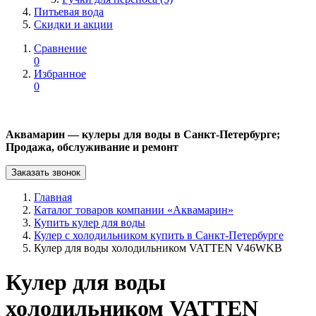
Питьевая вода
Скидки и акции
Сравнение
0
Избранное
0
Аквамарин — кулеры для воды в Санкт-Петербурге;
Продажа, обслуживание и ремонт
Заказать звонок
Главная
Каталог товаров компании «Аквамарин»
Купить кулер для воды
Кулер с холодильником купить в Санкт-Петербурге
Кулер для воды холодильником VATTEN V46WKB
Кулер для воды
холодильником VATTEN