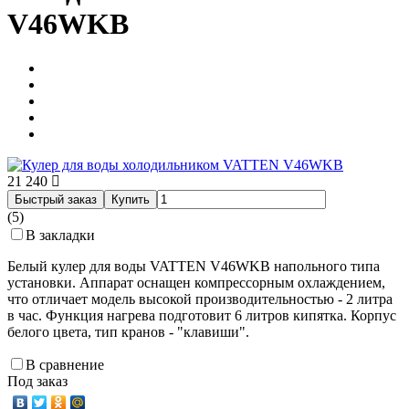
V46WKB
21 240
Быстрый заказ
Купить
(5)
В закладки
Белый кулер для воды VATTEN V46WKB напольного типа
установки. Аппарат оснащен компрессорным охлаждением,
что отличает модель высокой производительностью - 2 литра
в час. Функция нагрева подготовит 6 литров кипятка. Корпус
белого цвета, тип кранов - "клавиши".
В сравнение
Под заказ