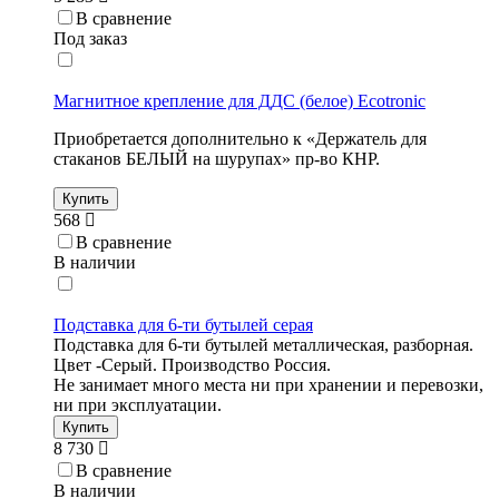
В сравнение
Под заказ
Магнитное крепление для ДДС (белое) Ecotronic
Приобретается дополнительно к «Держатель для
стаканов БЕЛЫЙ на шурупах» пр-во КНР.
Купить
568
В сравнение
В наличии
Подставка для 6-ти бутылей серая
Подставка для 6-ти бутылей металлическая, разборная.
Цвет -Серый. Производство Россия.
Не занимает много места ни при хранении и перевозки,
ни при эксплуатации.
Купить
8 730
В сравнение
В наличии