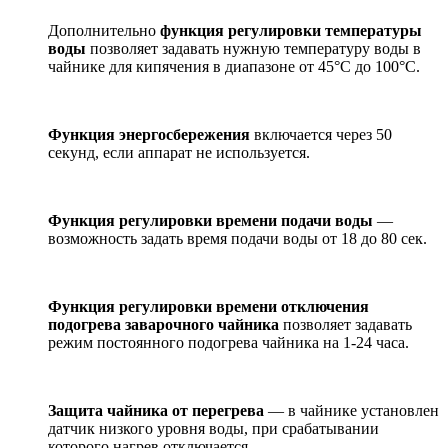
Дополнительно
функция регулировки температуры
воды
позволяет задавать нужную температуру воды в
чайнике для кипячения в диапазоне от 45°С до 100°С.
Функция энергосбережения
включается через 50
секунд, если аппарат не используется.
Функция регулировки времени подачи воды
—
возможность задать время подачи воды от 18 до 80 сек.
Функция регулировки времени отключения
подогрева заварочного чайника
позволяет задавать
режим постоянного подогрева чайника на 1-24 часа.
Защита чайника от перегрева
— в чайнике установлен
датчик низкого уровня воды, при срабатывании
которого нагрев отключается.