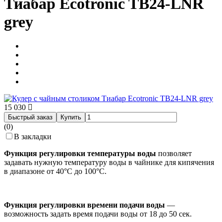
Тиабар Ecotronic TB24-LNR
grey
15 030
Быстрый заказ
Купить
(0)
В закладки
Функция регулировки температуры воды
позволяет
задавать нужную температуру воды в чайнике для кипячения
в диапазоне от 40°С до 100°С.
Функция регулировки времени подачи воды
—
возможность задать время подачи воды от 18 до 50 сек.