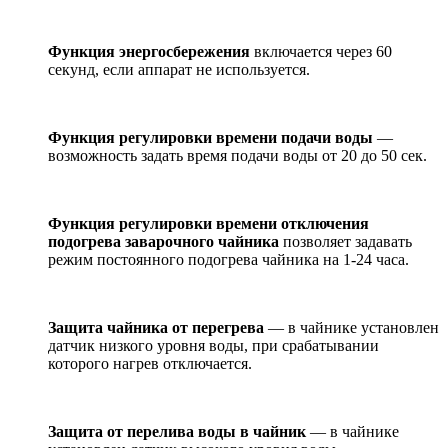
Функция энергосбережения
включается через 60
секунд, если аппарат не используется.
Функция регулировки времени подачи воды
—
возможность задать время подачи воды от 20 до 50 сек.
Функция регулировки времени отключения
подогрева заварочного чайника
позволяет задавать
режим постоянного подогрева чайника на 1-24 часа.
Защита чайника от перегрева
— в чайнике установлен
датчик низкого уровня воды, при срабатывании
которого нагрев отключается.
Защита от перелива воды в чайник
— в чайнике