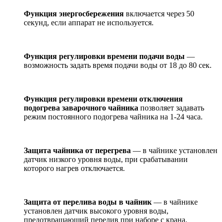
Функция энергосбережения
включается через 50
секунд, если аппарат не используется.
Функция регулировки времени подачи воды
—
возможность задать время подачи воды от 18 до 80 сек.
Функция регулировки времени отключения
подогрева заварочного чайника
позволяет задавать
режим постоянного подогрева чайника на 1-24 часа.
Защита чайника от перегрева
— в чайнике установлен
датчик низкого уровня воды, при срабатывании
которого нагрев отключается.
Защита от перелива воды в чайник
— в чайнике
установлен датчик высокого уровня воды,
предотвращающий перелив при наборе с крана.