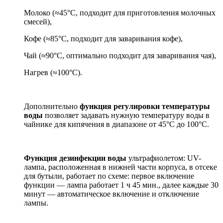
Молоко (≈45°С, подходит для приготовления молочных
смесей),
Кофе (≈85°С, подходит для заваривания кофе),
Чай (≈90°С, оптимально подходит для заваривания чая),
Нагрев (≈100°С).
Дополнительно
функция регулировки температуры
воды
позволяет задавать нужную температуру воды в
чайнике для кипячения в диапазоне от 45°С до 100°С.
Функция дезинфекции воды
ультрафиолетом: UV-
лампа, расположенная в нижней части корпуса, в отсеке
для бутыли, работает по схеме: первое включение
функции — лампа работает 1 ч 45 мин., далее каждые 30
минут — автоматическое включение и отключение
лампы.