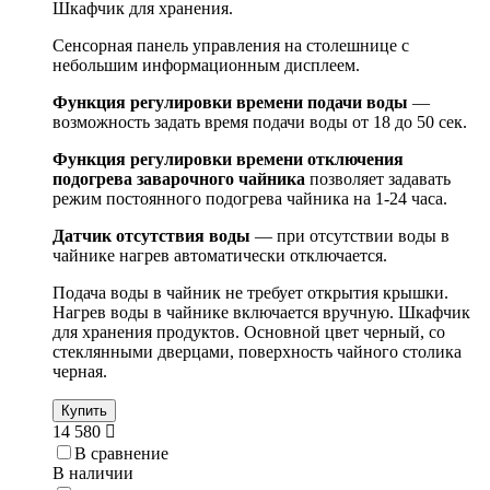
Шкафчик для хранения.
Сенсорная панель управления на столешнице с
небольшим информационным дисплеем.
Функция регулировки времени подачи воды
—
возможность задать время подачи воды от 18 до 50 сек.
Функция регулировки времени отключения
подогрева заварочного чайника
позволяет задавать
режим постоянного подогрева чайника на 1-24 часа.
Датчик отсутствия воды
— при отсутствии воды в
чайнике нагрев автоматически отключается.
Подача воды в чайник не требует открытия крышки.
Нагрев воды в чайнике включается вручную. Шкафчик
для хранения продуктов. Основной цвет черный, со
стеклянными дверцами,
поверхность чайного столика
черная.
Купить
14 580
В сравнение
В наличии