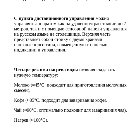
С пульта дистанционного управления
можно
управлять аппаратом как на удаленном расстоянии до 7
метров, так и с помощью сенсорной панели управления
на русском языке на столешнице. Верхняя часть
представляет собой стойку с двумя кранами
направленного типа, совмещенную с панелью
индикации и управления.
Четыре режима нагрева воды
позволят задавать
нужную температуру:
Молоко (≈45°С, подходит для приготовления молочных
смесей),
Кофе (≈85°С, подходит для заваривания кофе),
Чай (≈90°С, оптимально подходит для заваривания чая),
Нагрев (≈100°С).