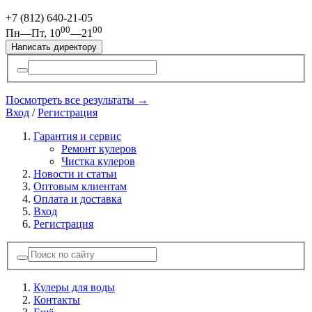
+7 (812)
640-21-05
00
00
Пн—Пт, 10
—21
Написать директору
Посмотреть все результаты →
Вход
/
Регистрация
Гарантия и сервис
Ремонт кулеров
Чистка кулеров
Новости и статьи
Оптовым клиентам
Оплата и доставка
Вход
Регистрация
Кулеры для воды
Контакты