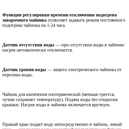
Функция регулировки времени отключения подогрева
заварочного чайника
позволяет задавать режим постоянного
подогрева чайника на 1-24 часа.
Датчик отсутствия воды
— при отсутствии воды в чайнике
нагрев автоматически отключается.
Датчик уровня воды
— защита электрического чайника от
перелива воды.
Чайник для кипячения изотермический (меньше греется,
лучше сохраняет температуру). Подача воды без открытия
крышки. Нагрев воды в чайнике включается вручную.
Правый кран подает воду непосредственно в чайник, левый