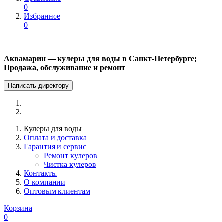
0
Избранное
0
Аквамарин — кулеры для воды в Санкт-Петербурге;
Продажа, обслуживание и ремонт
Написать директору
Кулеры для воды
Оплата и доставка
Гарантия и сервис
Ремонт кулеров
Чистка кулеров
Контакты
О компании
Оптовым клиентам
Корзина
0