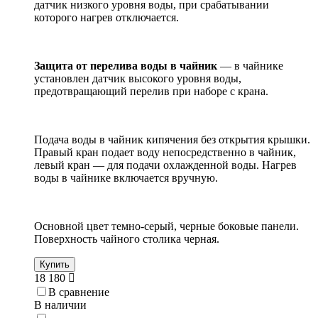
датчик низкого уровня воды, при срабатывании
которого нагрев отключается.
Защита от перелива воды в чайник
— в чайнике
установлен датчик высокого уровня воды,
предотвращающий перелив при наборе с крана.
Подача воды в чайник кипячения без открытия крышки.
Правый кран подает воду непосредственно в чайник,
левый кран — для подачи охлажденной воды. Нагрев
воды в чайнике включается вручную.
Основной цвет темно-серый, черные боковые панели.
Поверхность чайного столика черная.
Купить
18 180
В сравнение
В наличии