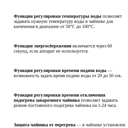
Функция регулировки температуры воды
позволяет
задавать нужную температуру воды в чайнике для
кипячения в диапазоне от 50°С до 100°С.
Функция энергосбережения
включается через 60
секунд, если аппарат не используется.
Функция регулировки времени подачи воды
—
возможность задать время подачи воды от 20 до 50 сек.
Функция регулировки времени отключения
подогрева заварочного чайника
позволяет задавать
режим постоянного подогрева чайника на 1-24 часа.
Защита чайника от перегрева
— в чайнике установлен