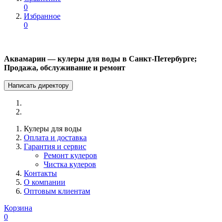
0
Избранное
0
Аквамарин — кулеры для воды в Санкт-Петербурге;
Продажа, обслуживание и ремонт
Написать директору
Кулеры для воды
Оплата и доставка
Гарантия и сервис
Ремонт кулеров
Чистка кулеров
Контакты
О компании
Оптовым клиентам
Корзина
0