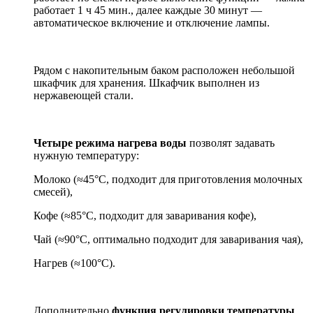
работает 1 ч 45 мин., далее каждые 30 минут —
автоматическое включение и отключение лампы.
Рядом с накопительным баком расположен небольшой
шкафчик для хранения. Шкафчик выполнен из
нержавеющей стали.
Четыре режима нагрева воды
позволят задавать
нужную температуру:
Молоко (≈45°С, подходит для приготовления молочных
смесей),
Кофе (≈85°С, подходит для заваривания кофе),
Чай (≈90°С, оптимально подходит для заваривания чая),
Нагрев (≈100°С).
Дополнительно
функция регулировки температуры