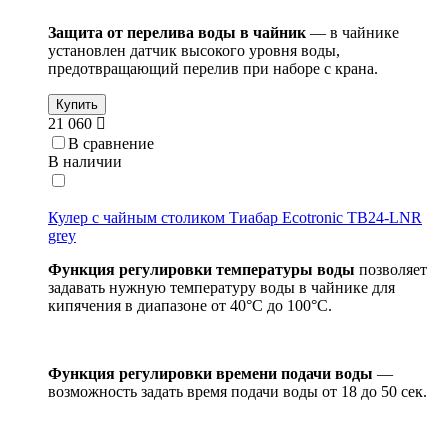
Защита от перелива воды в чайник
— в чайнике
установлен датчик высокого уровня воды,
предотвращающий перелив при наборе с крана.
Купить
21 060
В сравнение
В наличии
Кулер с чайным столиком Тиабар Ecotronic TB24-LNR
grey
Функция регулировки температуры воды
позволяет
задавать нужную температуру воды в чайнике для
кипячения в диапазоне от 40°С до 100°С.
Функция регулировки времени подачи воды
—
возможность задать время подачи воды от 18 до 50 сек.