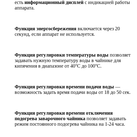
есть
информационный дисплей
с индикацией работы
аппарата.
Функция энергосбережения
включается через 20
секунд, если аппарат не используется.
Функция регулировки температуры воды
позволяет
задавать нужную температуру воды в чайнике для
кипячения в диапазоне от 40°С до 100°С.
Функция регулировки времени подачи воды
—
возможность задать время подачи воды от 18 до 50 сек.
Функция регулировки времени отключения
подогрева заварочного чайника
позволяет задавать
режим постоянного подогрева чайника на 1-24 часа.