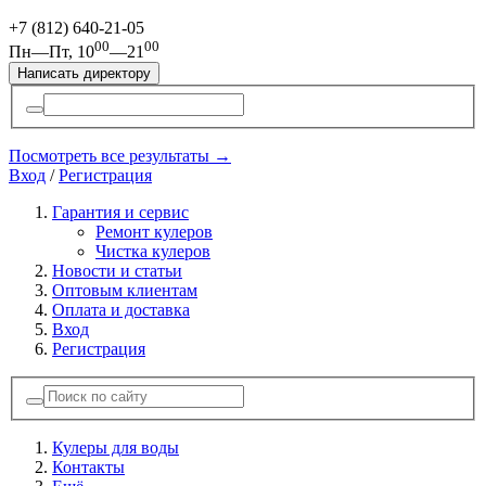
+7 (812)
640-21-05
00
00
Пн—Пт, 10
—21
Написать директору
Посмотреть все результаты →
Вход
/
Регистрация
Гарантия и сервис
Ремонт кулеров
Чистка кулеров
Новости и статьи
Оптовым клиентам
Оплата и доставка
Вход
Регистрация
Кулеры для воды
Контакты