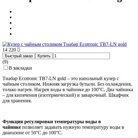
14 220
Быстрый заказ
Купить
(9)
В закладки
Тиабар Ecotronic TB7-LN gold – это напольный кулер с
чайным столиком. Нижняя загрузка бутыли. Без охлаждения,
только нагрев. Нагрев воды в чайнике до 100°С. Два чайника
– для кипячения (изотермический) и заварочный. Шкафчик
для хранения.
Функция регулировки температуры воды в
чайнике
позволяет задавать нужную температуру воды в
диапазоне от 50°С до 100°С.