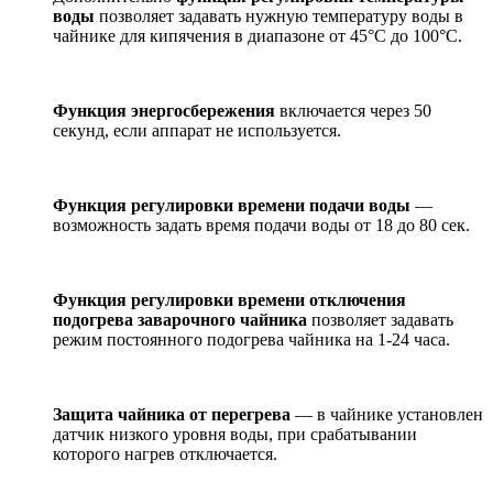
воды
позволяет задавать нужную температуру воды в
чайнике для кипячения в диапазоне от 45°С до 100°С.
Функция энергосбережения
включается через 50
секунд, если аппарат не используется.
Функция регулировки времени подачи воды
—
возможность задать время подачи воды от 18 до 80 сек.
Функция регулировки времени отключения
подогрева заварочного чайника
позволяет задавать
режим постоянного подогрева чайника на 1-24 часа.
Защита чайника от перегрева
— в чайнике установлен
датчик низкого уровня воды, при срабатывании
которого нагрев отключается.