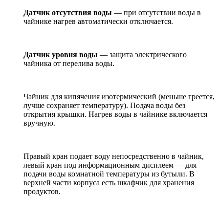
Датчик отсутствия воды
— при отсутствии воды в
чайнике нагрев автоматически отключается.
Датчик уровня воды
— защита электрического
чайника от перелива воды.
Чайник для кипячения изотермический (меньше греется,
лучше сохраняет температуру). Подача воды без
открытия крышки. Нагрев воды в чайнике включается
вручную.
Правый кран подает воду непосредственно в чайник,
левый кран под информационным дисплеем — для
подачи воды комнатной температуры из бутыли. В
верхней части корпуса есть шкафчик для хранения
продуктов.