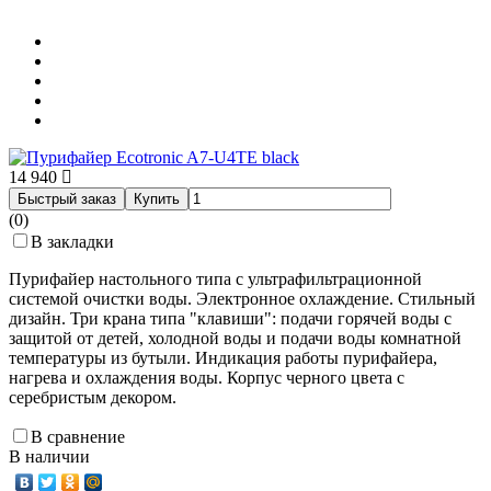
14 940
Быстрый заказ
Купить
(0)
В закладки
Пурифайер настольного типа с ультрафильтрационной
системой очистки воды. Электронное охлаждение. Стильный
дизайн. Три крана типа "клавиши": подачи горячей воды с
защитой от детей, холодной воды и подачи воды комнатной
температуры из бутыли. Индикация работы пурифайера,
нагрева и охлаждения воды. Корпус черного цвета с
серебристым декором.
В сравнение
В наличии