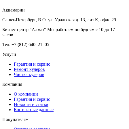
Аквамарин
Санкт-Петербург, В.О. ул. Уральская д. 13, лит.К, офис 29
Бизнес центр "Алмаз" Мы работаем по будням с 10 до 17
часов
Тел: +7 (812) 640–21–05
Услуги
Гарантия и сервис
Ремонт кулеров
Чистка кулеров
Компания
О компании
Гарантия и сервис
Новости и статьи
Контактные данные
Покупателям