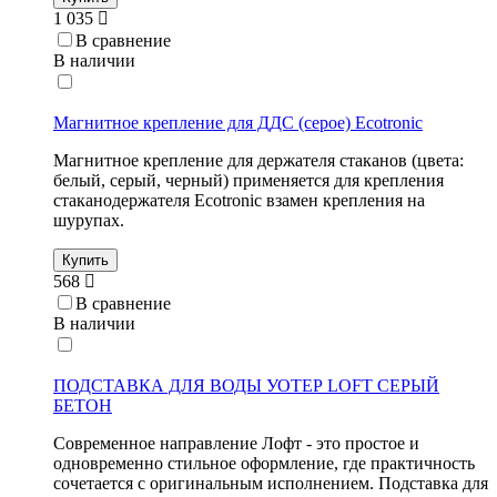
1 035
В сравнение
В наличии
Магнитное крепление для ДДС (серое) Ecotronic
Магнитное крепление для держателя стаканов (цвета:
белый, серый, черный) применяется для крепления
стаканодержателя Ecotronic взамен крепления на
шурупах.
Купить
568
В сравнение
В наличии
ПОДСТАВКА ДЛЯ ВОДЫ УОТЕР LOFT СЕРЫЙ
БЕТОН
Современное направление Лофт - это простое и
одновременно стильное оформление, где практичность
сочетается с оригинальным исполнением. Подставка для