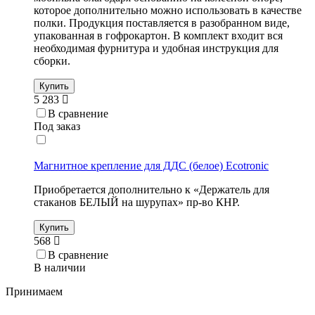
которое дополнительно можно использовать в качестве
полки. Продукция поставляется в разобранном виде,
упакованная в гофрокартон. В комплект входит вся
необходимая фурнитура и удобная инструкция для
сборки.
Купить
5 283
В сравнение
Под заказ
Магнитное крепление для ДДС (белое) Ecotronic
Приобретается дополнительно к «Держатель для
стаканов БЕЛЫЙ на шурупах» пр-во КНР.
Купить
568
В сравнение
В наличии
Принимаем