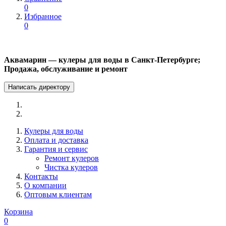
0
Избранное
0
Аквамарин — кулеры для воды в Санкт-Петербурге;
Продажа, обслуживание и ремонт
Написать директору
Кулеры для воды
Оплата и доставка
Гарантия и сервис
Ремонт кулеров
Чистка кулеров
Контакты
О компании
Оптовым клиентам
Корзина
0