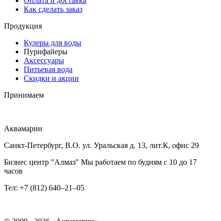
Оплата и доставка
Как сделать заказ
Продукция
Кулеры для воды
Пурифайеры
Аксессуары
Питьевая вода
Скидки и акции
Принимаем
Аквамарин
Санкт-Петербург, В.О. ул. Уральская д. 13, лит.К, офис 29
Бизнес центр "Алмаз" Мы работаем по будням с 10 до 17
часов
Тел: +7 (812) 640–21–05