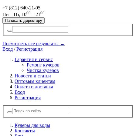
+7 (812)
640-21-05
00
00
Пн—Пт, 10
—21
Написать директору
Посмотреть все результаты →
Вход
/
Регистрация
Гарантия и сервис
Ремонт кулеров
Чистка кулеров
Новости и статьи
Оптовым клиентам
Оплата и доставка
Вход
Регистрация
Кулеры для воды
Контакты