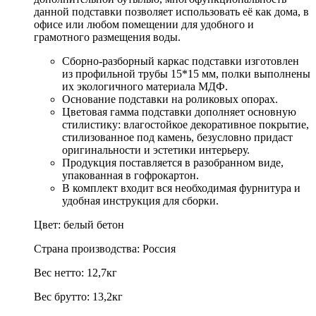
данной подставки позволяет использовать её как дома, в
офисе или любом помещении для удобного и
грамотного размещения воды.
Сборно-разборный каркас подставки изготовлен
из профильной трубы 15*15 мм, полки выполнены
их экологичного материала МДФ.
Основание подставки на роликовых опорах.
Цветовая гамма подставки дополняет основную
стилистику: влагостойкое декоративное покрытие,
стилизованное под камень, безусловно придаст
оригинальности и эстетики интерьеру.
Продукция поставляется в разобранном виде,
упакованная в гофрокартон.
В комплект входит вся необходимая фурнитура и
удобная инструкция для сборки.
Цвет: белый бетон
Страна производства: Россия
Вес нетто: 12,7кг
Вес брутто: 13,2кг