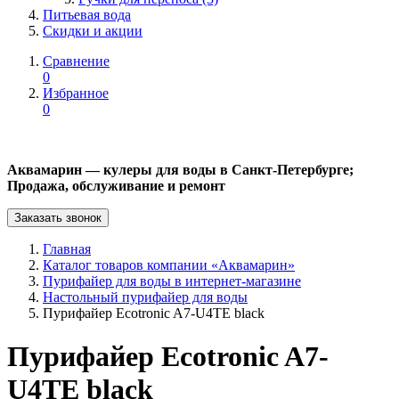
Питьевая вода
Скидки и акции
Сравнение
0
Избранное
0
Аквамарин — кулеры для воды в Санкт-Петербурге;
Продажа, обслуживание и ремонт
Заказать звонок
Главная
Каталог товаров компании «Аквамарин»
Пурифайер для воды в интернет-магазине
Настольный пурифайер для воды
Пурифайер Ecotronic A7-U4TE black
Пурифайер Ecotronic A7-
U4TE black