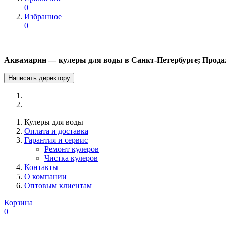
0
Избранное
0
Аквамарин — кулеры для воды в Санкт-Петербурге; Прода
Написать директору
Кулеры для воды
Оплата и доставка
Гарантия и сервис
Ремонт кулеров
Чистка кулеров
Контакты
О компании
Оптовым клиентам
Корзина
0