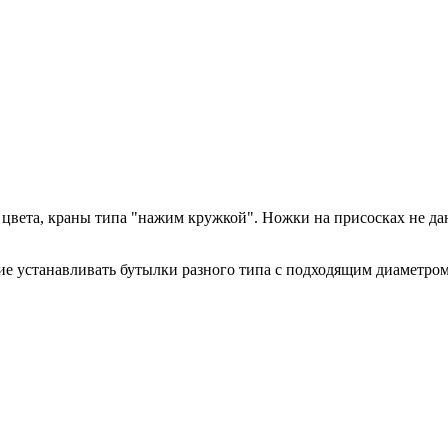
цвета, краны типа "нажим кружкой". Ножки на присосках не да
 устанавливать бутылки разного типа с подходящим диаметром под