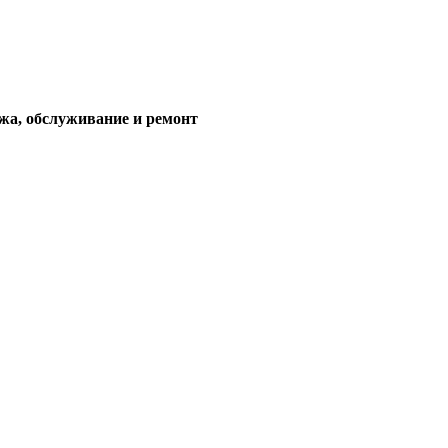
жа, обслуживание и ремонт