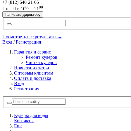
+7 (812)
640-21-05
00
00
Пн—Пт, 10
—21
Написать директору
Посмотреть все результаты →
Вход
/
Регистрация
Гарантия и сервис
Ремонт кулеров
Чистка кулеров
Новости и статьи
Оптовым клиентам
Оплата и доставка
Вход
Регистрация
Кулеры для воды
Контакты
Ещё