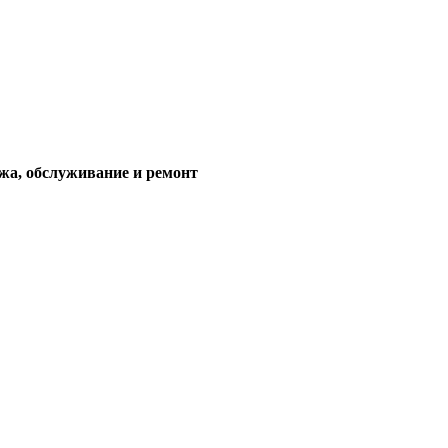
жа, обслуживание и ремонт