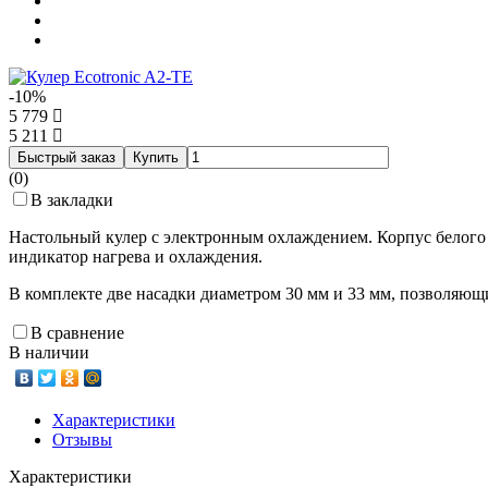
-10%
5 779
5 211
Быстрый заказ
Купить
(0)
В закладки
Настольный кулер с электронным охлаждением. Корпус белого 
индикатор нагрева и охлаждения.
В комплекте две насадки диаметром 30 мм и 33 мм, позволяющие
В сравнение
В наличии
Характеристики
Отзывы
Характеристики