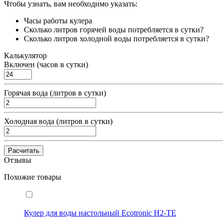
Чтобы узнать, вам необходимо указать:
Часы работы кулера
Сколько литров горячей воды потребляется в сутки?
Сколько литров холодной воды потребляется в сутки?
Калькулятор
Включен (часов в сутки)
Горячая вода (литров в сутки)
Холодная вода (литров в сутки)
Расчитать
Отзывы
Похожие товары
Кулер для воды настольный Ecotronic H2-TE