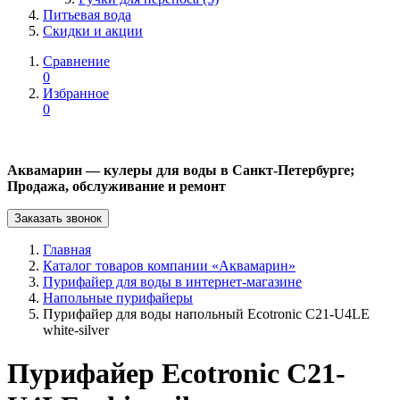
Питьевая вода
Скидки и акции
Сравнение
0
Избранное
0
Аквамарин — кулеры для воды в Санкт-Петербурге;
Продажа, обслуживание и ремонт
Заказать звонок
Главная
Каталог товаров компании «Аквамарин»
Пурифайер для воды в интернет-магазине
Напольные пурифайеры
Пурифайер для воды напольный Ecotronic C21-U4LE
white-silver
Пурифайер Ecotronic C21-