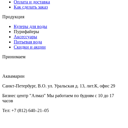
Оплата и доставка
Как сделать заказ
Продукция
Кулеры для воды
Пурифайеры
Аксессуары
Питьевая вода
Скидки и акции
Принимаем
Аквамарин
Санкт-Петербург, В.О. ул. Уральская д. 13, лит.К, офис 29
Бизнес центр "Алмаз" Мы работаем по будням с 10 до 17
часов
Тел: +7 (812) 640–21–05