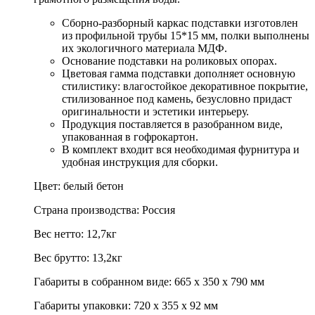
Сборно-разборный каркас подставки изготовлен
из профильной трубы 15*15 мм, полки выполнены
их экологичного материала МДФ.
Основание подставки на роликовых опорах.
Цветовая гамма подставки дополняет основную
стилистику: влагостойкое декоративное покрытие,
стилизованное под камень, безусловно придаст
оригинальности и эстетики интерьеру.
Продукция поставляется в разобранном виде,
упакованная в гофрокартон.
В комплект входит вся необходимая фурнитура и
удобная инструкция для сборки.
Цвет: белый бетон
Страна производства: Россия
Вес нетто: 12,7кг
Вес брутто: 13,2кг
Габариты в собранном виде: 665 х 350 х 790 мм
Габариты упаковки: 720 х 355 х 92 мм