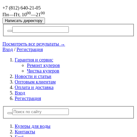
+7 (812)
640-21-05
00
00
Пн—Пт, 10
—21
Написать директору
Посмотреть все результаты →
Вход
/
Регистрация
Гарантия и сервис
Ремонт кулеров
Чистка кулеров
Новости и статьи
Оптовым клиентам
Оплата и доставка
Вход
Регистрация
Кулеры для воды
Контакты