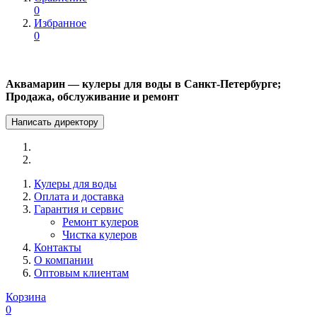
0
Избранное
0
Аквамарин — кулеры для воды в Санкт-Петербурге;
Продажа, обслуживание и ремонт
Написать директору
Кулеры для воды
Оплата и доставка
Гарантия и сервис
Ремонт кулеров
Чистка кулеров
Контакты
О компании
Оптовым клиентам
Корзина
0