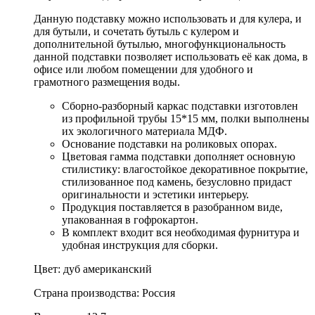
Данную подставку можно использовать и для кулера, и
для бутыли, и сочетать бутыль с кулером и
дополнительной бутылью, многофункциональность
данной подставки позволяет использовать её как дома, в
офисе или любом помещении для удобного и
грамотного размещения воды.
Сборно-разборный каркас подставки изготовлен
из профильной трубы 15*15 мм, полки выполнены
их экологичного материала МДФ.
Основание подставки на роликовых опорах.
Цветовая гамма подставки дополняет основную
стилистику: влагостойкое декоративное покрытие,
стилизованное под камень, безусловно придаст
оригинальности и эстетики интерьеру.
Продукция поставляется в разобранном виде,
упакованная в гофрокартон.
В комплект входит вся необходимая фурнитура и
удобная инструкция для сборки.
Цвет: дуб американский
Страна производства: Россия