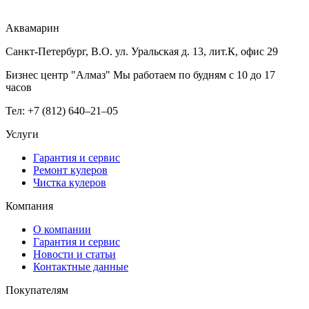
Аквамарин
Санкт-Петербург, В.О. ул. Уральская д. 13, лит.К, офис 29
Бизнес центр "Алмаз" Мы работаем по будням с 10 до 17
часов
Тел: +7 (812) 640–21–05
Услуги
Гарантия и сервис
Ремонт кулеров
Чистка кулеров
Компания
О компании
Гарантия и сервис
Новости и статьи
Контактные данные
Покупателям