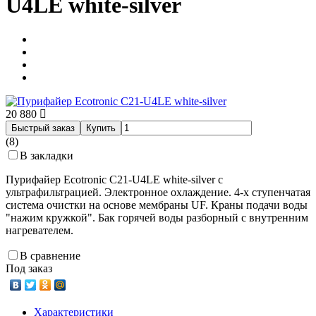
U4LE white-silver
20 880
Быстрый заказ
Купить
(8)
В закладки
Пурифайер Ecotronic C21-U4LE white-silver с
ультрафильтрацией. Электронное охлаждение. 4-х ступенчатая
система очистки на основе мембраны UF. Краны подачи воды
"нажим кружкой". Бак горячей воды разборный с внутренним
нагревателем.
В сравнение
Под заказ
Характеристики