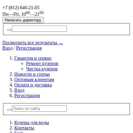
+7 (812)
640-21-05
00
00
Пн—Пт, 10
—21
Написать директору
Посмотреть все результаты →
Вход
/
Регистрация
Гарантия и сервис
Ремонт кулеров
Чистка кулеров
Новости и статьи
Оптовым клиентам
Оплата и доставка
Вход
Регистрация
Кулеры для воды
Контакты