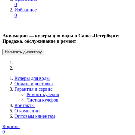
0
Избранное
0
Аквамарин — кулеры для воды в Санкт-Петербурге;
Продажа, обслуживание и ремонт
Написать директору
Кулеры для воды
Оплата и доставка
Гарантия и сервис
Ремонт кулеров
Чистка кулеров
Контакты
О компании
Оптовым клиентам
Корзина
0