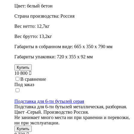
Цвет: белый бетон
Страна производства: Россия
Вес нетто: 12,7кг
Вес брутто: 13,2кг
Габариты в собранном виде: 665 х 350 х 790 мм
Габариты упаковки: 720 х 355 х 92 мм
Купить
10 800
В сравнение
Под заказ
Подставка для 6-ти бутылей серая
Подставка для 6-ти бутылей металлическая, разборная.
Цвет -Серый. Производство Россия.
Не занимает много места ни при хранении и перевозки,
ни при эксплуатации.
Купить