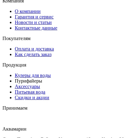
Компания
О компании
Гарантия и сервис
Новости и статьи
Контактные данные
Покупателям
Оплата и доставка
Как сделать заказ
Продукция
Кулеры для воды
Пурифайеры
Аксессуары
Питьевая вода
Скидки и акции
Принимаем
Аквамарин