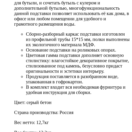
для бутыли, и сочетать бутыль с кулером и
дополнительной бутылью, многофункциональность
данной подставки позволяет использовать её как дома, в
офисе или любом помещении для удобного и
грамотного размещения воды.
Сборно-разборный каркас подставки изготовлен
из профильной трубы 15*15 мм, полки выполнены
их экологичного материала МДФ.
Основание подставки на роликовых опорах.
Цветовая гамма подставки дополняет основную
стилистику: влагостойкое декоративное покрытие,
стилизованное под камень, безусловно придаст
оригинальности и эстетики интерьеру.
Продукция поставляется в разобранном виде,
упакованная в гофрокартон.
В комплект входит вся необходимая фурнитура и
удобная инструкция для сборки.
Цвет: серый бетон
Страна производства: Россия
Вес нетто: 12,7кг