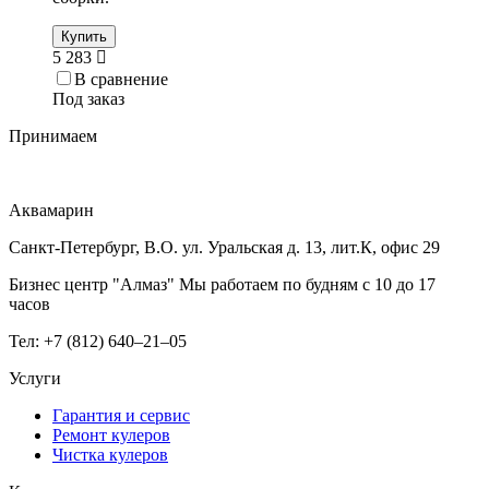
Купить
5 283
В сравнение
Под заказ
Принимаем
Аквамарин
Санкт-Петербург, В.О. ул. Уральская д. 13, лит.К, офис 29
Бизнес центр "Алмаз" Мы работаем по будням с 10 до 17
часов
Тел: +7 (812) 640–21–05
Услуги
Гарантия и сервис
Ремонт кулеров
Чистка кулеров