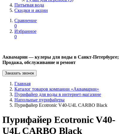
Питьевая вода
Скидки и акции
Сравнение
0
Избранное
0
Аквамарин — кулеры для воды в Санкт-Петербурге;
Продажа, обслуживание и ремонт
Заказать звонок
Главная
Каталог товаров компании «Аквамарин»
Пурифайер для воды в интернет-магазине
Напольные пурифайеры
Пурифайер Ecotronic V40-U4L CARBO Black
Пурифайер Ecotronic V40-
U4L CARBO Black