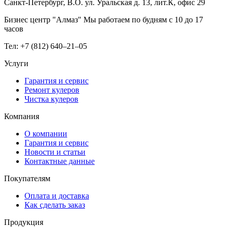
Санкт-Петербург, В.О. ул. Уральская д. 13, лит.К, офис 29
Бизнес центр "Алмаз" Мы работаем по будням с 10 до 17
часов
Тел: +7 (812) 640–21–05
Услуги
Гарантия и сервис
Ремонт кулеров
Чистка кулеров
Компания
О компании
Гарантия и сервис
Новости и статьи
Контактные данные
Покупателям
Оплата и доставка
Как сделать заказ
Продукция