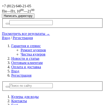
+7 (812)
640-21-05
00
00
Пн—Пт, 10
—21
Написать директору
Посмотреть все результаты →
Вход
/
Регистрация
Гарантия и сервис
Ремонт кулеров
Чистка кулеров
Новости и статьи
Оптовым клиентам
Оплата и доставка
Вход
Регистрация
Кулеры для воды
Контакты