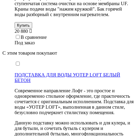
ступенчатая система очистки на основе мембраны UF.
Краны подачи воды "нажим кружкой". Бак горячей
воды разборный с внутренним нагревателем.
Купить
20 880
В сравнение
Под заказ
С этим товаром покупают
ПОДСТАВКА ДЛЯ ВОДЫ УОТЕР LOFT БЕЛЫЙ
БЕТОН
Современное направление Лофт - это простое и
одновременно стильное оформление, где практичность
сочетается с оригинальным исполнением. Подставка для
воды «УОТЕР LOFT», выполненная в данном стиле,
безусловно подчеркнет стилистику помещения.
Данную подставку можно использовать и для кулера, и
для бутыли, и сочетать бутыль с кулером и
дополнительной бутылью, многофункциональность