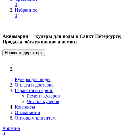
0
Избранное
0
Аквамарин — кулеры для воды в Санкт-Петербурге;
Продажа, обслуживание и ремонт
Написать директору
Кулеры для воды
Оплата и доставка
Гарантия и сервис
Ремонт кулеров
Чистка кулеров
Контакты
О компании
Оптовым клиентам
Корзина
0