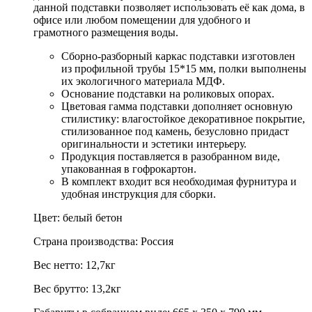
данной подставки позволяет использовать её как дома, в
офисе или любом помещении для удобного и
грамотного размещения воды.
Сборно-разборный каркас подставки изготовлен
из профильной трубы 15*15 мм, полки выполнены
их экологичного материала МДФ.
Основание подставки на роликовых опорах.
Цветовая гамма подставки дополняет основную
стилистику: влагостойкое декоративное покрытие,
стилизованное под камень, безусловно придаст
оригинальности и эстетики интерьеру.
Продукция поставляется в разобранном виде,
упакованная в гофрокартон.
В комплект входит вся необходимая фурнитура и
удобная инструкция для сборки.
Цвет: белый бетон
Страна производства: Россия
Вес нетто: 12,7кг
Вес брутто: 13,2кг