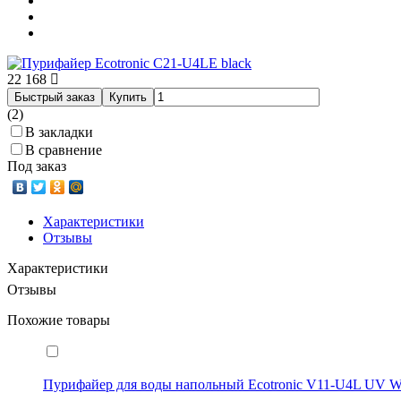
22 168
Быстрый заказ
Купить
(2)
В закладки
В сравнение
Под заказ
Характеристики
Отзывы
Характеристики
Отзывы
Похожие товары
Пурифайер для воды напольный Ecotronic V11-U4L UV W