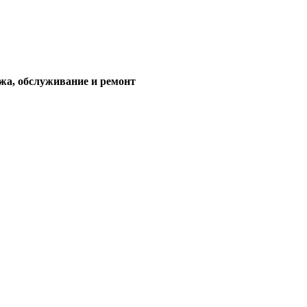
жа, обслуживание и ремонт