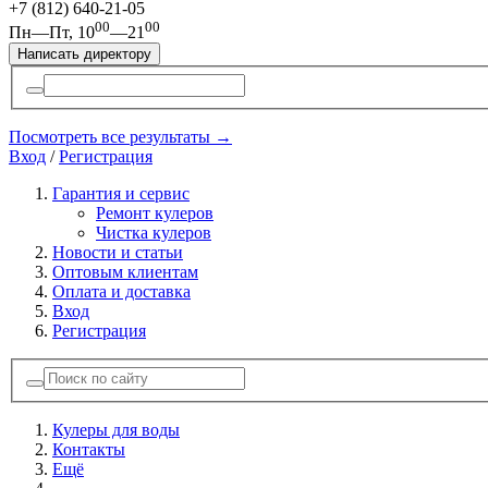
+7 (812)
640-21-05
00
00
Пн—Пт, 10
—21
Написать директору
Посмотреть все результаты →
Вход
/
Регистрация
Гарантия и сервис
Ремонт кулеров
Чистка кулеров
Новости и статьи
Оптовым клиентам
Оплата и доставка
Вход
Регистрация
Кулеры для воды
Контакты
Ещё