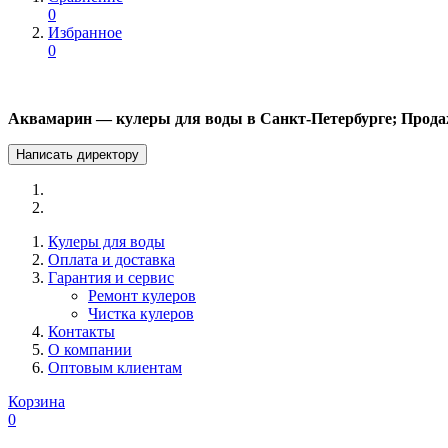
0
Избранное
0
Аквамарин — кулеры для воды в Санкт-Петербурге; Прода
Написать директору
Кулеры для воды
Оплата и доставка
Гарантия и сервис
Ремонт кулеров
Чистка кулеров
Контакты
О компании
Оптовым клиентам
Корзина
0