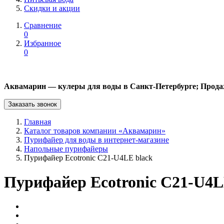
Скидки и акции
Сравнение
0
Избранное
0
Аквамарин — кулеры для воды в Санкт-Петербурге; Прода
Заказать звонок
Главная
Каталог товаров компании «Аквамарин»
Пурифайер для воды в интернет-магазине
Напольные пурифайеры
Пурифайер Ecotronic C21-U4LE black
Пурифайер Ecotronic C21-U4L