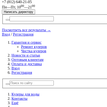
+7 (812)
640-21-05
00
00
Пн—Пт, 10
—21
Написать директору
Посмотреть все результаты →
Вход
/
Регистрация
Гарантия и сервис
Ремонт кулеров
Чистка кулеров
Новости и статьи
Оптовым клиентам
Оплата и доставка
Вход
Регистрация
Кулеры для воды
Контакты
Ещё