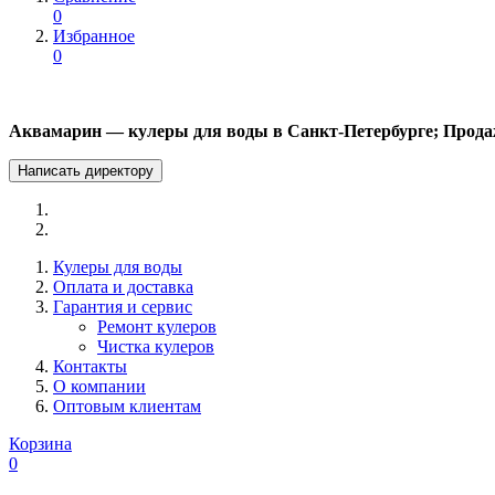
0
Избранное
0
Аквамарин — кулеры для воды в Санкт-Петербурге; Прода
Написать директору
Кулеры для воды
Оплата и доставка
Гарантия и сервис
Ремонт кулеров
Чистка кулеров
Контакты
О компании
Оптовым клиентам
Корзина
0