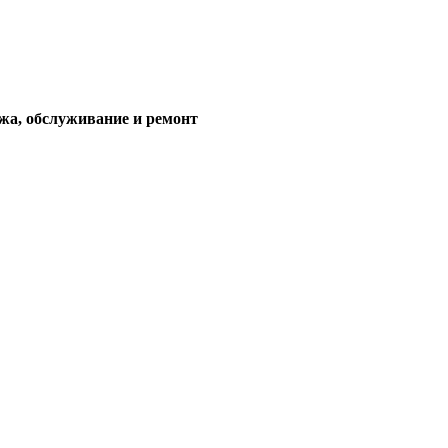
жа, обслуживание и ремонт