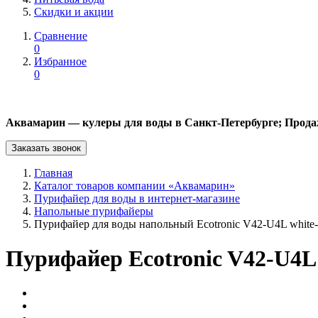
Скидки и акции
Сравнение
0
Избранное
0
Аквамарин — кулеры для воды в Санкт-Петербурге; Прода
Заказать звонок
Главная
Каталог товаров компании «Аквамарин»
Пурифайер для воды в интернет-магазине
Напольные пурифайеры
Пурифайер для воды напольный Ecotronic V42-U4L white-s
Пурифайер Ecotronic V42-U4L w