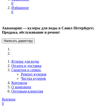
0
Избранное
0
Аквамарин — кулеры для воды в Санкт-Петербурге;
Продажа, обслуживание и ремонт
Написать директору
Кулеры для воды
Оплата и доставка
Гарантия и сервис
Ремонт кулеров
Чистка кулеров
Контакты
О компании
Оптовым клиентам
Корзина
0