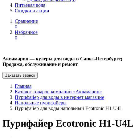
Питьевая вода
Скидки и акции
Сравнение
0
Избранное
0
Аквамарин — кулеры для воды в Санкт-Петербурге;
Продажа, обслуживание и ремонт
Заказать звонок
Главная
Каталог товаров компании «Аквамарин»
Пурифайер для воды в интернет-магазине
Напольные пурифайеры
Пурифайер для воды напольный Ecotronic H1-U4L
Пурифайер Ecotronic H1-U4L