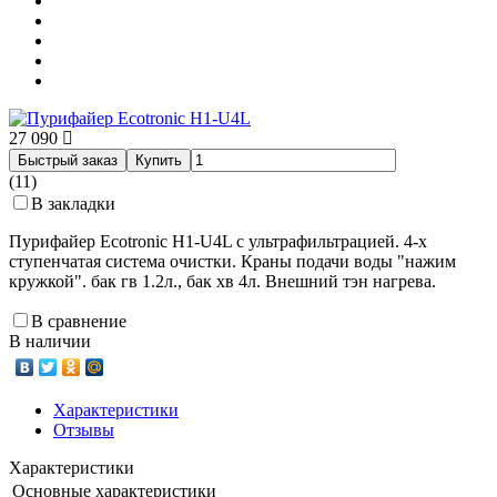
27 090
Быстрый заказ
Купить
(11)
В закладки
Пурифайер Ecotronic H1-U4L с ультрафильтрацией. 4-х
ступенчатая система очистки. Краны подачи воды "нажим
кружкой". бак гв 1.2л., бак хв 4л. Внешний тэн нагрева.
В сравнение
В наличии
Характеристики
Отзывы
Характеристики
Основные характеристики