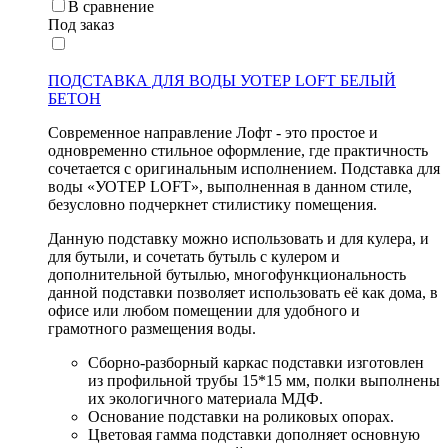
В сравнение
Под заказ
ПОДСТАВКА ДЛЯ ВОДЫ УОТЕР LOFT БЕЛЫЙ
БЕТОН
Современное направление Лофт - это простое и
одновременно стильное оформление, где практичность
сочетается с оригинальным исполнением. Подставка для
воды «УОТЕР LOFT», выполненная в данном стиле,
безусловно подчеркнет стилистику помещения.
Данную подставку можно использовать и для кулера, и
для бутыли, и сочетать бутыль с кулером и
дополнительной бутылью, многофункциональность
данной подставки позволяет использовать её как дома, в
офисе или любом помещении для удобного и
грамотного размещения воды.
Сборно-разборный каркас подставки изготовлен
из профильной трубы 15*15 мм, полки выполнены
их экологичного материала МДФ.
Основание подставки на роликовых опорах.
Цветовая гамма подставки дополняет основную