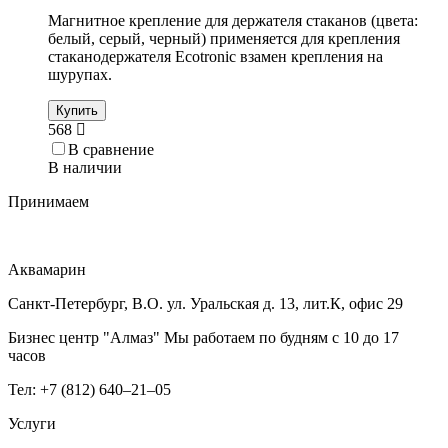
Магнитное крепление для держателя стаканов (цвета:
белый, серый, черный) применяется для крепления
стаканодержателя Ecotronic взамен крепления на
шурупах.
Купить
568
В сравнение
В наличии
Принимаем
Аквамарин
Санкт-Петербург, В.О. ул. Уральская д. 13, лит.К, офис 29
Бизнес центр "Алмаз" Мы работаем по будням с 10 до 17
часов
Тел: +7 (812) 640–21–05
Услуги