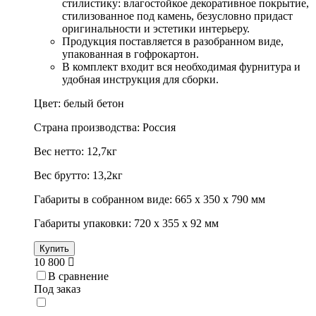
стилистику: влагостойкое декоративное покрытие,
стилизованное под камень, безусловно придаст
оригинальности и эстетики интерьеру.
Продукция поставляется в разобранном виде,
упакованная в гофрокартон.
В комплект входит вся необходимая фурнитура и
удобная инструкция для сборки.
Цвет: белый бетон
Страна производства: Россия
Вес нетто: 12,7кг
Вес брутто: 13,2кг
Габариты в собранном виде: 665 х 350 х 790 мм
Габариты упаковки: 720 х 355 х 92 мм
Купить
10 800
В сравнение
Под заказ