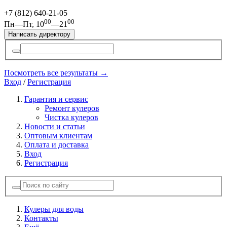
+7 (812)
640-21-05
00
00
Пн—Пт, 10
—21
Написать директору
Посмотреть все результаты →
Вход
/
Регистрация
Гарантия и сервис
Ремонт кулеров
Чистка кулеров
Новости и статьи
Оптовым клиентам
Оплата и доставка
Вход
Регистрация
Кулеры для воды
Контакты