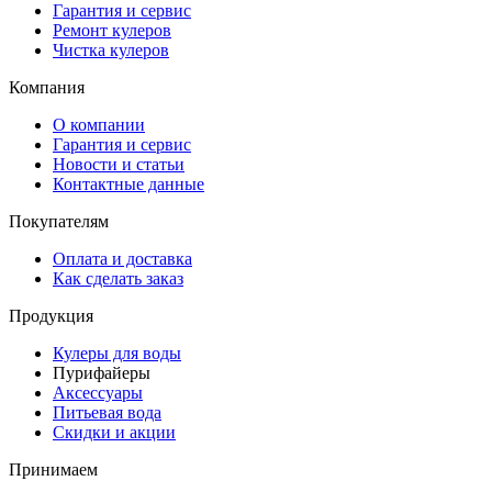
Гарантия и сервис
Ремонт кулеров
Чистка кулеров
Компания
О компании
Гарантия и сервис
Новости и статьи
Контактные данные
Покупателям
Оплата и доставка
Как сделать заказ
Продукция
Кулеры для воды
Пурифайеры
Аксессуары
Питьевая вода
Скидки и акции
Принимаем