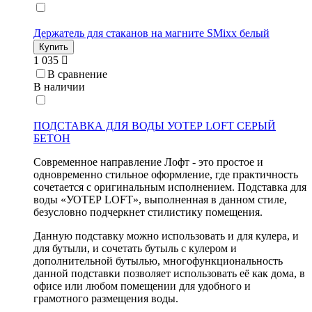
Держатель для стаканов на магните SMixx белый
Купить
1 035
В сравнение
В наличии
ПОДСТАВКА ДЛЯ ВОДЫ УОТЕР LOFT СЕРЫЙ
БЕТОН
Современное направление Лофт - это простое и
одновременно стильное оформление, где практичность
сочетается с оригинальным исполнением. Подставка для
воды «УОТЕР LOFT», выполненная в данном стиле,
безусловно подчеркнет стилистику помещения.
Данную подставку можно использовать и для кулера, и
для бутыли, и сочетать бутыль с кулером и
дополнительной бутылью, многофункциональность
данной подставки позволяет использовать её как дома, в
офисе или любом помещении для удобного и
грамотного размещения воды.