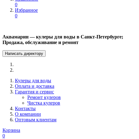
0
Избранное
0
Аквамарин — кулеры для воды в Санкт-Петербурге;
Продажа, обслуживание и ремонт
Написать директору
Кулеры для воды
Оплата и доставка
Гарантия и сервис
Ремонт кулеров
Чистка кулеров
Контакты
О компании
Оптовым клиентам
Корзина
0