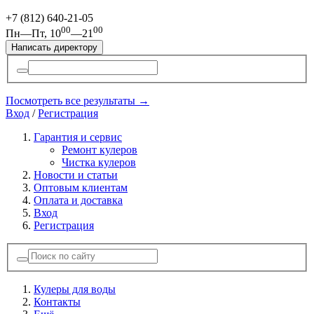
+7 (812)
640-21-05
00
00
Пн—Пт, 10
—21
Написать директору
Посмотреть все результаты →
Вход
/
Регистрация
Гарантия и сервис
Ремонт кулеров
Чистка кулеров
Новости и статьи
Оптовым клиентам
Оплата и доставка
Вход
Регистрация
Кулеры для воды
Контакты