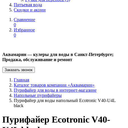
Питьевая вода
Скидки и акции
Сравнение
0
Избранное
0
Аквамарин — кулеры для воды в Санкт-Петербурге;
Продажа, обслуживание и ремонт
Заказать звонок
Главная
Каталог товаров компании «Аквамарин»
Пурифайер для воды в интернет-магазине
Напольные пурифайеры
Пурифайер для воды напольный Ecotronic V40-U4L
black
Пурифайер Ecotronic V40-