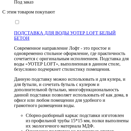
Под заказ
С этим товаром покупают
ПОДСТАВКА ДЛЯ ВОДЫ УОТЕР LOFT БЕЛЫЙ
БЕТОН
Современное направление Лофт - это простое и
одновременно стильное оформление, где практичность
сочетается с оригинальным исполнением. Подставка для
воды «УОТЕР LOFT», выполненная в данном стиле,
безусловно подчеркнет стилистику помещения.
Данную подставку можно использовать и для кулера, и
для бутыли, и сочетать бутыль с кулером и
дополнительной бутылью, многофункциональность
данной подставки позволяет использовать её как дома, в
офисе или любом помещении для удобного и
грамотного размещения воды.
Сборно-разборный каркас подставки изготовлен
из профильной трубы 15*15 мм, полки выполнены
их экологичного материала МДФ.