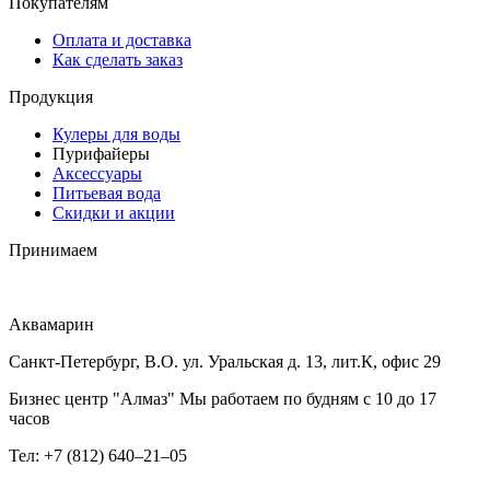
Покупателям
Оплата и доставка
Как сделать заказ
Продукция
Кулеры для воды
Пурифайеры
Аксессуары
Питьевая вода
Скидки и акции
Принимаем
Аквамарин
Санкт-Петербург, В.О. ул. Уральская д. 13, лит.К, офис 29
Бизнес центр "Алмаз" Мы работаем по будням с 10 до 17
часов
Тел: +7 (812) 640–21–05