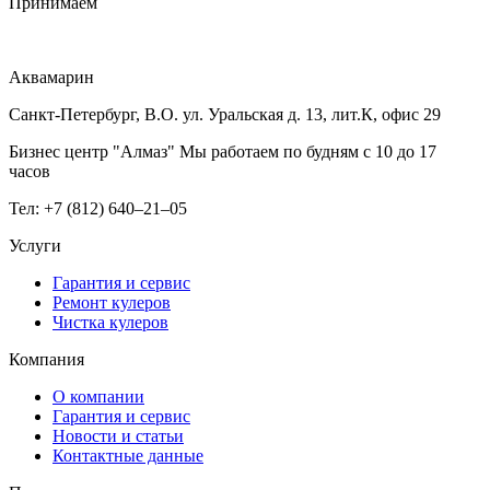
Принимаем
Аквамарин
Санкт-Петербург, В.О. ул. Уральская д. 13, лит.К, офис 29
Бизнес центр "Алмаз" Мы работаем по будням с 10 до 17
часов
Тел: +7 (812) 640–21–05
Услуги
Гарантия и сервис
Ремонт кулеров
Чистка кулеров
Компания
О компании
Гарантия и сервис
Новости и статьи
Контактные данные