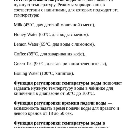
нужную температуру. Режимы маркированы в
соответствии с напитками, для которых подходит эта
температура:
Milk (45°С, для детской молочной смеси),
Honey Water (60°С, для воды с медом),
Lemon Water (65°С, для воды с лимоном),
Coffee (85°С, для заваривания кофе),
Green Tea (90°С, для заваривания зеленого чая),
Boiling Water (100°С, кипяток).
Функция регулировки температуры воды
позволяет
задавать нужную температуру воды в чайнике для
кипячения в диапазоне от 50°С до 100°С.
Функция регулировки времени подачи воды
—
возможность задать время подачи воды для правого и
левого кранов от 18 до 50 сек.
Функция регулировки температуры воды в