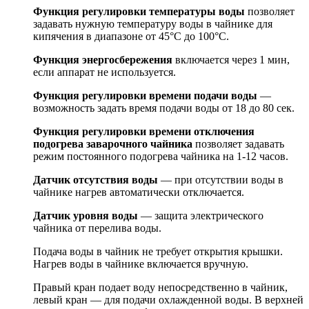
Функция регулировки температуры воды
позволяет
задавать нужную температуру воды в чайнике для
кипячения в диапазоне от 45°С до 100°С.
Функция энергосбережения
включается через 1 мин,
если аппарат не используется.
Функция регулировки времени подачи воды
—
возможность задать время подачи воды от 18 до 80 сек.
Функция регулировки времени отключения
подогрева заварочного чайника
позволяет задавать
режим постоянного подогрева чайника на 1-12 часов.
Датчик отсутствия воды
— при отсутствии воды в
чайнике нагрев автоматически отключается.
Датчик уровня воды
— защита электрического
чайника от перелива воды.
Подача воды в чайник не требует открытия крышки.
Нагрев воды в чайнике включается вручную.
Правый кран подает воду непосредственно в чайник,
левый кран — для подачи охлажденной воды. В верхней