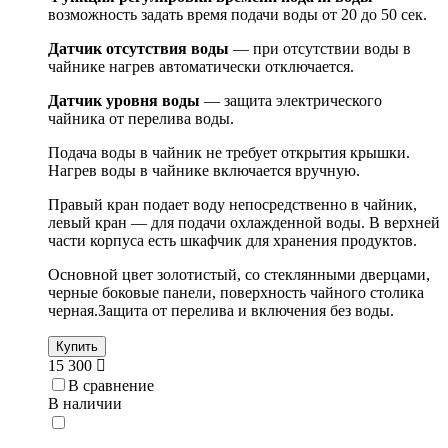
возможность задать время подачи воды от 20 до 50 сек.
Датчик отсутствия воды
— при отсутствии воды в
чайнике нагрев автоматически отключается.
Датчик уровня воды
— защита электрического
чайника от перелива воды.
Подача воды в чайник не требует открытия крышки.
Нагрев воды в чайнике включается вручную.
Правый кран подает воду непосредственно в чайник,
левый кран — для подачи охлажденной воды. В верхней
части корпуса есть шкафчик для хранения продуктов.
Основной цвет золотистый, со стеклянными дверцами,
черные боковые панели, поверхность чайного столика
черная.Защита от перелива и включения без воды.
Купить
15 300
В сравнение
В наличии