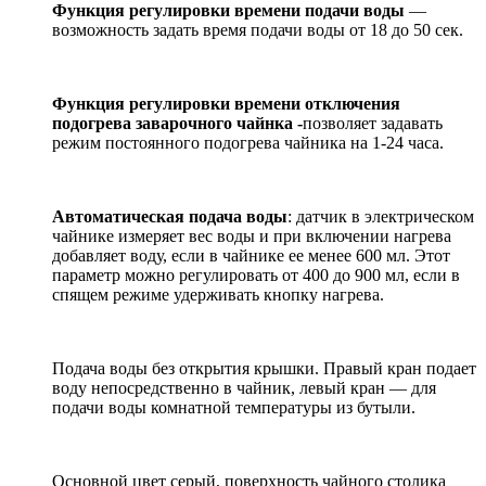
Функция регулировки времени подачи воды
—
возможность задать время подачи воды от 18 до 50 сек.
Функция регулировки времени отключения
подогрева заварочного чайнка -
позволяет задавать
режим постоянного подогрева чайника на 1-24 часа.
Автоматическая подача воды
: датчик в электрическом
чайнике измеряет вес воды и при включении нагрева
добавляет воду, если в чайнике ее менее 600 мл. Этот
параметр можно регулировать от 400 до 900 мл, если в
спящем режиме удерживать кнопку нагрева.
Подача воды без открытия крышки. Правый кран подает
воду непосредственно в чайник, левый кран — для
подачи воды комнатной температуры из бутыли.
Основной цвет серый, поверхность чайного столика