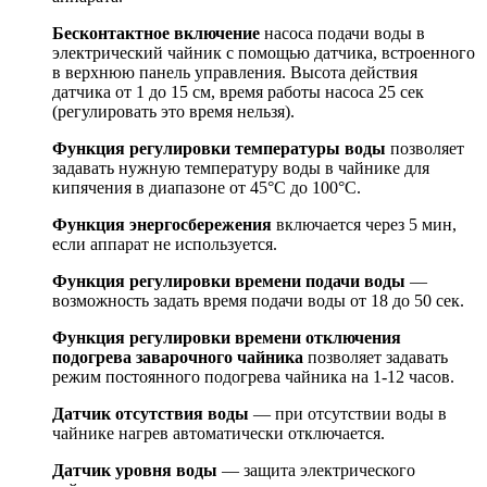
Бесконтактное включение
насоса подачи воды в
электрический чайник с помощью датчика, встроенного
в верхнюю панель управления. Высота действия
датчика от 1 до 15 см, время работы насоса 25 сек
(регулировать это время нельзя).
Функция регулировки температуры воды
позволяет
задавать нужную температуру воды в чайнике для
кипячения в диапазоне от 45°С до 100°С.
Функция энергосбережения
включается через 5 мин,
если аппарат не используется.
Функция регулировки времени подачи воды
—
возможность задать время подачи воды от 18 до 50 сек.
Функция регулировки времени отключения
подогрева заварочного чайника
позволяет задавать
режим постоянного подогрева чайника на 1-12 часов.
Датчик отсутствия воды
— при отсутствии воды в
чайнике нагрев автоматически отключается.
Датчик уровня воды
— защита электрического