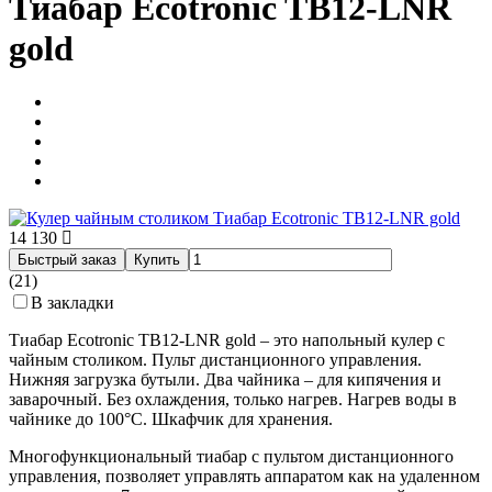
Тиабар Ecotronic TB12-LNR
gold
14 130
Быстрый заказ
Купить
(21)
В закладки
Тиабар Ecotronic TB12-LNR gold – это напольный кулер с
чайным столиком. Пульт дистанционного управления.
Нижняя загрузка бутыли. Два чайника – для кипячения и
заварочный. Без охлаждения, только нагрев. Нагрев воды в
чайнике до 100°С. Шкафчик для хранения.
Многофункциональный тиабар с пультом дистанционного
управления, позволяет управлять аппаратом как на удаленном