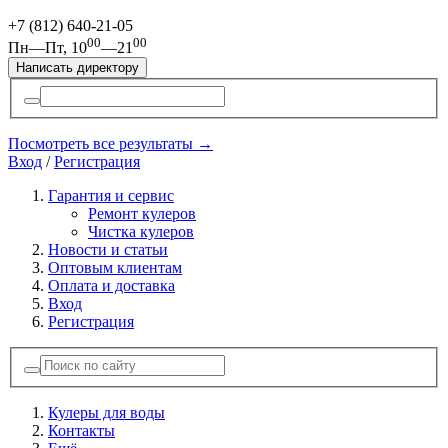
+7 (812)
640-21-05
00
00
Пн—Пт, 10
—21
Написать директору
Посмотреть все результаты →
Вход
/
Регистрация
Гарантия и сервис
Ремонт кулеров
Чистка кулеров
Новости и статьи
Оптовым клиентам
Оплата и доставка
Вход
Регистрация
Кулеры для воды
Контакты