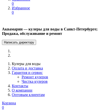
0
Избранное
0
Аквамарин — кулеры для воды в Санкт-Петербурге;
Продажа, обслуживание и ремонт
Написать директору
Кулеры для воды
Оплата и доставка
Гарантия и сервис
Ремонт кулеров
Чистка кулеров
Контакты
О компании
Оптовым клиентам
Корзина
0