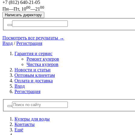
+7 (812)
640-21-05
00
00
Пн—Пт, 10
—21
Написать директору
Посмотреть все результаты →
Вход
/
Регистрация
Гарантия и сервис
Ремонт кулеров
Чистка кулеров
Новости и статьи
Оптовым клиентам
Оплата и доставка
Вход
Регистрация
Кулеры для воды
Контакты
Ещё