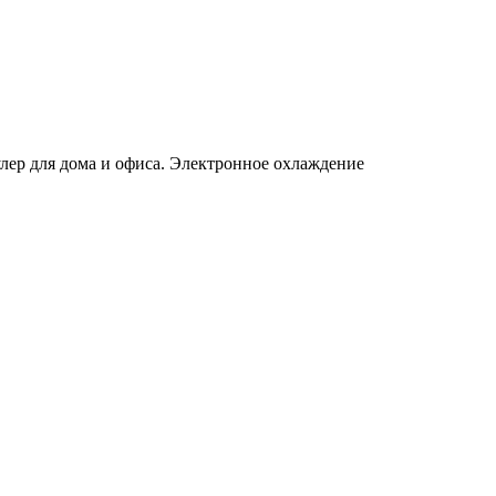
улер для дома и офиса. Электронное охлаждение