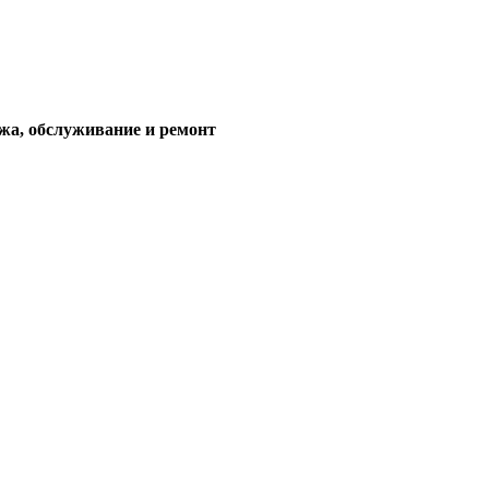
жа, обслуживание и ремонт