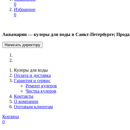
0
Избранное
0
Аквамарин — кулеры для воды в Санкт-Петербурге; Прода
Написать директору
Кулеры для воды
Оплата и доставка
Гарантия и сервис
Ремонт кулеров
Чистка кулеров
Контакты
О компании
Оптовым клиентам
Корзина
0