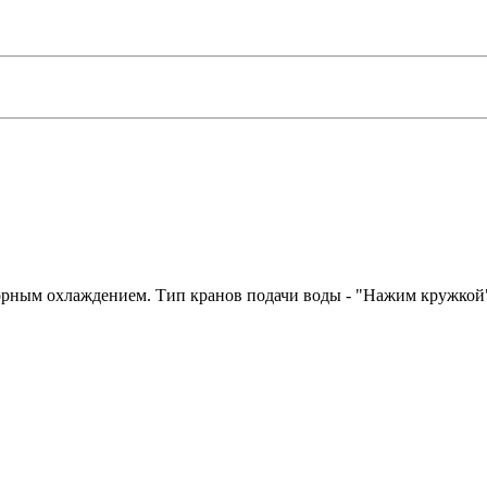
сорным охлаждением. Тип кранов подачи воды - "Нажим кружкой