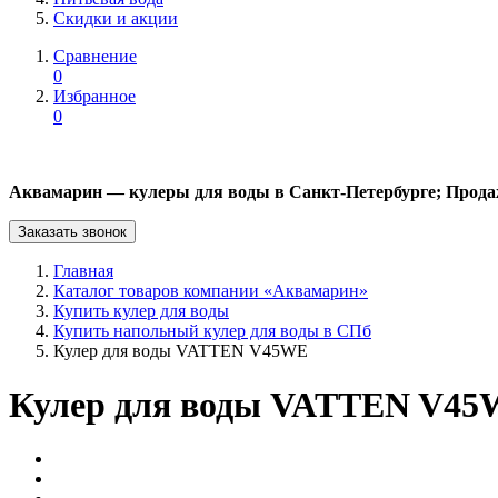
Скидки и акции
Сравнение
0
Избранное
0
Аквамарин — кулеры для воды в Санкт-Петербурге; Прода
Заказать звонок
Главная
Каталог товаров компании «Аквамарин»
Купить кулер для воды
Купить напольный кулер для воды в СПб
Кулер для воды VATTEN V45WE
Кулер для воды VATTEN V4