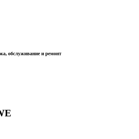
жа, обслуживание и ремонт
5WE