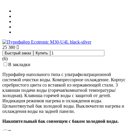
25 380
Быстрый заказ
Купить
(6)
В закладки
Пурифайер напольного типа с ультрафильтрационной
системой очистки воды. Компрессорное охлаждение. Корпус
серебристого цвета со вставкой из нержавеющей стали. 3
клавиши подачи воды (горячая/комнатной температуры/
холодная). Клавиша горячей воды с защитой от детей.
Индикация режимов нагрева и охлаждения воды.
Цельнотянутый бак холодной воды. Выключатели нагрева и
охлаждения воды на задней панели.
Накопительный бак совмещен с баком холодной воды.