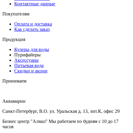
Контактные данные
Покупателям
Оплата и доставка
Как сделать заказ
Продукция
Кулеры для воды
Пурифайеры
Аксессуары
Питьевая вода
Скидки и акции
Принимаем
Аквамарин
Санкт-Петербург, В.О. ул. Уральская д. 13, лит.К, офис 29
Бизнес центр "Алмаз" Мы работаем по будням с 10 до 17
часов