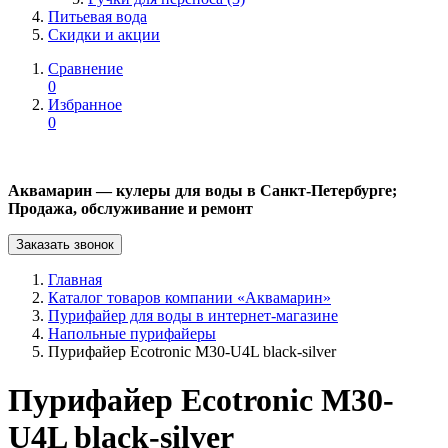
Питьевая вода
Скидки и акции
Сравнение
0
Избранное
0
Аквамарин — кулеры для воды в Санкт-Петербурге;
Продажа, обслуживание и ремонт
Заказать звонок
Главная
Каталог товаров компании «Аквамарин»
Пурифайер для воды в интернет-магазине
Напольные пурифайеры
Пурифайер Ecotronic M30-U4L black-silver
Пурифайер Ecotronic M30-
U4L black-silver