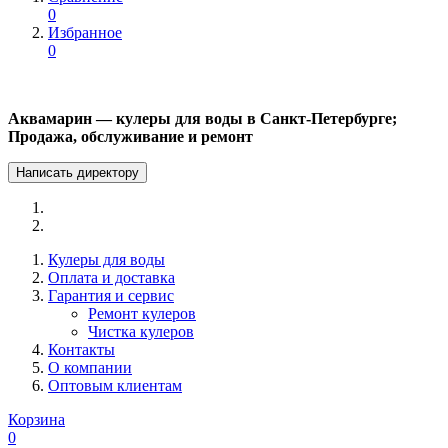
0
Избранное
0
Аквамарин — кулеры для воды в Санкт-Петербурге;
Продажа, обслуживание и ремонт
Написать директору
Кулеры для воды
Оплата и доставка
Гарантия и сервис
Ремонт кулеров
Чистка кулеров
Контакты
О компании
Оптовым клиентам
Корзина
0