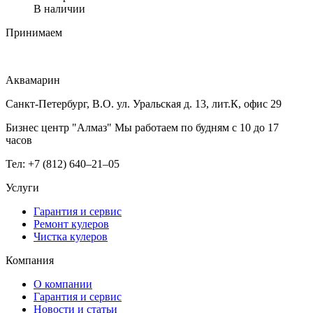
В наличии
Принимаем
Аквамарин
Санкт-Петербург, В.О. ул. Уральская д. 13, лит.К, офис 29
Бизнес центр "Алмаз" Мы работаем по будням с 10 до 17
часов
Тел: +7 (812) 640–21–05
Услуги
Гарантия и сервис
Ремонт кулеров
Чистка кулеров
Компания
О компании
Гарантия и сервис
Новости и статьи