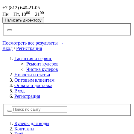
+7 (812)
640-21-05
00
00
Пн—Пт, 10
—21
Написать директору
Посмотреть все результаты →
Вход
/
Регистрация
Гарантия и сервис
Ремонт кулеров
Чистка кулеров
Новости и статьи
Оптовым клиентам
Оплата и доставка
Вход
Регистрация
Кулеры для воды
Контакты